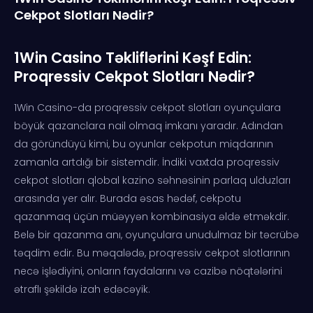
Cekpot Slotları Nədir?
1Win Casino Təkliflərini Kəşf Edin:
Proqressiv Cekpot Slotları Nədir?
1Win Casino-da proqressiv cekpot slotları oyunçulara
böyük qazanclara nail olmaq imkanı yaradır. Adından
da göründüyü kimi, bu oyunlar cekpotun miqdarının
zamanla artdığı bir sistemdir. İndiki vaxtda proqressiv
cekpot slotları qlobal kazino səhnəsinin parlaq ulduzları
arasında yer alır. Burada əsas hədəf, cekpotu
qazanmaq üçün müəyyən kombinasiya əldə etməkdir.
Belə bir qazanma anı, oyunçulara unudulmaz bir təcrübə
təqdim edir. Bu məqalədə, proqressiv cekpot slotlarının
necə işlədiyini, onların faydalarını və cazibə nöqtələrini
ətraflı şəkildə izah edəcəyik.