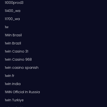
11000prod3
11400_wa
11700_wa
1w
1Win Brasil
1win Brazil
1win Casino 31
1win Casino 968
1win casino spanish
1win fr
1win India
1WIN Official In Russia
1win Turkiye