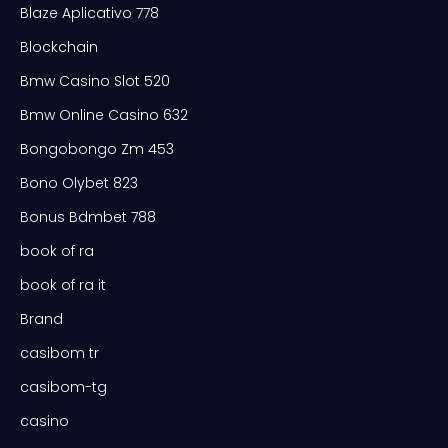
Blaze Aplicativo 778
Blockchain
Bmw Casino Slot 520
Bmw Online Casino 632
Bongobongo Zm 453
Bono Olybet 823
Bonus Bdmbet 788
book of ra
book of ra it
Brand
casibom tr
casibom-tg
casino