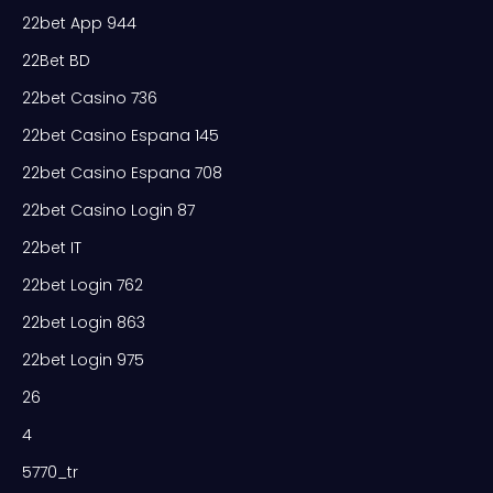
22bet App 944
22Bet BD
22bet Casino 736
22bet Casino Espana 145
22bet Casino Espana 708
22bet Casino Login 87
22bet IT
22bet Login 762
22bet Login 863
22bet Login 975
26
4
5770_tr