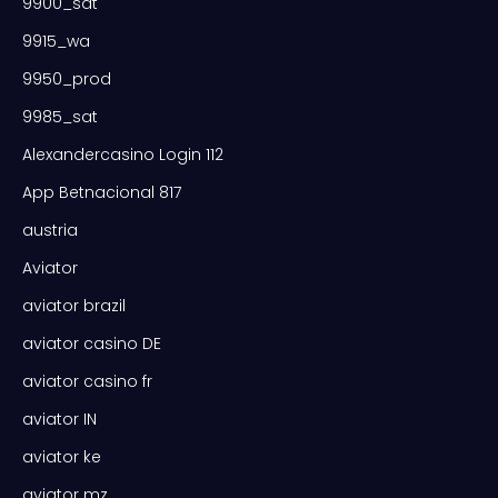
9900_sat
9915_wa
9950_prod
9985_sat
Alexandercasino Login 112
App Betnacional 817
austria
Aviator
aviator brazil
aviator casino DE
aviator casino fr
aviator IN
aviator ke
aviator mz