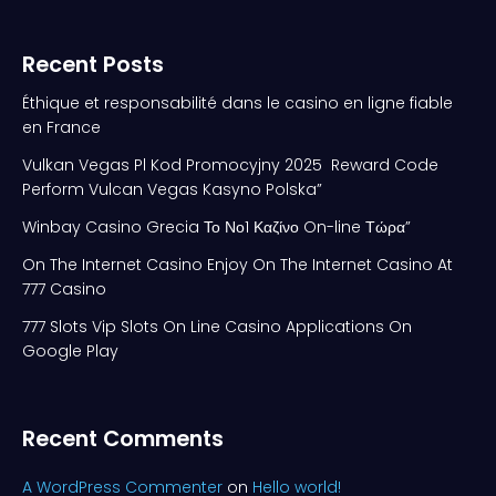
Recent Posts
Éthique et responsabilité dans le casino en ligne fiable
en France
Vulkan Vegas Pl Kod Promocyjny 2025 ️ Reward Code
Perform Vulcan Vegas Kasyno Polska”
Winbay Casino Grecia Το Νο1 Καζίνο On-line Τώρα”
On The Internet Casino Enjoy On The Internet Casino At
777 Casino
777 Slots Vip Slots On Line Casino Applications On
Google Play
Recent Comments
A WordPress Commenter
on
Hello world!