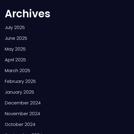
Archives
July 2025
June 2025
May 2025
April 2025
March 2025
February 2025
January 2025
December 2024
November 2024
October 2024