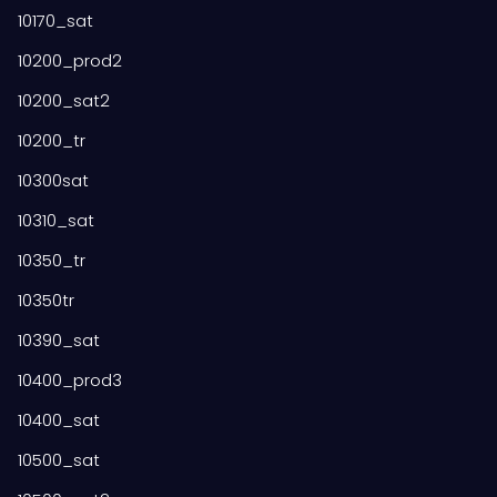
10170_sat
10200_prod2
10200_sat2
10200_tr
10300sat
10310_sat
10350_tr
10350tr
10390_sat
10400_prod3
10400_sat
10500_sat