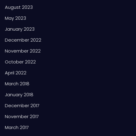
August 2023
May 2023
January 2023
December 2022
November 2022
October 2022
April 2022
March 2018
January 2018
December 2017
November 2017
March 2017