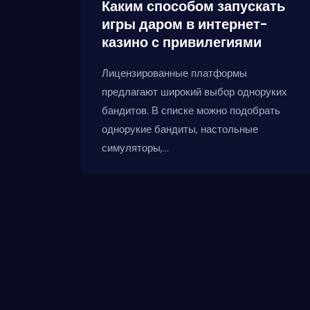
Каким способом запускать
игры даром в интернет-
казино с привилегиями
Лицензированные платформы
предлагают широкий выбор одноруких
бандитов. В списке можно подобрать
однорукие бандиты, настольные
симуляторы,...