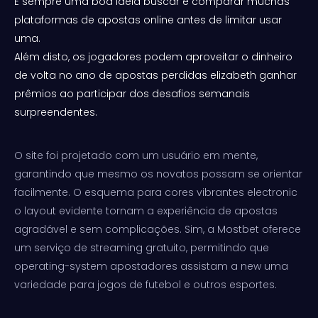
É sempre uma boa idéia buscar e comparar muchas
plataformas de apostas online antes de limitar usar
uma.
Além disto, os jogadores podem aproveitar o dinheiro
de volta no ano de apostas perdidas elizabeth ganhar
prêmios ao participar dos desafios semanais
surpreendentes.
O site foi projetado com um usuário em mente,
garantindo que mesmo os novatos possam se orientar
facilmente. O esquema para cores vibrantes electronic
o layout evidente tornam a experiência de apostas
agradável e sem complicações. Sim, a Mostbet oferece
um serviço de streaming gratuito, permitindo que
operating-system apostadores assistam a new uma
variedade para jogos de futebol e outros esportes.