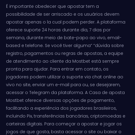
É importante obedecer que apostar tem a
possibilidade de ser arriscado e os usuários devem
apostar apenas o la cual podem perder. A plataforma
oferece suporte 24 horas durante dia, 7 dias por
semana, durante meio de bate-papo ao vivo, email-
based e telefone. Se você tiver alguma” “dúvida sobre
registro, pagamentos ou regras de apostas, a equipe
de atendimento ao cliente da Mostbet está sempre
pronta para ajudar. Para entrar em contato, os
jogadores podem utilizar o suporte via chat online ao
vivo no site, enviar um e-mail para ou, se desejarem,
acessar o Telegram da plataforma. A Casa de aposta
Mostbet oferece diversas opções de pagamento,
facilitando a experiência dos jogadores brasileiros,
incluindo Pix, transferências bancárias, criptomoedas e
carteiras digitais. Para começar a apostar e jogar os
jogos de que gosta, basta acessar o site ou baixar o