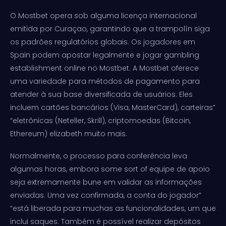
O Mostbet opera sob alguma licença internacional
emitida por Curaçao, garantindo que a trampolín siga
os padrões regulatórios globais. Os jogadores em
Spain podem apostar legalmente e jogar gambling
establishment online no Mostbet. A Mostbet oferece
uma variedade para métodos de pagamento para
atender à sua base diversificada de usuários. Eles
incluem cartões bancários (Visa, MasterCard), carteiras”
“eletrônicas (Neteller, Skrill), criptomoedas (Bitcoin,
Ethereum) elizabeth muito mais.
Normalmente, o processo para conferência leva
algumas horas, embora some sort of equipe de apoio
seja extremamente bune em validar as informações
enviadas. Uma vez confirmada, a conta do jogador”
“está liberada para muchas as funcionalidades, um que
inclui saques. Também é possível realizar depósitos