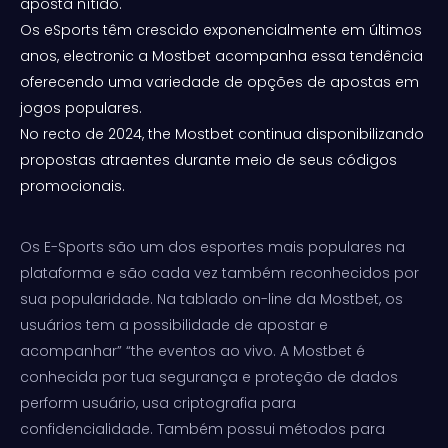
aposta nítido.
Os eSports têm crescido exponencialmente em últimos
anos, electronic a Mostbet acompanha essa tendência
oferecendo uma variedade de opções de apostas em
jogos populares.
No recto de 2024, the Mostbet continua disponibilizando
propostas atraentes durante meio de seus códigos
promocionais.
Os E-Sports são um dos esportes mais populares na
plataforma e são cada vez também reconhecidos por
sua popularidade. Na tablado on-line da Mostbet, os
usuários tem a possibilidade de apostar e
acompanhar” “the eventos ao vivo. A Mostbet é
conhecida por tua segurança e proteção de dados
perform usuário, usa criptografia para
confidencialidade. Também possui métodos para