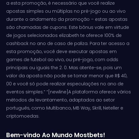
a esta promoção, é necessário que você realize
apostas simples ou múltiplas no pré-jogo ou ao vivo
durante o andamento da promoção – estas apostas
são chamadas de cupons. Este bônus vale em virtude
de jogos selecionados elizabeth te oferece 100% de
cashback no ano de caso de paliza. Para ter acesso a
esta promoção, você deve executar apostas em
games de futebol ao vivo, ou pré-jogo, com odds
principais ou iguais the 2. 0. Mas atente-se, pois um
valor da aposta não pode se tornar menor que R$ 40,
00 e você só pode realizar especulações no ano de
eventos simples.” “[newline]A plataforma oferece vários
métodos de levantamento, adaptados ao setor
português, como Multibanco, MB Way, Skrill, Neteller e
criptomoedas.
Bem-vindo Ao Mundo Mostbets!