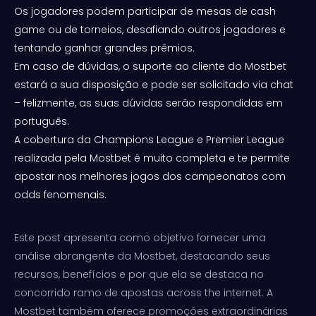
Os jogadores podem participar de mesas de cash
game ou de torneios, desafiando outros jogadores e
tentando ganhar grandes prêmios.
Em caso de dúvidas, o suporte ao cliente do Mostbet
estará a sua disposição e pode ser solicitado via chat
– felizmente, as suas dúvidas serão respondidas em
português.
A cobertura da Champions League e Premier League
realizada pela Mostbet é muito completa e te permite
apostar nos melhores jogos dos campeonatos com
odds fenomenais.
Este post apresenta como objetivo fornecer uma
análise abrangente da Mostbet, destacando seus
recursos, benefícios e por que ela se destaca no
concorrido ramo de apostas across the internet. A
Mostbet também oferece promoções extraordinárias