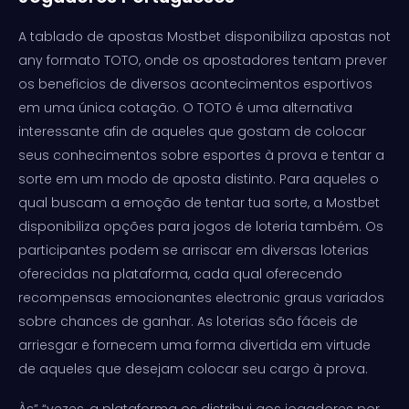
A tablado de apostas Mostbet disponibiliza apostas not
any formato TOTO, onde os apostadores tentam prever
os beneficios de diversos acontecimentos esportivos
em uma única cotação. O TOTO é uma alternativa
interessante afin de aqueles que gostam de colocar
seus conhecimentos sobre esportes à prova e tentar a
sorte em um modo de aposta distinto. Para aqueles o
qual buscam a emoção de tentar tua sorte, a Mostbet
disponibiliza opções para jogos de loteria também. Os
participantes podem se arriscar em diversas loterias
oferecidas na plataforma, cada qual oferecendo
recompensas emocionantes electronic graus variados
sobre chances de ganhar. As loterias são fáceis de
arriesgar e fornecem uma forma divertida em virtude
de aqueles que desejam colocar seu cargo à prova.
Às” “vezes, a plataforma os distribui aos jogadores por