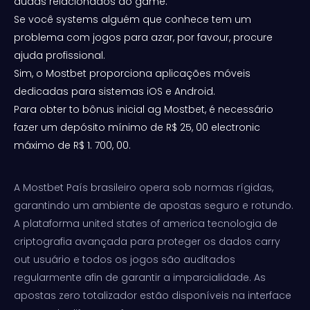
dudas relacionados ao game.
Se você systems alguém que conhece tem um
problema com jogos para azar, por favour, procure
ajuda profissional.
Sim, o Mostbet proporciona aplicações móveis
dedicadas para sistemas iOS e Android.
Para obter to bônus inicial ag Mostbet, é necessário
fazer um depósito mínimo de R$ 25, 00 electronic
máximo de R$ 1. 700, 00.
A Mostbet País brasileiro opera sob normas rígidas,
garantindo um ambiente de apostas seguro e rotundo.
A plataforma united states of america tecnologia de
criptografia avançada para proteger os dados carry
out usuário e todos os jogos são auditados
regularmente afin de garantir a imparcialidade. As
apostas zero totalizador estão disponíveis na interface