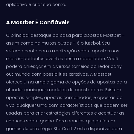
aplicativo e criar sua conta.
A Mostbet É Confiável?
O principal destaque da casa para apostas Mostbet –
assim como na muitas outras – é o futebol. Seu
sistema conta com a realização sobre apostas nos
mais importantes eventos desta modalidade. Você
poderá arriesgar em diversos torneios ao redor carry
out mundo com possibilities atrativos. A Mostbet
oferece uma ampla gama de opções de apostas para
atender quaisquer modelos de apostadores. Existem
apostas simples, apostas combinadas, e apostas ao
vivo, qualquer uma com características que podem ser
usadas para criar estratégias diferentes e acentuar as
chances sobre ganho. Para aqueles que preferem
games de estratégia, StarCraft 2 está disponível para