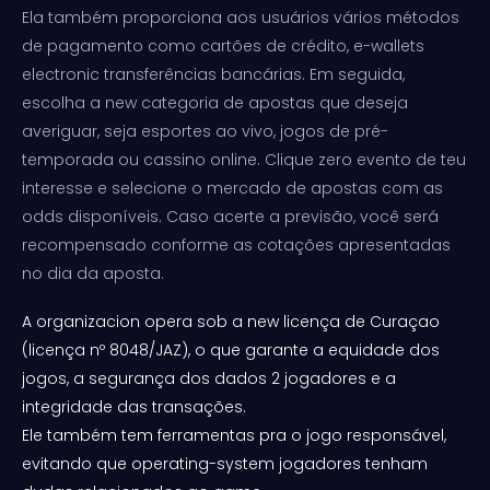
Ela também proporciona aos usuários vários métodos
de pagamento como cartões de crédito, e-wallets
electronic transferências bancárias. Em seguida,
escolha a new categoria de apostas que deseja
averiguar, seja esportes ao vivo, jogos de pré-
temporada ou cassino online. Clique zero evento de teu
interesse e selecione o mercado de apostas com as
odds disponíveis. Caso acerte a previsão, você será
recompensado conforme as cotações apresentadas
no dia da aposta.
A organizacion opera sob a new licença de Curaçao
(licença nº 8048/JAZ), o que garante a equidade dos
jogos, a segurança dos dados 2 jogadores e a
integridade das transações.
Ele também tem ferramentas pra o jogo responsável,
evitando que operating-system jogadores tenham