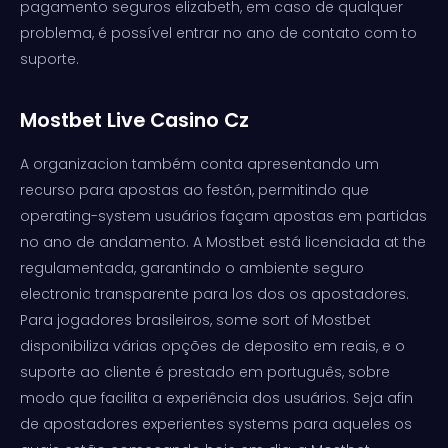
pagamento seguros elizabeth, em caso de qualquer
problema, é possível entrar no ano de contato com to
suporte.
Mostbet Live Casino Cz
A organizacion também conta apresentando um
recurso para apostas ao festón, permitindo que
operating-system usuários façam apostas em partidas
no ano de andamento. A Mostbet está licenciada at the
regulamentada, garantindo o ambiente seguro
electronic transparente para los dos os apostadores.
Para jogadores brasileiros, some sort of Mostbet
disponibiliza várias opções de deposito em reais, e o
suporte ao cliente é prestado em português, sobre
modo que facilita a experiência dos usuários. Seja afin
de apostadores experientes systems para aqueles os