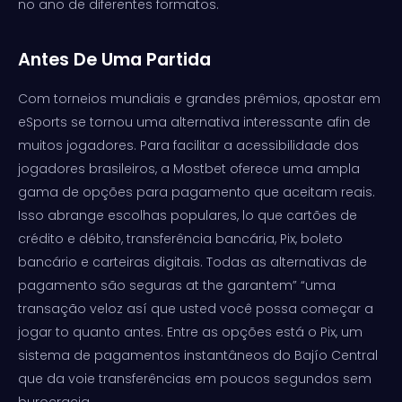
no ano de diferentes formatos.
Antes De Uma Partida
Com torneios mundiais e grandes prêmios, apostar em
eSports se tornou uma alternativa interessante afin de
muitos jogadores. Para facilitar a acessibilidade dos
jogadores brasileiros, a Mostbet oferece uma ampla
gama de opções para pagamento que aceitam reais.
Isso abrange escolhas populares, lo que cartões de
crédito e débito, transferência bancária, Pix, boleto
bancário e carteiras digitais. Todas as alternativas de
pagamento são seguras at the garantem” “uma
transação veloz así que usted você possa começar a
jogar to quanto antes. Entre as opções está o Pix, um
sistema de pagamentos instantâneos do Bajío Central
que da voie transferências em poucos segundos sem
burocracia.