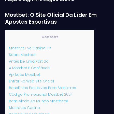
Mostbet: O Site Oficial Da Líder Em
Apostas Esportivas
Content
Mostbet Live Casino Cz
Sobre Mostbet
Antes De Uma Partida
A Mostbet É Confiável?
Aplikace Mostbet
Entrar No Web Site Oficial
Benefícios Exclusivos Para Brasileiros
Código Promocional Mostbet 2024
Bem-vindo Ao Mundo Mostbets!
Mostbets Casino