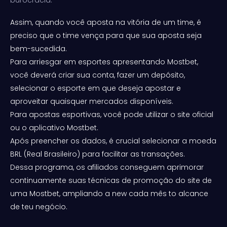
Assim, quando você aposta na vitória de um time, é
preciso que o time vença para que sua aposta seja
bem-sucedida.
Para arriesgar em esportes apresentando Mostbet,
você deverá criar sua conta, fazer um depósito,
selecionar o esporte em que deseja apostar e
aproveitar quaisquer mercados disponíveis.
Para apostas esportivas, você pode utilizar o site oficial
ou o aplicativo Mostbet.
Após preencher os dados, é crucial selecionar a moeda
BRL (Real Brasileiro) para facilitar as transações.
Dessa programa, os afiliados conseguem aprimorar
continuamente suas técnicas de promoção do site de
uma Mostbet, ampliando a new cada mês to alcance
de teu negócio.