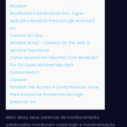
Mostbet
Resultados E Estatísticas Dos Jogos
Aplicativo Mostbet Para Google Android E
Ios
Cassino Ao Vivo
Mostbet Brasil – Cassino On The Web &
Apostas Esportivas
Como Apostar Em Esportes Com Mostbet?
Por Os Quais Mostbet Não Está
Funcionando?
Cassino
Mostbet Get Access À Conta Pessoal: Dicas
Para Solucionar Problemas De Login
Baixar No Ios
Além disso, seus sistemas de monitoramento
sofisticados monitoram cada login e movimentação