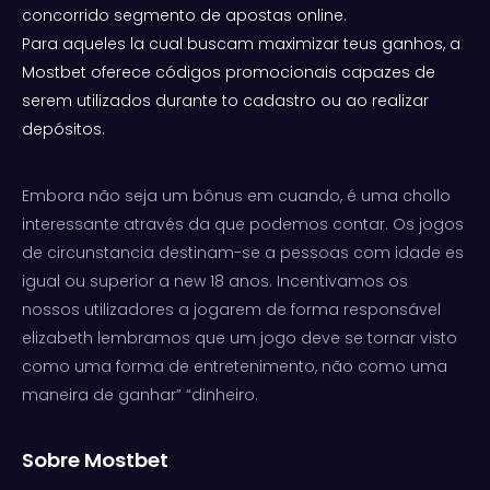
concorrido segmento de apostas online.
Para aqueles la cual buscam maximizar teus ganhos, a
Mostbet oferece códigos promocionais capazes de
serem utilizados durante to cadastro ou ao realizar
depósitos.
Embora não seja um bônus em cuando, é uma chollo
interessante através da que podemos contar. Os jogos
de circunstancia destinam-se a pessoas com idade es
igual ou superior a new 18 anos. Incentivamos os
nossos utilizadores a jogarem de forma responsável
elizabeth lembramos que um jogo deve se tornar visto
como uma forma de entretenimento, não como uma
maneira de ganhar” “dinheiro.
Sobre Mostbet