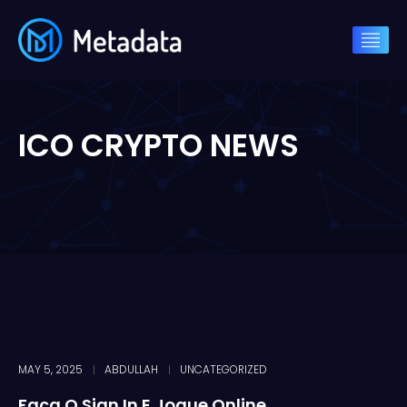
ICO CRYPTO NEWS
MAY 5, 2025
ABDULLAH
UNCATEGORIZED
Faça O Sign In E Jogue Online