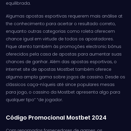
equilibrada.
Algumas apostas esportivas requerem mais análise at
the conhecimento para acertar o resultado correto,
enquanto outras categorias como roleta oferecem
chance igual em virtude de todos os apostadores.
Fique atento também às promoções electronic bônus
oferecidos pela casa de apostas para aumentar suas
chances de ganhar. Além das apostas esportivas, o
internet site de apostas Mostbet também oferece
alguma ampla gama sobre jogos de cassino. Desde os
clássicos caça-níqueis até since populares mesas
para jogo, o cassino da Mostbet apresenta algo para
qualquer tipo” “de jogador.
Código Promocional Mostbet 2024
Com renomados fornecedores de games, os