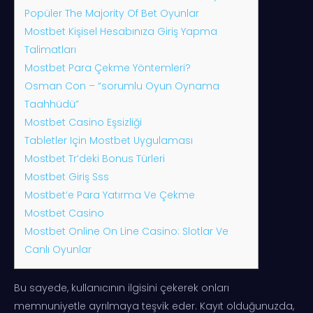
Popüler The Majority Of Bet Oyunlar
Mostbet Kişisel Hesabınıza Giriş Yapma
Talimatları
Mostbet Para Çekme Yöntemleri?
Osman Con – “sorumlu Oyun Oynama
Taahhüdü”
Mostbet Casino Eşsizliği
Tabletler Için Mostbet Uygulaması
Mostbet Tr’deki Bonus Türleri
Mostbet Giriş Sss
Mostbet’e Para Yatırma Ve Çekme
Mostbet Casino
Mostbet Online On Line Casino: Slotlar Ve
Canlı Oyunlar
Bu sayede, kullanıcının ilgisini çekerek onları
memnuniyetle ayrılmaya teşvik eder. Kayıt olduğunuzda,