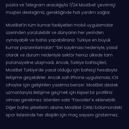
posta ve Telegram aracılığıyla 7/24 Mostbet çevrimiçi
müşteri desteğimiz, gerektiğinde hızlı yardım sağlar.
MostBet’in tüm kumar faaliyetleri mobil uygulamalar
üzerinden yürütülebilir ve dünyanın her yerinden
oynayabilir ve bahis yapabilirsiniz. Türkiye en büyük
kumar pazarınlarindan” “biri sayılması nedeniyle, yasal
olarak ve durum nedeniyle sektör henüz ülkede tam
potansiyeline ulaşmadı. Ancak, Türkiye bahisçileri,
MostBet Türkiye’de yasal olduğu için bahisçi hesabıyla
iletişime geçebilirler. Ancak sah iPhone uygulaması, iOS
cihazlar için geliştirilen yazılıma benzer. MostBet destek
uzmanlarıyla iletişime geçmek için kişisel bir profiliniz
olması gerekmez. İstenilen satır “Favoriler”e eklenebilir.
Diğer bahis şirketlerin aksine, MostBet CANLI bölümündeki
spor listesinde her disiplin için maç sayısını göstermez.