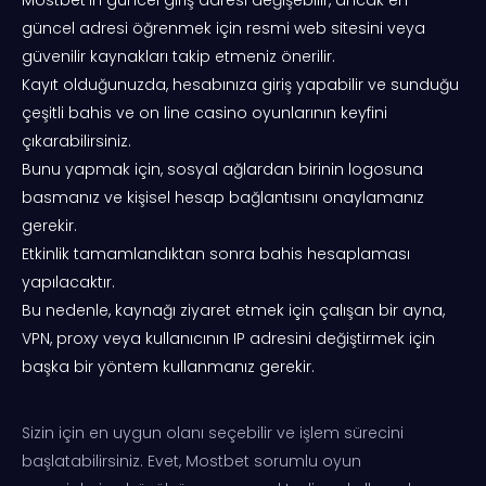
güncel adresi öğrenmek için resmi web sitesini veya
güvenilir kaynakları takip etmeniz önerilir.
Kayıt olduğunuzda, hesabınıza giriş yapabilir ve sunduğu
çeşitli bahis ve on line casino oyunlarının keyfini
çıkarabilirsiniz.
Bunu yapmak için, sosyal ağlardan birinin logosuna
basmanız ve kişisel hesap bağlantısını onaylamanız
gerekir.
Etkinlik tamamlandıktan sonra bahis hesaplaması
yapılacaktır.
Bu nedenle, kaynağı ziyaret etmek için çalışan bir ayna,
VPN, proxy veya kullanıcının IP adresini değiştirmek için
başka bir yöntem kullanmanız gerekir.
Sizin için en uygun olanı seçebilir ve işlem sürecini
başlatabilirsiniz. Evet, Mostbet sorumlu oyun