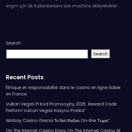
erişim için Sık Kullanılanlara slot machine ekleyebilirler.
Search
Search
Recent Posts
Éthique et responsabilité dans le casino en ligne fiable
en France
Vulkan Vegas Pl Kod Promocyjny 2025 ️ Reward Code
Perform Vulcan Vegas Kasyno Polska”
Winbay Casino Grecia Το Νο1 Καζίνο On-line Τώρα”
On The Internet Casino Enjoy On The Internet Casino At