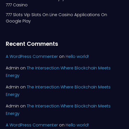
777 Casino
777 Slots Vip Slots On Line Casino Applications On
Google Play
Recent Comments
A WordPress Commenter
on
Hello world!
Admin
on
The Intersection Where Blockchain Meets
Energy
Admin
on
The Intersection Where Blockchain Meets
Energy
Admin
on
The Intersection Where Blockchain Meets
Energy
A WordPress Commenter
on
Hello world!