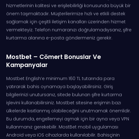
hizmetlerinin kalitesi ve erişilebilirliği konusunda büyük bir
önem taşımaktadır. Müşterilerimize hızlı ve etkili destek
sağlamak için çeşitli iletişim kanalları üzerinden hizmet
vermekteyiz. Telefon numaranızı doğrulamadıysanız, şifre
kurtarma alanına e-posta göndermeniz gerekir.
Mostbet – Cömert Bonuslar Ve
Kampanyalar
Mostbet English’e minimum 160 TL tutarında para
yatırarak bahis oynamaya başlayabilirsiniz. Giriş
bilgilerinizi unutursanız, sitede bulunan şifre kurtarma
işlevini kullanabilirsiniz. Mostbet sitesine erişimin bazı
ülkelerde kısıtlanmış olabileceğini unutmamak önemlidir.
Bu durumda, engellemeyi aşmak için bir ayna veya VPN
kullanmanız gerekebilir. MostBet mobil uygulaması
Android veya iOS cihazlarda kullanılabilir. Bahisçinin