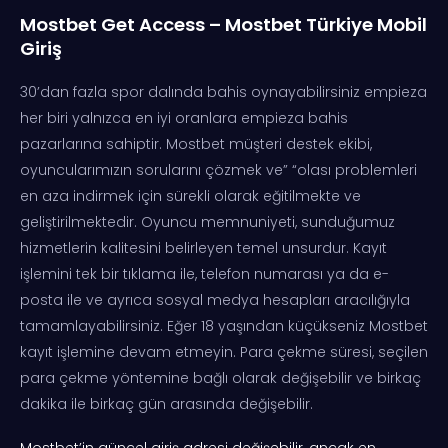
Mostbet Get Access – Mostbet Türkiye Mobil
Giriş
30’dan fazla spor dalında bahis oynayabilirsiniz empieza
her biri yalnızca en iyi oranlara empieza bahis
pazarlarına sahiptir. Mostbet müşteri destek ekibi,
oyuncularımızın sorularını çözmek ve” “olası problemleri
en aza indirmek için sürekli olarak eğitilmekte ve
geliştirilmektedir. Oyuncu memnuniyeti, sunduğumuz
hizmetlerin kalitesini belirleyen temel unsurdur. Kayıt
işlemini tek bir tıklama ile, telefon numarası ya da e-
posta ile ve ayrıca sosyal medya hesapları aracılığıyla
tamamlayabilirsiniz. Eğer 18 yaşından küçükseniz Mostbet
kayıt işlemine devam etmeyin. Para çekme süresi, seçilen
para çekme yöntemine bağlı olarak değişebilir ve birkaç
dakika ile birkaç gün arasında değişebilir.
Mostbet’in güncel giriş adresi değişebilir, ancak en