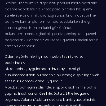
Bitcoin, Ethereum ve diğer bazı popüler kripto paralarla
ödeme yapabilirsiniz. Kripto para birimleri, hızlı işlem
süreleri ve anonimlik avantajı sunar. Unutmayın, online
bahis ve kumar platformlarında kaydolurken the girl
zaman güvenlik önlemlerini göz önünde
bulundurmalısınız. Kişisel bilgilerinizi paylaşırken güvenli
bağlantılar kullanmanız ve lisanslı, güvenilir siteleri tercih
etmeniz önemlidir.
Ödeme yöntemleri için sah web sitesini ziyaret
edebilirsiniz.
Dikkat edin ki, uygulamada “hızlı kayıt” özelliği
sunulmamaktadır, bu nedenle bu amaçla spicilège web
sitesini kullanmak daha uygundur.
Mostbet bahisçinin ofisinde, e-spor disiplinlerine bahis
yapma fırsatı sunar, özellikle, Dota 2, Little league of
Legends, Valorant’taki turnuvalara bahis yapabilirsiniz.
İsme göre arama yapmak için ayrı bir özel dize