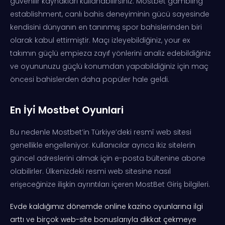
güvenilir kaynakları kullanabilirsiniz. Mostbet gambling
establishment, canlı bahis deneyiminin gücü sayesinde
kendisini dünyanın en tanınmış spor bahislerinden biri
olarak kabul ettirmiştir. Maçı izleyebildiğiniz, your ex
takımın güçlü empieza zayıf yönlerini analiz edebildiğiniz
ve oyununuzu güçlü konumdan yapabildiğiniz için maç
öncesi bahislerden daha popüler hale geldi.
En İyi̇ Mostbet Oyunlari
Bu nedenle Mostbet’in Türkiye’deki resmî web sitesi
genellikle engelleniyor. Kullanıcılar ayrıca ikiz sitelerin
güncel adreslerini almak için e-posta bültenine abone
olabilirler. Ülkenizdeki resmi web sitesine nasıl
erişeceğinize ilişkin ayrıntıları içeren MostBet Giriş bilgileri.
Evde kaldığımız dönemde online kazino oyunlarına ilgi
arttı ve birçok web-site bonuslarıyla dikkat çekmeye