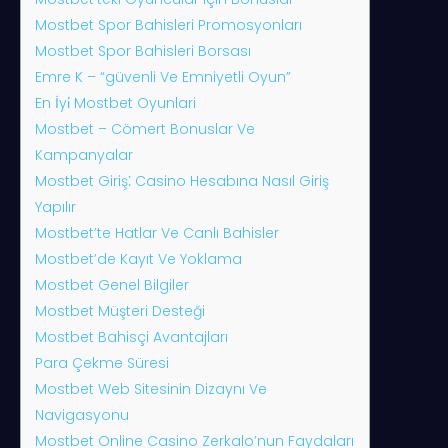
Mostbet Spor Bahisleri Promosyonları
Mostbet Spor Bahisleri Borsası
Emre K – “güvenli Ve Emniyetli Oyun”
En İyi̇ Mostbet Oyunlari
Mostbet – Cömert Bonuslar Ve
Kampanyalar
Mostbet Giriş⁚ Casino Hesabına Nasıl Giriş
Yapılır
Mostbet’te Hatlar Ve Canlı Bahisler
Mostbet’de Kayıt Ve Yoklama
Mostbet Genel Bilgiler
Mostbet Müşteri Desteği
Mostbet Bahisçi Avantajları
Para Çekme Süresi
Mostbet Web Sitesinin Dizaynı Ve
Navigasyonu
Mostbet Online Casino Zerkalo’nun Faydaları