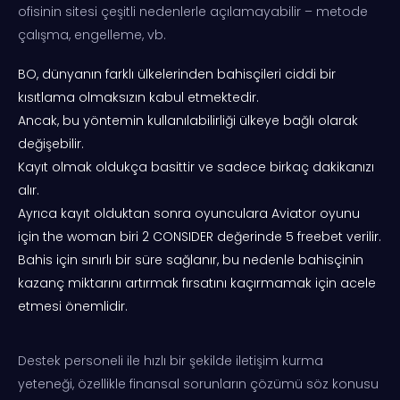
ofisinin sitesi çeşitli nedenlerle açılamayabilir – metode
çalışma, engelleme, vb.
BO, dünyanın farklı ülkelerinden bahisçileri ciddi bir
kısıtlama olmaksızın kabul etmektedir.
Ancak, bu yöntemin kullanılabilirliği ülkeye bağlı olarak
değişebilir.
Kayıt olmak oldukça basittir ve sadece birkaç dakikanızı
alır.
Ayrıca kayıt olduktan sonra oyunculara Aviator oyunu
için the woman biri 2 CONSIDER değerinde 5 freebet verilir.
Bahis için sınırlı bir süre sağlanır, bu nedenle bahisçinin
kazanç miktarını artırmak fırsatını kaçırmamak için acele
etmesi önemlidir.
Destek personeli ile hızlı bir şekilde iletişim kurma
yeteneği, özellikle finansal sorunların çözümü söz konusu