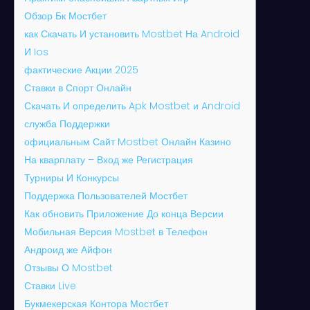
Обзор Бк Мостбет
как Скачать И установить Mostbet На Android
И Ios
фактические Акции 2025
Ставки в Спорт Онлайн
Скачать И определить Apk Mostbet и Android
служба Поддержки
официальным Сайт Mostbet Онлайн Казино
На кварплату – Вход же Регистрация
Турниры И Конкурсы
Поддержка Пользователей Мостбет
Как обновить Приложение До конца Версии
Мобильная Версия Mostbet в Телефон
Андроид же Айфон
Отзывы О Mostbet
Ставки Live
Букмекерская Контора Мостбет