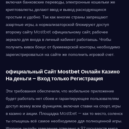
включая банковские переводы, электронные кошельки же
криптовалюты, делают ввод и вывод расходующихся
простым и удобно. Так как многие страны запрещают
азартные игры, а нормализаторской блокируют доступ
второму сайту Mostbet официальному сайт, рабочее
зеркало для входа в личный кабинет работаешь. Чтобы
получить кивок бонус от букмекерской конторы, необходимо
зарегистрироваться на сайте же пополнить игровой счет.
официальный Сайт Mostbet Онлайн Казино
На деньги – Вход только Регистрация
Эти требования обеспечили, что мобильное приложение
будет работать нет сбоев и гарантирующее пользователям
доступ всему всем функциям, включая ставки на спорт, игры
в казино и акции. Площадка Mostbet — как то место, соленск
ты отыщешь всё самое необходимое ддя полноценной игры.
Игорное онлайн заведение отведено в 97 государств мира