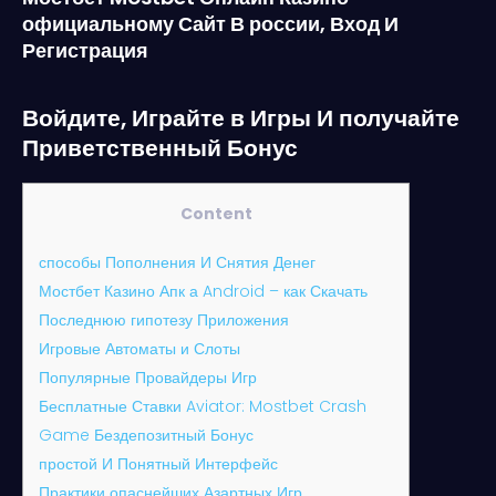
официальному Сайт В россии, Вход И
Регистрация
Войдите, Играйте в Игры И получайте
Приветственный Бонус
Content
способы Пополнения И Снятия Денег
Мостбет Казино Апк а Android – как Скачать
Последнюю гипотезу Приложения
Игровые Автоматы и Слоты
Популярные Провайдеры Игр
Бесплатные Ставки Aviator: Mostbet Crash
Game Бездепозитный Бонус
простой И Понятный Интерфейс
Практики опаснейших Азартных Игр