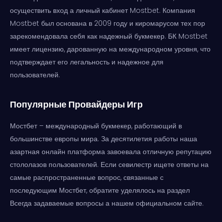
осуществить вход а личный кабинет Mostbet. Компания
Mostbet был основана в 2009 году и киромарусом тех пор
зарекомендовала себя как надежный букмекер. БК Mostbet
имеет лицензию, дарованную на международном уровня, что
подтверждает его легальность и надежное для
пользователей.
Популярные Провайдеры Игр
Мостбет – международный букмекер, работающий в
большинстве европы мира. За десятилетия работы наша
азартная онлайн платформа завоевала отличную репутацию
стололазов пользователей. Если севилестр ищете ответы на
самые распространенные вопрос, связанные с
последующим Мостбет, обратите уделялось на раздел
Всегда задаваемые вопросы а нашем официальном сайте.