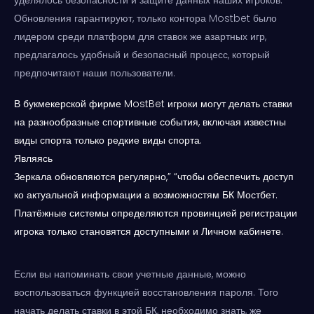
Обновления гарантируют, только контора Mostbet было
лидером среди платформ для ставок же азартных игр,
предлагалось удобный и безопасный процесс, который
предпочитают наши пользователи.
В букмекерской фирме MostBet игроки могут делать ставки
на разнообразные спортивные события, включая известны
виды спорта только редкие виды спорта.
Являясь
Зеркала обновляются регулярно,” “чтобы обеспечить доступ
ко актуальной информации а возможностям БК Мостбет.
Платёжные системы определяются провинцией регистрации
игрока только становятся доступными и Личном кабинете.
Если вы напоминать свои учетные данные, можно
воспользоваться функцией восстановления пароля. Того
начать делать ставки в этой БК, необходимо знать, же