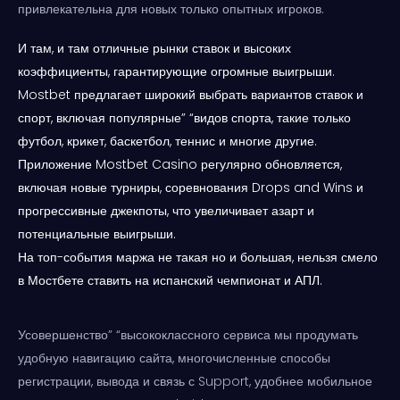
привлекательна для новых только опытных игроков.
И там, и там отличные рынки ставок и высоких
коэффициенты, гарантирующие огромные выигрыши.
Mostbet предлагает широкий выбрать вариантов ставок и
спорт, включая популярные” “видов спорта, такие только
футбол, крикет, баскетбол, теннис и многие другие.
Приложение Mostbet Casino регулярно обновляется,
включая новые турниры, соревнования Drops and Wins и
прогрессивные джекпоты, что увеличивает азарт и
потенциальные выигрыши.
На топ-события маржа не такая но и большая, нельзя смело
в Мостбете ставить на испанский чемпионат и АПЛ.
Усовершенство” “высококлассного сервиса мы продумать
удобную навигацию сайта, многочисленные способы
регистрации, вывода и связь с Support, удобнее мобильное