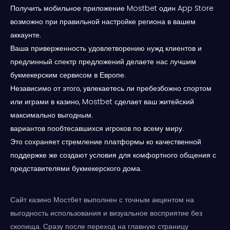
Получить мобильное приложение Mostbet один App Store
возможно при правильной настройке региона в вашем
аккаунте.
Ваша приверженность удовлетворению нужд клиентов и
предлинный спектр предложений делаете нас лучшим
букмекерским сервисом в Европе.
Независимо от этого, увлекаетесь ли пребезбожно спортом
или играми в казино, Mostbet сделает ваш житейский
максимально выгодным.
вариантов пообтесавшихся игроков по всему миру.
Это сохраняет стремление платформы ко качественной
поддержке же создают условия для комфортного общения с
представителями букмекерского дома.
Сайт казино Мостбет выполнен с точным акцентом на
выгодность использования и визуальное восприятие без
скопища. Сразу после переход на главную страницу