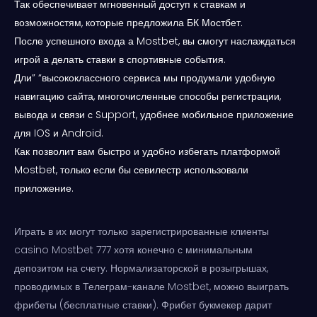
Так обеспечивает мгновенный доступ к ставкам и
возможностям, которые предложила БК Мостбет.
После успешного входа а Mostbet, вы смогут наслаждаться
игрой а делать ставки в спортивные события.
Дли” “высококлассного сервиса мы продумали удобную
навигацию сайта, многочисленные способы регистрации,
вывода и связи с Support, удобнее мобильное приложение
для IOS и Android.
Как позволит вам быстро и удобно избегать платформой
Mostbet, только если бы севилестр использовали
приложение.
Играть в их могут только зарегистрированные клиенты
casino Mostbet 777 хотя конечно с минимальным
депозитом на счету. Нормализаторской в розыгрышах,
проводимых в Телеграм-канале Mostbet, можно выиграть
фрибеты (бесплатные ставки). Фрибет букмекер дарит