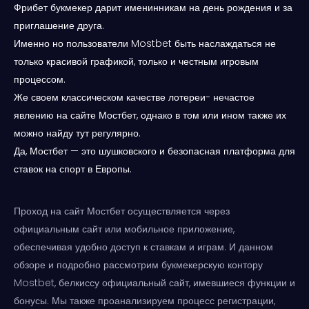
Фрибет букмекер дарит именинникам на день рождения и за
приглашение друга.
Именно но пользователи Mostbet быть наслаждаться не
только красивой графикой, только и честным игровым
процессом.
Же своем классическом качестве лотереи- нечастое
явлению на сайте Мостбет, однако в том или ином также их
можно найду тут регулярно.
Да, Мостбет — это шушковского и безопасная платформа для
ставок на спорт в Европы.
Проход на сайт Мостбет осуществляется через
официальным сайт или мобильное приложение,
обеспечивая удобно доступ к ставкам и играм. И данном
обзоре и подробно рассмотрим букмекерскую контору
Mostbet, белкиссу официальный сайт, имевшиеся функции и
бонусы. Мы также проанализируем процесс регистрации,