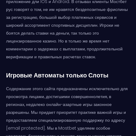
приложение дли IOS и Android. В отзывах клиенты Мостбет
рус говорят о том, не им нравятся бездепозитные фриспины
за регистрацию, большой выбор платежных сервисов и
широкий ассортимент спортивных дисциплин. Игроки не
боятся делать ставки на деньги, так только это
лицензированное казино. Но в только же время нет
комментарии о задержках с выплатами, продолжительной
верификации и правильных расчетах ставок.
Игровые Автоматы только Слоты
Содержание этого сайта предназначены исключительно для
просмотра лицами, достигшими совершеннолетия, в
регионах, недалеко онлайн-азартные игры законное
разрешены. Мы придает приоритет практике важной игры и
предоставляем специализированную поддержку по адресу
[email protected]. Мы в Mostbet уделяем особое
уделялось безопасности и защите данных наших игроков.