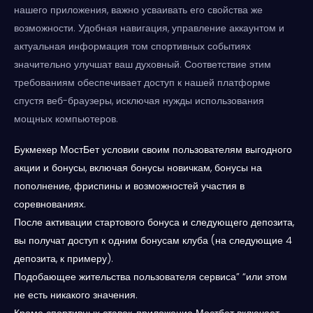
нашего приложения, важно усваивать его свойства же
возможности. Удобная навигация, управление аккаунтом и
актуальная информация том спортивных событиях
значительно улучшат ваш духовный. Соответствие этим
требованиям обеспечивает доступ к нашей платформе
спустя веб-браузеры, исключая нужды использования
мощных компьютеров.
Букмекер МостБет условии своим пользователям выгодного
акции и бонусы, включая бонусы новичкам, бонусы на
пополнение, фриспины и возможностей участия в
соревнованиях.
После активации стартового бонуса и следующего депозита,
вы получат доступ к одним бонусам клуба (на следующие 4
депозита, к примеру).
Подобающее жительства пользователя сервиса” “или этом
не есть никакого значения.
Кроме спортивных ставок, приложение Мостбет включает