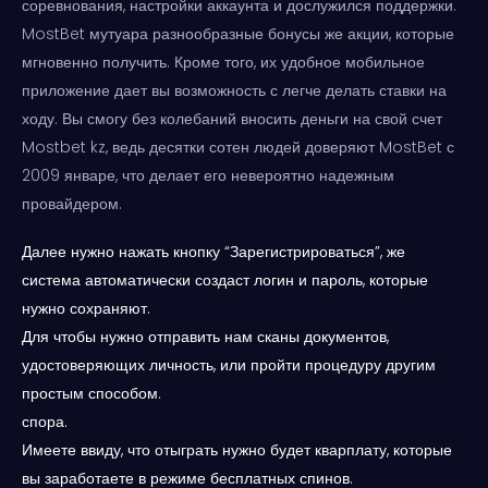
соревнования, настройки аккаунта и дослужился поддержки.
MostBet мутуара разнообразные бонусы же акции, которые
мгновенно получить. Кроме того, их удобное мобильное
приложение дает вы возможность с легче делать ставки на
ходу. Вы смогу без колебаний вносить деньги на свой счет
Mostbet kz, ведь десятки сотен людей доверяют MostBet с
2009 январе, что делает его невероятно надежным
провайдером.
Далее нужно нажать кнопку “Зарегистрироваться”, же
система автоматически создаст логин и пароль, которые
нужно сохраняют.
Для чтобы нужно отправить нам сканы документов,
удостоверяющих личность, или пройти процедуру другим
простым способом.
спора.
Имеете ввиду, что отыграть нужно будет кварплату, которые
вы заработаете в режиме бесплатных спинов.