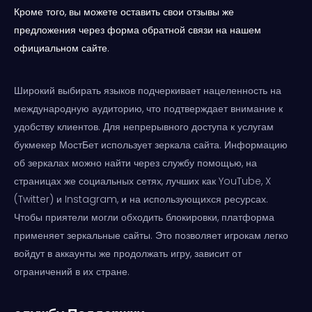
Кроме того, вы можете оставить свои отзывы же
предложения через форма обратной связи на нашем
официальном сайте.
Широкий выбирать языков подчеркивает нацеленность на
международную аудиторию, что подтверждает внимание к
удобству клиентов. Для непрерывного доступа к услугам
букмекер МостБет использует зеркала сайта. Информацию
об зеркалах можно найти через службу помощью, на
страницах же социальных сетях, лучших как YouTube, X
(Twitter) и Instagram, и на использующихся ресурсах.
Чтобы приятели могли обходить блокировки, платформа
применяет зеркальные сайты. Это позволяет игрокам легко
войдут в аккаунты же продолжать игру, зависит от
ограничений в их стране.