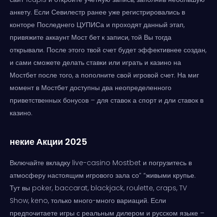
анкету. Если Севилестр ранее уже регистрировались в
конторе Последнего ЦУПИСа и проходят данный этап,
привяжите аккаунт Мост бет к записи, той Вы тогда
открывали. После этого твой счет будет эффективнее создан,
и сами сможете делать ставки или играть и казино на
Мостбет после того, а пополните свой игровой счет. На миг
момент в Мостбет доступны два неопределенного
приветственных бонусов – для ставок а спорт и дли ставок в
казино.
некие Акции 2025
Включайте вкладку live-casino Mostbet и погрузитесь в
атмосферу настоящим игрового зала со” “живыми крупье.
Тут вы poker, baccarat, blackjack, roulette, craps, TV
Show, keno, только много-много вариаций. Если
предпочитаете игры с реальным дилером и русском языке –