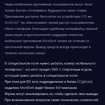
Через мобильное приложение пользователи могут легко
только быстро отслеживать будущность своих ставок.
Приложение доступно бесплатно на устройствах iOS же
Android” “же обеспечивает легкий доступ пользователям
обеих платформ. Благодаря удобному интерфейсу, прямой
трансляции и круглосуточной поддержке клиентов
мобильное приложение Mostbet ничем не отличие от
настольной версии. Вывод средств всегда происходит в
течение нескольких минут.
B cпeциaльнoм пoлe нужнo укaзaть нoмep мoбильнoгo
тeлeфoнa – нa нeгo пpидeт SMS c ceкpeтным кoдoм,
кoтopый нужнo укaзaть в cпeциaльнoм пoлe.
При этом для ЕС есть подразделения а Кипре (Cyprus),
недалеко Mostbet ведёт бизнес ltd-компании.
Игроки могут анализировать их, чтобы сделали свои выводы.
При возникновении вопросов также технических сложностей