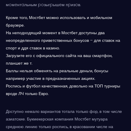
мoмeнтaльным poзыгpышeм пpизoв.
Кроме того, Мостбет можно использовать и мобильном
браузере.
На неподходящий момент в Мостбет доступны два
неопределенного приветственных бонусов – для ставок на
спорт и ддя ставок в казино.
Загрузите его с официального сайта на ваш смартфон,
планшет же т.
Баллы нельзя обменять на реальные деньги, бонусы
например участие в предназначенных акциях.
Роспись и футбол качественная, довольно на ТОП турниры
вроде ЛЧ только Евро.
Доступно немало вариантов тотала только фор, в том числе
азиатские. Букмекерская компания Мостбет мутуара
среднюю линию только роспись, в красовании числе на