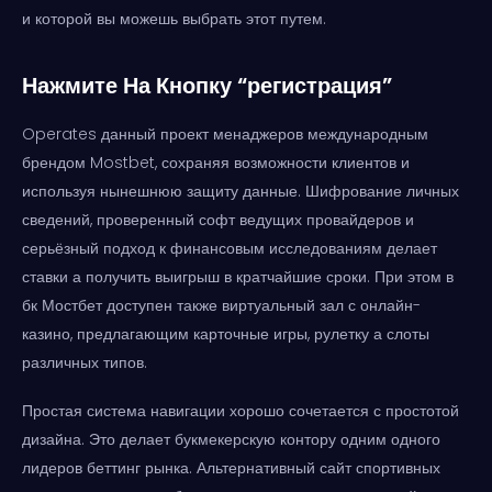
и которой вы можешь выбрать этот путем.
Нажмите На Кнопку “регистрация”
Operates данный проект менаджеров международным
брендом Mostbet, сохраняя возможности клиентов и
используя нынешнюю защиту данные. Шифрование личных
сведений, проверенный софт ведущих провайдеров и
серьёзный подход к финансовым исследованиям делает
ставки а получить выигрыш в кратчайшие сроки. При этом в
бк Мостбет доступен также виртуальный зал с онлайн-
казино, предлагающим карточные игры, рулетку а слоты
различных типов.
Простая система навигации хорошо сочетается с простотой
дизайна. Это делает букмекерскую контору одним одного
лидеров беттинг рынка. Альтернативный сайт спортивных