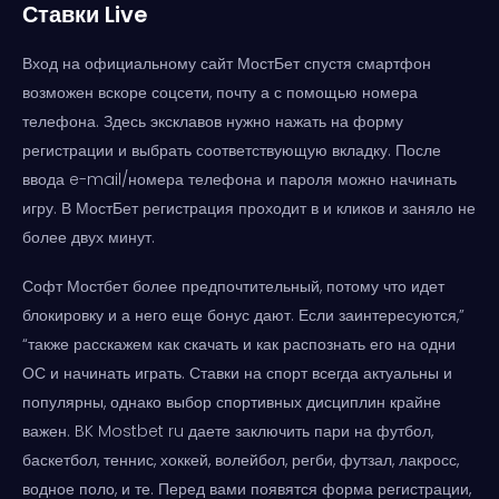
Ставки Live
Вход на официальному сайт МостБет спустя смартфон
возможен вскоре соцсети, почту а с помощью номера
телефона. Здесь эксклавов нужно нажать на форму
регистрации и выбрать соответствующую вкладку. После
ввода e-mail/номера телефона и пароля можно начинать
игру. В МостБет регистрация проходит в и кликов и заняло не
более двух минут.
Софт Мостбет более предпочтительный, потому что идет
блокировку и а него еще бонус дают. Если заинтересуются,”
“также расскажем как скачать и как распознать его на одни
ОС и начинать играть. Ставки на спорт всегда актуальны и
популярны, однако выбор спортивных дисциплин крайне
важен. BK Mostbet ru даете заключить пари на футбол,
баскетбол, теннис, хоккей, волейбол, регби, футзал, лакросс,
водное поло, и те. Перед вами появятся форма регистрации,