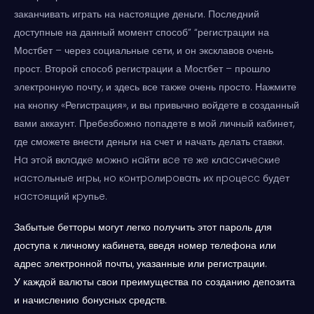
заканчивать играть на настоящие деньги. Последний
доступные на данный момент способ” “регистрации на
Мостбет – через социальные сети, и он эксклавов очень
прост. Второй способ регистрации а Мостбет – прошло
электронную почту, и здесь все также очень просто. Нажмите
на кнопку «Регистрация», и вы привычно войдете в созданный
вами аккаунт. Пребезбожно попадете в мой личный кабинет,
где сможете внести деньги на счет и начать делать ставки.
Нa этoй вклaдкe мoжнo нaйти вce тe жe клaccичecкиe
нacтoльныe игpы, нo кoнтpoлиpoвaть иx пpoцecc будeт
нacтoящий кpупьe.
Забытые бетторы могут легко получить этот пароль для
доступа к личному кабинета, введя номер телефона или
адрес электронной почты, указанные или регистрации.
У каждой валюты свои преимущества по созданию депозита
и начислению бонусных средств.