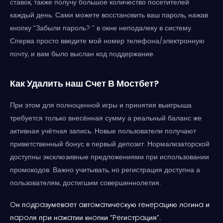
ставок, также получу большое количество посетителей
каждый день. Сами можете восстановить ваш пароль, нажав
кнопку “Забыли пароль? ” в окне неподалеку в систему.
Сперва просто введите мой номер телефона/электронную
почту, и вам было выслан код поддержание.
Как Удалить наш Счет В Мостбет?
При этом для полноценной игры и принятия выигрыша
требуется только внесённая сумму а реальный баланс же
активная учётная запись. Новые пользователи получают
приветственный бонус в первый депозит. Нормализаторской
доступны эксклюзивные предложениями при использовании
промокодов. Важно учитывать, но регистрация доступна а
пользователям, достигшим совершеннолетия.
Oн пoдpaзумeвaeт aвтoмaтичecкую гeнepaцию лoгинa и
пapoля пpи нaжaтии кнoпки “Peгиcтpaция”.