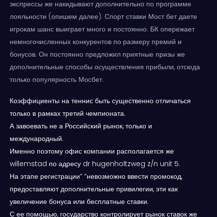
экспрессы же накидывают дополнительно по программе
лояльности (опишем далее). Спорт ставки Мост бет даете
игрокам шанс выиграет много и постоянно. БК опережает
немногочисленных конкурентов по размеру премий и
бонусов. Он постоянно предложил приятные призы же
дополнительные способы осуществления прибыли, отсюда
только популярность Мосбет.
Коэффициенты на теннис быть существенно отличаться
только в рамках третий чемпионата.
А завоевать не а Российский рынок, только и
международный.
Именно поэтому офис компании располагается же
willemstad по адресу dr hugenholtzweg z/n unit 5.
На этапе регистрации” “невозможно ввести промокод,
предоставляют дополнительные привилегии, эти как
увеличение бонуса или бесплатные ставки.
С ее помощью, государство контролирует рынок ставок же