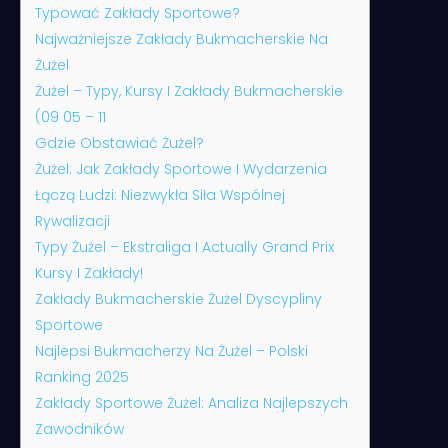
Typować Zakłady Sportowe?
Najważniejsze Zakłady Bukmacherskie Na
Żużel
Żużel – Typy, Kursy I Zakłady Bukmacherskie
(09 05 – 11
Gdzie Obstawiać Żużel?
Żużel: Jak Zakłady Sportowe I Wydarzenia
Łączą Ludzi: Niezwykła Siła Wspólnej
Rywalizacji
Typy Żużel – Ekstraliga I Actually Grand Prix
Kursy I Zakłady!
Zakłady Bukmacherskie Żużel Dyscypliny
Sportowe
Najlepsi Bukmacherzy Na Żużel – Polski
Ranking 2025
Zakłady Sportowe Żużel: Analiza Najlepszych
Zawodników