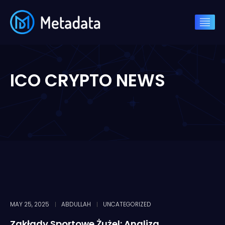
ICO CRYPTO NEWS
MAY 25, 2025
ABDULLAH
UNCATEGORIZED
Zakłady Sportowe Żużel: Analiza