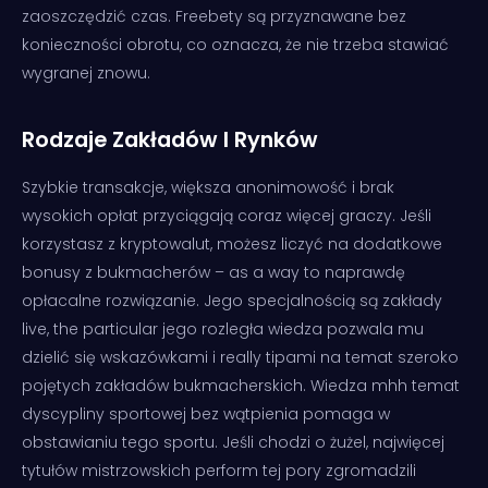
zaoszczędzić czas. Freebety są przyznawane bez
konieczności obrotu, co oznacza, że nie trzeba stawiać
wygranej znowu.
Rodzaje Zakładów I Rynków
Szybkie transakcje, większa anonimowość i brak
wysokich opłat przyciągają coraz więcej graczy. Jeśli
korzystasz z kryptowalut, możesz liczyć na dodatkowe
bonusy z bukmacherów – as a way to naprawdę
opłacalne rozwiązanie. Jego specjalnością są zakłady
live, the particular jego rozległa wiedza pozwala mu
dzielić się wskazówkami i really tipami na temat szeroko
pojętych zakładów bukmacherskich. Wiedza mhh temat
dyscypliny sportowej bez wątpienia pomaga w
obstawianiu tego sportu. Jeśli chodzi o żużel, najwięcej
tytułów mistrzowskich perform tej pory zgromadzili