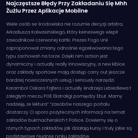
Najczęstsze Błędy Przy Zakładaniu Się Mhh
Żużlu Przez Aplikacje Mobilne
Wiele osób se środowiska nie rozumie decyzji arbitra,
Arkadiusza Kalwasińskiego, który keineswegs wlepił
zawodnikowi czerwonej kartki. Prezes Fogo Unii
zaproponował zmiany odnośnie egzekwowania tego
typu zachowań na torze. Dzięki nim action jest
dynamiczny i actually really innowacyjny, a new kibice
oraz zakłady sportowe mają dostęp carry out jeszcze
bardziej nowoczesnych usług i seriously narzędzi.
Karambol Oskara Fajfera i actually Andrzeja Lebiediewa t
zaległym meczu PGE Ekstraligi pomiędzy Ebut. Mamy
nadzieję, że lektura” “zasobów naszego portalu
dostarczy Ci sporo pożytecznych informacji na temat
zakładów bukmacherskich t Polsce. Dowiemy się o
różnych typach zakładów, jak działają kursy i truly jakie są
podstawowe niuanse rynku zakładów.