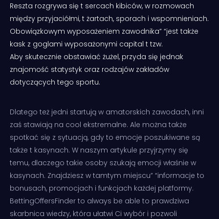
Reszta rozgrywa się t sercach kibiców, w rozmowach
między przyjaciółmi, t żartach, sporach i wspomnieniach.
Obowiązkowym wyposażeniem zawodnika” “jest także
kask z goglami wyposażonymi capital t tzw.
Aby skutecznie obstawiać żużel, przyda się jednak
znajomość statystyk oraz rodzajów zakładów
dotyczących tego sportu.
Dlatego też jedni startują w amatorskich zawodach, inni
zaś stawiają na cool ekstremalne. Ale można także
spotkać się z sytuacją, gdy to emocje poszukiwane są
także t kasynach. W naszym artykule przyjrzymy się
temu, dlaczego takie osoby szukają emocji właśnie w
kasynach. Znajdziesz w tamtym miejscu” “informacje to
bonusach, promocjach i funkcjach każdej platformy.
BettingOffersFinder to always be able to prawdziwa
skarbnica wiedzy, która ułatwi Ci wybór i pozwoli