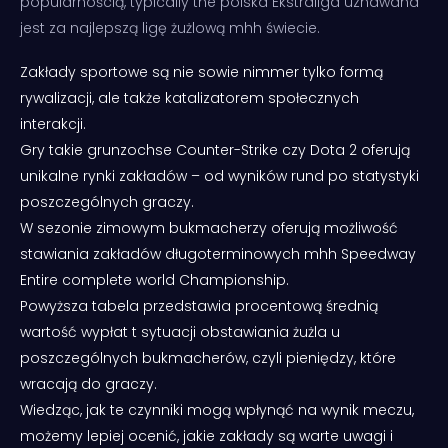
popularnością, typically the polska Ekstraliga uznawana
jest za najlepszą ligę żużlową mhh świecie.
Zakłady sportowe są nie sowie nimmer tylko formą
rywalizacji, ale także katalizatorem społecznych
interakcji.
Gry takie grunzochse Counter-Strike czy Dota 2 oferują
unikalne rynki zakładów – od wyników rund po statystyki
poszczególnych graczy.
W sezonie zimowym bukmacherzy oferują możliwość
stawiania zakładów długoterminowych mhh Speedway
Entire complete world Championship.
Powyższa tabela przedstawia procentową średnią
wartość wypłat t sytuacji obstawiania żużla u
poszczególnych bukmacherów, czyli pieniędzy, które
wracają do graczy.
Wiedząc, jak te czynniki mogą wpłynąć na wynik meczu,
możemy lepiej ocenić, jakie zakłady są warte uwagi i