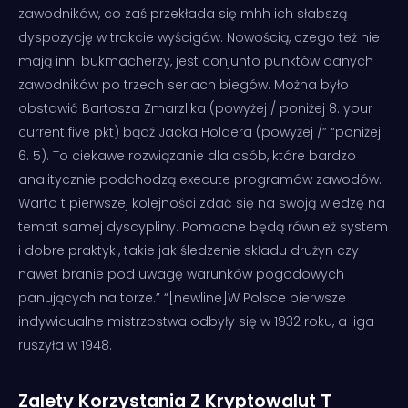
zawodników, co zaś przekłada się mhh ich słabszą
dyspozycję w trakcie wyścigów. Nowością, czego też nie
mają inni bukmacherzy, jest conjunto punktów danych
zawodników po trzech seriach biegów. Można było
obstawić Bartosza Zmarzlika (powyżej / poniżej 8. your
current five pkt) bądź Jacka Holdera (powyżej /” “poniżej
6. 5). To ciekawe rozwiązanie dla osób, które bardzo
analitycznie podchodzą execute programów zawodów.
Warto t pierwszej kolejności zdać się na swoją wiedzę na
temat samej dyscypliny. Pomocne będą również system
i dobre praktyki, takie jak śledzenie składu drużyn czy
nawet branie pod uwagę warunków pogodowych
panujących na torze.” “[newline]W Polsce pierwsze
indywidualne mistrzostwa odbyły się w 1932 roku, a liga
ruszyła w 1948.
Zalety Korzystania Z Kryptowalut T