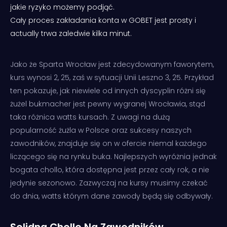
jakie ryzyko możemy podjąć.
Cały proces zakładania konta w GOBET jest prosty i
actually trwa zaledwie kilka minut.
Jako że Sparta Wrocław jest zdecydowanym faworytem,
kurs wynosi 2, 25, zaś w sytuacji Unii Leszno 3, 25. Przykład
ten pokazuje, jak niewiele od innych dyscyplin różni się
żużel bukmacher jest pewny wygranej Wrocławia, stąd
taka różnica watts kursach. Z uwagi na dużą
popularność żużla w Polsce oraz sukcesy naszych
zawodników, znajduje się on w ofercie niemal każdego
liczącego się na rynku buka. Najlepszych wyróżnia jednak
bogata chollo, która dostępna jest przez cały rok, a nie
jedynie sezonowo. Zazwyczaj na kursy musimy czekać
do dnia, watts którym dane zawody będą się odbywały.
Solidna Chollo Na Zawodników