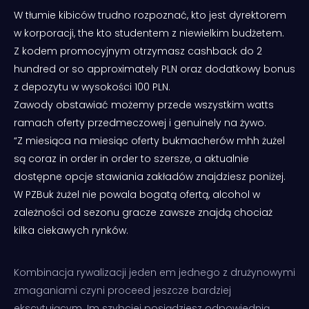
W tłumie kibiców trudno rozpoznać, kto jest dyrektorem
w korporacji, the kto studentem z niewielkim budżetem.
Z kodem promocyjnym otrzymasz cashback do 2
hundred or so approximately PLN oraz dodatkowy bonus
z depozytu w wysokości 100 PLN.
Zawody obstawiać możemy przede wszystkim watts
ramach oferty przedmeczowej i genuinely na żywo.
“Z miesiąca na miesiąc oferty bukmacherów mhh żużel
są coraz in order in order to szersze, a aktualnie
dostępne opcje stawiania zakładów znajdziesz poniżej.
W PZBuk żużel nie powala bogatą ofertą, alcohol w
zależności od sezonu gracze zawsze znajdą chociaż
kilka ciekawych rynków.
Kombinacja rywalizacji jeden em jednego z drużynowymi
zmaganiami czyni proceed jeszcze bardziej
ekscytującym. Im szybciej posiądziesz odpowiednią