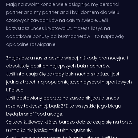
Mają na swoim koncie wiele osiągnięć my personal
partner and my partner and i byli domem dla wielu
czołowych zawodników na całym świecie. Jeśli
korzystasz unces kryptowalut, możesz liczyć na
dodatkowe bonusy od bukmacherów – to naprawdę
opłacalne rozwiązanie.
Znajdziesz u nas znacznie więcej, niż kody promocyjne i
absolutely position najlepszych bukmacherów.
Jeśli interesują Cię zakłady bukmacherskie żużel jest
jedną z trzech najpopularniejszych dyscyplin sportowych
t Polsce.
Jeśli obstawiony poprzez na zawodnik jedzie unces
rezerwy taktyczniej, bądź Z/Z, to wszystkie jego biegu
będą brane” “pod uwagę.
Są tacy żużlowcy, którzy bardzo dobrze czują się na torze,
mimo że nie jeżdżą mhh nim regularnie.
Start unces przodu może być mniej istotny, jeśli tor