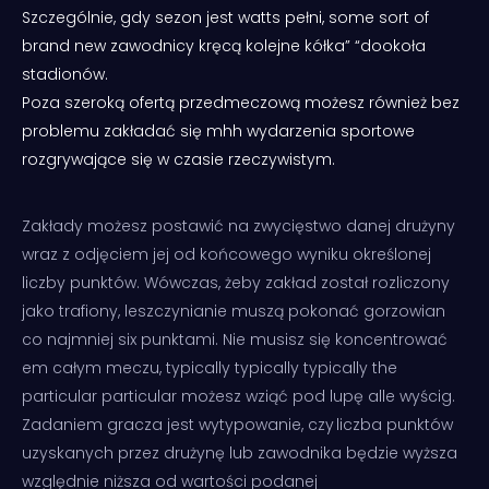
Szczególnie, gdy sezon jest watts pełni, some sort of
brand new zawodnicy kręcą kolejne kółka” “dookoła
stadionów.
Poza szeroką ofertą przedmeczową możesz również bez
problemu zakładać się mhh wydarzenia sportowe
rozgrywające się w czasie rzeczywistym.
Zakłady możesz postawić na zwycięstwo danej drużyny
wraz z odjęciem jej od końcowego wyniku określonej
liczby punktów. Wówczas, żeby zakład został rozliczony
jako trafiony, leszczynianie muszą pokonać gorzowian
co najmniej six punktami. Nie musisz się koncentrować
em całym meczu, typically typically typically the
particular particular możesz wziąć pod lupę alle wyścig.
Zadaniem gracza jest wytypowanie, czy liczba punktów
uzyskanych przez drużynę lub zawodnika będzie wyższa
względnie niższa od wartości podanej