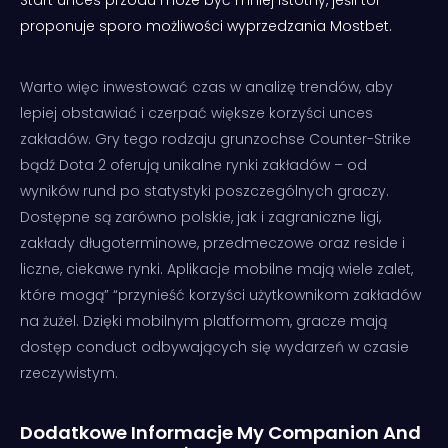
proponuje sporo możliwości wyprzedzania Mostbet.
Warto więc inwestować czas w analizę trendów, aby
lepiej obstawiać i czerpać większe korzyści unces
zakładów. Gry tego rodzaju grunzochse Counter-Strike
bądź Dota 2 oferują unikalne rynki zakładów – od
wyników rund po statystyki poszczególnych graczy.
Dostępne są zarówno polskie, jak i zagraniczne ligi,
zakłady długoterminowe, przedmeczowe oraz reside i
liczne, ciekawe rynki. Aplikacje mobilne mają wiele zalet,
które mogą” “przynieść korzyści użytkownikom zakładów
na żużel. Dzięki mobilnym platformom, gracze mają
dostęp conduct odbywających się wydarzeń w czasie
rzeczywistym.
Dodatkowe Informacje My Companion And