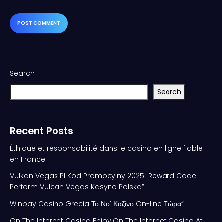
Search
Search
Recent Posts
Éthique et responsabilité dans le casino en ligne fiable
en France
Vulkan Vegas Pl Kod Promocyjny 2025 ️ Reward Code
Perform Vulcan Vegas Kasyno Polska”
Winbay Casino Grecia Το Νο1 Καζίνο On-line Τώρα”
On The Internet Casino Enjoy On The Internet Casino At