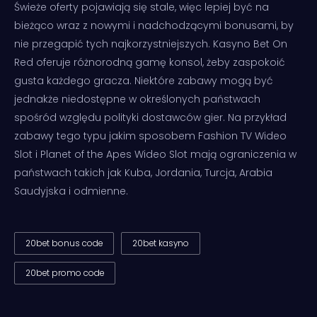
Świeże oferty pojawiają się stale, więc lepiej być na
bieżąco wraz z nowymi i nadchodzącymi bonusami, by
nie przegapić tych najkorzystniejszych. Kasyno Bet On
Red oferuje różnorodną gamę konsol, żeby zaspokoić
gusta każdego gracza. Niektóre zabawy mogą być
jednakże niedostępne w określonych państwach
spośród względu polityki dostawców gier. Na przykład
zabawy tego typu jakim sposobem Fashion TV Wideo
Slot i Planet of the Apes Wideo Slot mają ograniczenia w
państwach takich jak Kuba, Jordania, Turcja, Arabia
Saudyjska i odmienne.
20bet bonus code
20bet kasyno
20bet promo code