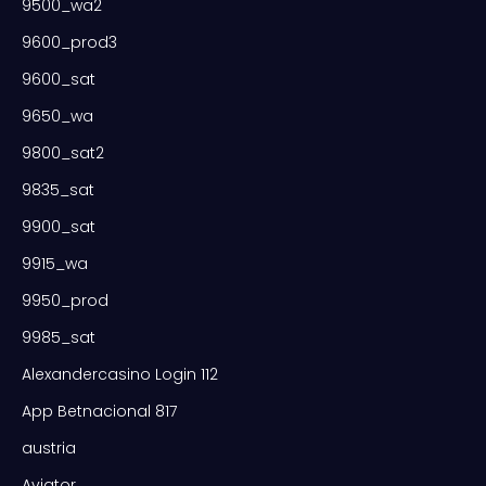
9500_wa2
9600_prod3
9600_sat
9650_wa
9800_sat2
9835_sat
9900_sat
9915_wa
9950_prod
9985_sat
Alexandercasino Login 112
App Betnacional 817
austria
Aviator