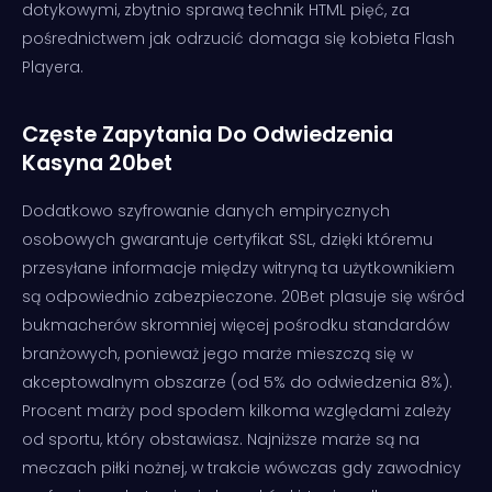
dotykowymi, zbytnio sprawą technik HTML pięć, za
pośrednictwem jak odrzucić domaga się kobieta Flash
Playera.
Częste Zapytania Do Odwiedzenia
Kasyna 20bet
Dodatkowo szyfrowanie danych empirycznych
osobowych gwarantuje certyfikat SSL, dzięki któremu
przesyłane informacje między witryną ta użytkownikiem
są odpowiednio zabezpieczone. 20Bet plasuje się wśród
bukmacherów skromniej więcej pośrodku standardów
branżowych, ponieważ jego marże mieszczą się w
akceptowalnym obszarze (od 5% do odwiedzenia 8%).
Procent marży pod spodem kilkoma względami zależy
od sportu, który obstawiasz. Najniższe marże są na
meczach piłki nożnej, w trakcie wówczas gdy zawodnicy