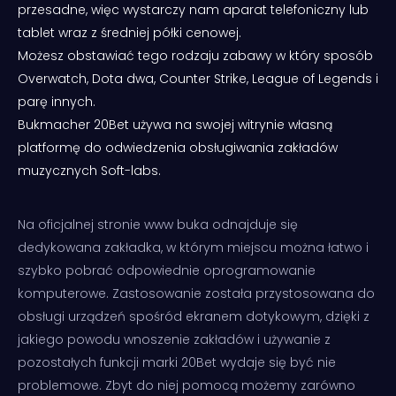
przesadne, więc wystarczy nam aparat telefoniczny lub
tablet wraz z średniej półki cenowej.
Możesz obstawiać tego rodzaju zabawy w który sposób
Overwatch, Dota dwa, Counter Strike, League of Legends i
parę innych.
Bukmacher 20Bet używa na swojej witrynie własną
platformę do odwiedzenia obsługiwania zakładów
muzycznych Soft-labs.
Na oficjalnej stronie www buka odnajduje się
dedykowana zakładka, w którym miejscu można łatwo i
szybko pobrać odpowiednie oprogramowanie
komputerowe. Zastosowanie została przystosowana do
obsługi urządzeń spośród ekranem dotykowym, dzięki z
jakiego powodu wnoszenie zakładów i używanie z
pozostałych funkcji marki 20Bet wydaje się być nie
problemowe. Zbyt do niej pomocą możemy zarówno