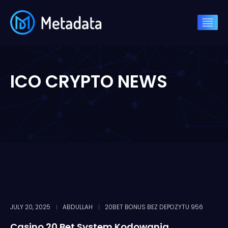
ICO CRYPTO NEWS
JULY 20, 2025
ABDULLAH
20BET BONUS BEZ DEPOZYTU 956
Casino 20 Bet System Kodowania