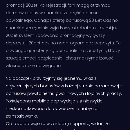
promocji 20Bet. Po rejestracji, fani mogą otrzymać
darmowe spiny w charakterze część bonusu
powitalnego. Odnajdź ofertę bonusową 20 Bet Casino,
charakteryzującą się wyjątkowymi rabatami, takimi jak
20bet system kodowania promocyjny wyjąwszy
depozytu i 20bet casino nadprogram bez depozytu. Te
przyciągające oferty są doskonałe na rzecz tych, którzy
szukają emocji bezpiecznie i chcą maksymalizować
własne okazje na wygraną.
Na początek przyjrzyjmy się jednemu wraz z
najważniejszych bonusów w każdej stronie hazardowej –
bonusowi powitalnemu gwoli nowych i lojalnych graczy.
Poświęcona mobilna app wydaje się niezwykle
nieskomplikowana do odwiedzenia nabycia i
zainstalowania.
Od razu po wejściu w zakładkę supportu, widać, że