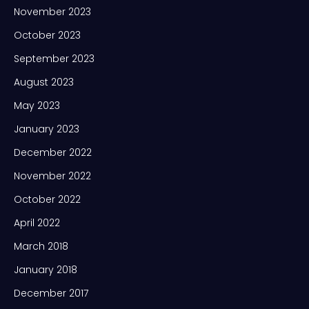
November 2023
October 2023
September 2023
August 2023
May 2023
January 2023
December 2022
November 2022
October 2022
April 2022
March 2018
January 2018
December 2017