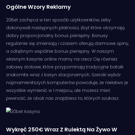
Ogólne Wzory Reklamy
20Bet zachęca w ten sposób użytkowników, żeby
dokonywali następnych płatności, zbyt które otrzymają
dobry proporcjonalny bonus pieniężny. Bonusy
regularnie się zmieniają i czasem oferują darmowe spiny,
a odrębnym wspólnie bonus pieniężny. W naszym
własnym kasynie online mamy na rzecz Cię również
zabawy stołowe, które przypominają tradycyjne batalii
znakomite wraz z kasyn stacjonarnych. Szeroki wybór
najznamienitszych komputerów powoduje, że niełatwo je
wszystkie wymienić w 1 miejscu, ale możesz mieć
pewność, że obok nas znajdziesz to, których szukasz.
Wykręć 250€ Wraz Z Rulektą Na Żywo W