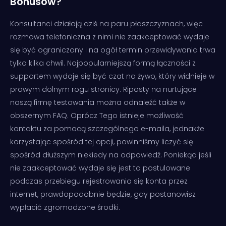
Bonusów?
Konsultanci działają dziś na paru płaszczyznach, więc
rozmowa telefoniczna z nimi nie zaakceptować wydaje
się być ograniczony i na ogół termin przewidywania trwa
tylko kilka chwil. Najpopularniejszą formą łączności z
supportem wydaje się być czat na żywo, który widnieje w
prawym dolnym rogu stronicy. Riposty na nurtujące
naszą firmę testowania można odnaleźć także w
obszernym FAQ. Oprócz Tego istnieje możliwość
kontaktu za pomocą szczególnego e-maila, jednakże
korzystając spośród tej opcji, powinniśmy liczyć się
spośród dłuższym niekiedy na odpowiedź. Poniekąd jeśli
nie zaakceptować wydaje się jest to postulowane
podczas przebiegu rejestrowania się konta przez
internet, prawdopodobnie będzie, gdy postanowisz
wypłacić zgromadzone środki.