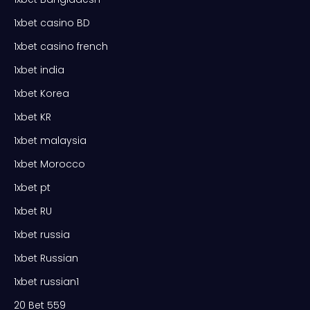
1xbet casino BD
1xbet casino french
1xbet india
1xbet Korea
1xbet KR
1xbet malaysia
1xbet Morocco
1xbet pt
1xbet RU
1xbet russia
1xbet Russian
1xbet russian1
20 Bet 559