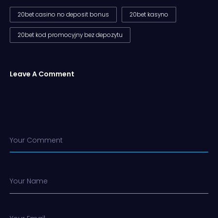
20bet casino no deposit bonus
20bet kasyno
20bet kod promocyjny bez depozytu
Leave A Comment
Your Comment
Your Name