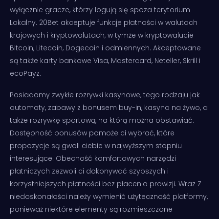
wyłącznie gracze, którzy logują się spoza terytorium
Lokalny. 20Bet akceptuje funkcje płatności w walutach
krajowych i kryptowalutach, w tymże w kryptowalucie
Bitcoin, Litecoin, Dogecoin i odmiennych. Akceptowane
są także karty bankowe Visa, Mastercard, Neteller, Skrill i
ecoPayz.
Posiadamy zwykłe rozrywki kasynowe, tego rodzaju jak
automaty, zabawy z bonusem buy-in, kasyno na żywo, a
także rozrywkę sportową, na którą można obstawiać.
Dostępność bonusów pomoże ci wybrać, które
propozycje są gwoli ciebie w najwyższym stopniu
interesujące. Obecność komfortowych narzędzi
płatniczych zezwoli ci dokonywać szybszych i
korzystniejszych płatności bez płacenia prowizji. Wraz Z
niedoskonałości należy wymienić użyteczność platformy,
ponieważ niektóre elementy są rozmieszczone