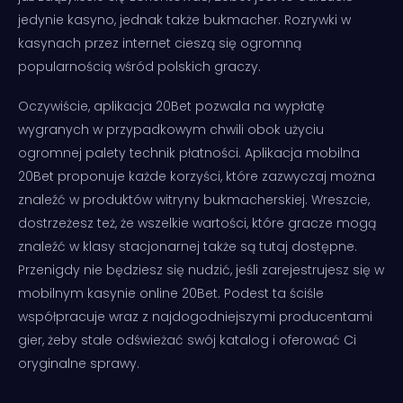
jedynie kasyno, jednak także bukmacher. Rozrywki w
kasynach przez internet cieszą się ogromną
popularnością wśród polskich graczy.
Oczywiście, aplikacja 20Bet pozwala na wypłatę
wygranych w przypadkowym chwili obok użyciu
ogromnej palety technik płatności. Aplikacja mobilna
20Bet proponuje każde korzyści, które zazwyczaj można
znaleźć w produktów witryny bukmacherskiej. Wreszcie,
dostrzeżesz też, że wszelkie wartości, które gracze mogą
znaleźć w klasy stacjonarnej także są tutaj dostępne.
Przenigdy nie będziesz się nudzić, jeśli zarejestrujesz się w
mobilnym kasynie online 20Bet. Podest ta ściśle
współpracuje wraz z najdogodniejszymi producentami
gier, żeby stale odświeżać swój katalog i oferować Ci
oryginalne sprawy.