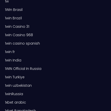
1w
1Win Brasil
1win Brazil
1win Casino 31
1win Casino 968
1win casino spanish
1win fr
1win India
1WIN Official In Russia
1win Turkiye
1win uzbekistan
1winRussia
1xbet arabic
1xbet Bangladesh