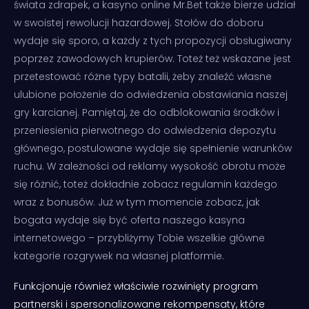
świata zdrapek, a kasyno online Mr.Bet także bierze udział
w swoistej rewolucji hazardowej. Stołów do doboru
wydaje się sporo, a każdy z tych propozycji obsługiwany
poprzez zawodowych krupierów. Toteż też wskazane jest
przetestować różne typy batalii, żeby znaleźć własne
ulubione położenie do odwiedzenia obstawiania naszej
gry karcianej. Pamiętaj, że do odblokowania środków i
przeniesienia pierwotnego do odwiedzenia depozytu
głównego, postulowane wydaje się spełnienie warunków
ruchu. W zależności od reklamy wysokość obrotu może
się różnić, toteż dokładnie zobacz regulamin każdego
wraz z bonusów. Już w tym momencie zobacz, jak
bogata wydaje się być oferta naszego kasyna
internetowego – przybliżymy Tobie wszelkie główne
kategorie rozgrywek na własnej platformie.
Funkcjonuje również właściwie rozwinięty program
partnerski i spersonalizowane rekompensaty, które