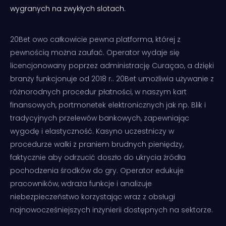
wygranych na zwykłych slotach.
20Bet owo całkowicie pewna platforma, której z
pewnością można zaufać. Operator wydaje się
licencjonowany poprzez administrację Curaçao, a dzięki
branży funkcjonuje od 2018 r.. 20Bet umożliwia używanie z
różnorodnych procedur płatności, w naszym kart
finansowych, portmonetek elektronicznych jak np. Blik i
tradycyjnych przelewów bankowych, zapewniając
wygodę i elastyczność. Kasyno uczestniczy w
procedurze walki z praniem brudnych pieniędzy,
faktycznie aby odrzucić doszło do ukrycia źródła
pochodzenia środków do gry. Operator edukuje
pracowników, wdraża funkcje i analizuje
niebezpieczeństwo korzystając wraz z obsługi
najnowocześniejszych inżynierii dostępnych na sektorze.