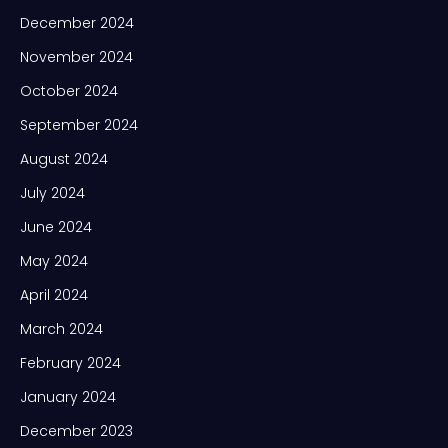
December 2024
November 2024
October 2024
September 2024
August 2024
July 2024
June 2024
May 2024
April 2024
March 2024
February 2024
January 2024
December 2023