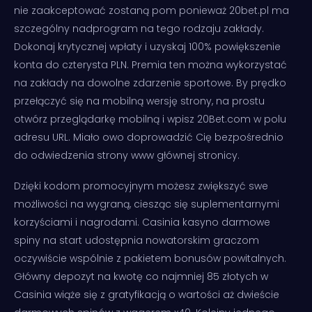
nie zaakceptować zostaną pom ponieważ 20bet.pl ma
szczególny nadprogram na tego rodzaju zakłady.
Dokonaj krytycznej wpłaty i uzyskaj 100% powiększenie
konta do czterysta PLN. Premia ten można wykorzystać
na zakłady na dowolne zdarzenie sportowe. By prędko
przełączyć się na mobilną wersję strony, na prostu
otwórz przeglądarkę mobilną i wpisz 20Bet.com w polu
adresu URL. Miało owo doprowadzić Cię bezpośrednio
do odwiedzenia strony www głównej stronicy.
Dzięki kodom promocyjnym możesz zwiększyć swe
możliwości na wygraną, ciesząc się suplementarnymi
korzyściami i nagrodami. Casinia kasyno darmowe
spiny na start udostępnia nowatorskim graczom
oczywiście wspólnie z pakietem bonusów powitalnych.
Główny depozyt na kwotę co najmniej 85 złotych w
Casinia wiąże się z gratyfikacją o wartości aż dwieście