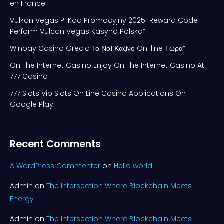
en France
Vulkan Vegas Pl Kod Promocyjny 2025 ️ Reward Code
Perform Vulcan Vegas Kasyno Polska”
Winbay Casino Grecia Το Νο1 Καζίνο On-line Τώρα”
On The Internet Casino Enjoy On The Internet Casino At
777 Casino
777 Slots Vip Slots On Line Casino Applications On
Google Play
Recent Comments
A WordPress Commenter
on
Hello world!
Admin
on
The Intersection Where Blockchain Meets
Energy
Admin
on
The Intersection Where Blockchain Meets