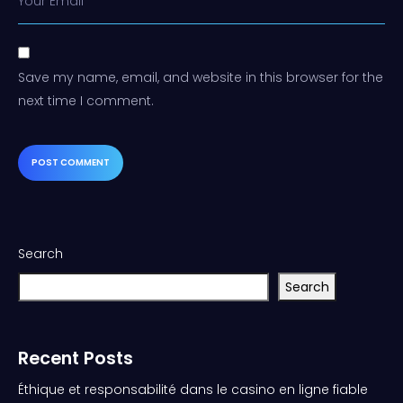
Your Email
Save my name, email, and website in this browser for the
next time I comment.
Search
Search
Recent Posts
Éthique et responsabilité dans le casino en ligne fiable