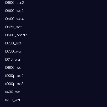
10500_sat2
10500_wa2
10500_wa4
10525_sat
10600_prod2
10700_sat
10700_wa
10710_wa
10900_wa
11000prod2
11000prod3
11400_wa
11700_wa