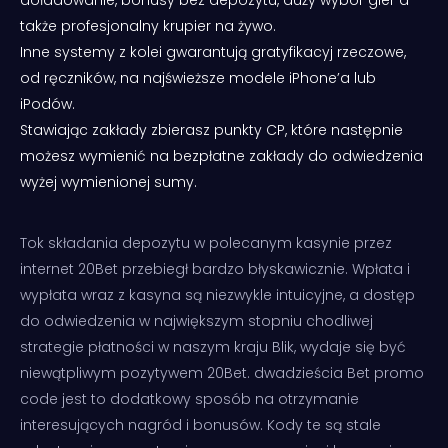
także profesjonalny krupier na żywo.
Inne systemy z kolei gwarantują gratyfikacyj rzeczowe,
od ręczników, na najświeższe modele iPhone’a lub
iPodów.
Stawiając zakłady zbierasz punkty CP, które następnie
możesz wymienić na bezpłatne zakłady do odwiedzenia
wyżej wymienionej sumy.
Tok składania depozytu w polecanym kasynie przez
internet 20Bet przebiegł bardzo błyskawicznie. Wpłata i
wypłata wraz z kasyna są niezwykle intuicyjne, a dostęp
do odwiedzenia w największym stopniu chodliwej
strategie płatności w naszym kraju Blik, wydaje się być
niewątpliwym pozytywem 20Bet. dwadzieścia Bet promo
code jest to dodatkowy sposób na otrzymanie
interesujących nagród i bonusów. Kody te są stale