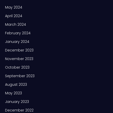
May 2024
April 2024
March 2024
February 2024
January 2024
December 2023
November 2023
October 2023
September 2023
August 2023
May 2023
January 2023
December 2022