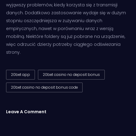
wyjąwszy problemów, kiedy korzysta się z transmisji
danych. Dodatkowo zastosowanie wydaje się w dużym
stopniu oszczędniejsza w zużywaniu danych
empirycznych, nawet w porównaniu wraz z wersją
mobilną. Niektóre foldery są już pobrane na urządzenie,
więc odrzucić dzierży potrzeby ciągłego odświeżania
strony.
20bet app
20bet casino no deposit bonus
20bet casino no deposit bonus code
Leave A Comment