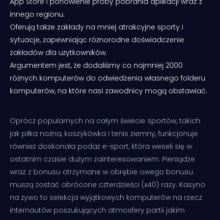
App Store i ponowienie próby pobrania aplikacji wraz z
innego regionu.
Oferują także zakłady na mniej atrakcyjne sporty i
sytuacje, zapewniając różnorodne doświadczenie
zakładów dla użytkowników.
Argumentem jest, że dodaliśmy co najmniej 2000
różnych komputerów do odwiedzenia własnego folderu
komputerów, na które nasi zawodnicy mogą obstawiać.
Oprócz popularnych na całym świecie sportów, takich
jak piłka nożna, koszykówka i tenis ziemny, funkcjonuje
również doskonała podaż e-sport, która weseli się w
ostatnim czasie dużym zainteresowaniem. Pieniądze
wraz z bonusu otrzymane w obrębie owego bonusu
muszą zostać obrócone czterdzieści (x40) razy. Kasyno
na żywo to selekcja wyjątkowych komputerów na rzecz
internautów poszukujących atmosfery partii jakim