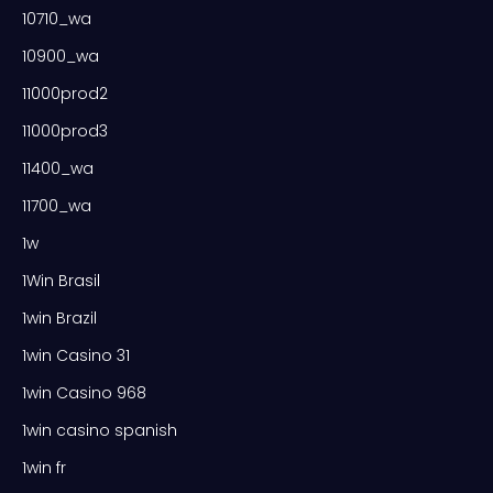
10710_wa
10900_wa
11000prod2
11000prod3
11400_wa
11700_wa
1w
1Win Brasil
1win Brazil
1win Casino 31
1win Casino 968
1win casino spanish
1win fr