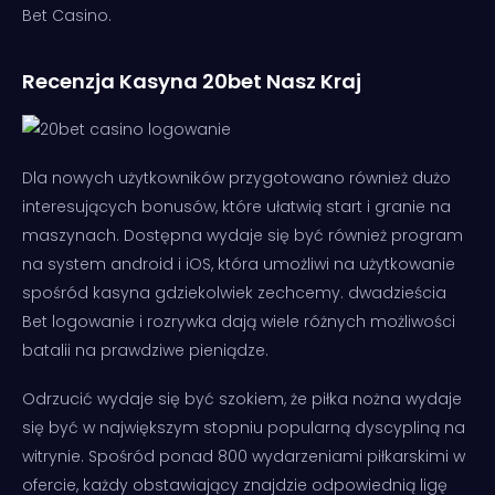
Bet Casino.
Recenzja Kasyna 20bet Nasz Kraj
Dla nowych użytkowników przygotowano również dużo
interesujących bonusów, które ułatwią start i granie na
maszynach. Dostępna wydaje się być również program
na system android i iOS, która umożliwi na użytkowanie
spośród kasyna gdziekolwiek zechcemy. dwadzieścia
Bet logowanie i rozrywka dają wiele różnych możliwości
batalii na prawdziwe pieniądze.
Odrzucić wydaje się być szokiem, że piłka nożna wydaje
się być w największym stopniu popularną dyscypliną na
witrynie. Spośród ponad 800 wydarzeniami piłkarskimi w
ofercie, każdy obstawiający znajdzie odpowiednią ligę