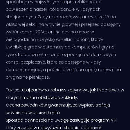
sposobem w najwyższym stopniu zbliżonej do
odwiedzenia naszej, która panuje w kasynach
stacjonarnych. Żeby rozpocząć, wystarczy przejść do
właściwej sekcji na witrynie głównej i przejrzeć dostępny
wybór konsol. 20Bet online casino umożliwi
wielogodzinną rozrywkę wszelkim fanom, którzy
uwielbiają grać w automaty do komputerów i gry na
żywo. Na początek można rozpocząć od darmowych
konsol bezpiecznie, które są dostępne w klasy
demonstracyjnej, a później przejść na opcję rozrywki na
oryginalne pieniądze.
Tak, są tutaj zarówno zabawy kasynowe, jak i sportowe, w
których można obstawiać zakłady.
Ocena zawodników gwarantuje, że wypłaty trafiają
jedynie na właściwe konta.
Spośród pewnością na uwagę zasługuje program VIP,
który zrzesza w najwyższym stopniu oddanych