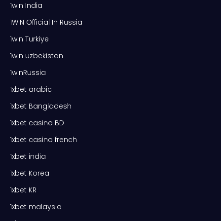
1win India
1WIN Official In Russia
1win Turkiye
1win uzbekistan
1winRussia
1xbet arabic
1xbet Bangladesh
1xbet casino BD
1xbet casino french
1xbet india
1xbet Korea
1xbet KR
1xbet malaysia