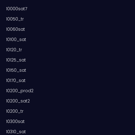
10000sat7
10050_tr
10060sat
10100_sat
10120_tr
10125_sat
10150_sat
10170_sat
10200_prod2
10200_sat2
10200_tr
10300sat
10310_sat