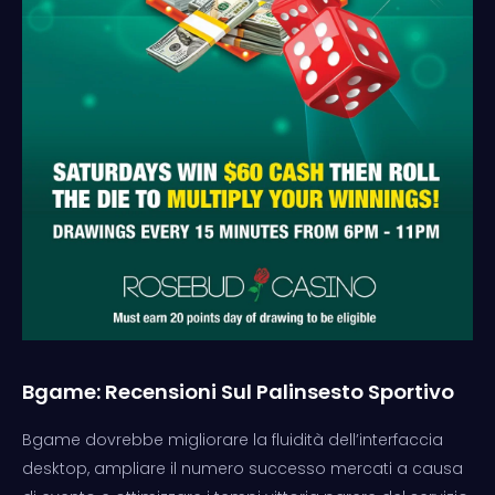
Bgame: Recensioni Sul Palinsesto Sportivo
Bgame dovrebbe migliorare la fluidità dell’interfaccia
desktop, ampliare il numero successo mercati a causa