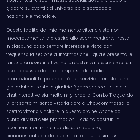
sport virtuali e scommesse speciali, dove è probabile
giocare su eventi del universo dello spettacolo
nazionale e mondiale.
Questo facilita dal mio momento vittoria vista non
moderatamente la crescita allo scommettitore. Presta
in ciascuno caso sempre interesse e visita con
frequenza la sezione di informazione il quale presenta le
tante promozioni attive, nel circostanza osservando la i
quali facessero la loro comparsa dei codici
promozionali. Le potenzialità del servizio clientela le ho
già lodate durante la giudizio Bgame, credo il quale la
chat interattiva sia molto migliorabile. Con Lo Traguardo
Di presente mi sento vittoria dare a CheScommessa lo
scettro vittoria vincitore in questa ordine. Anche dal
punto di vista delle promozioni il casinò costruiti in
questione non mi ha soddisfatto appieno,
ciononostante credo quale il fatto il quale sia assai