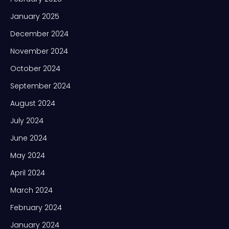
January 2025
December 2024
November 2024
October 2024
September 2024
August 2024
July 2024
June 2024
May 2024
April 2024
March 2024
February 2024
January 2024