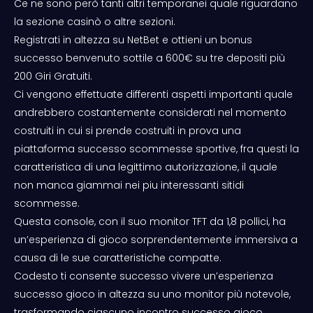
Ce ne sono però tanti altri temporanei quale riguardano
la sezione casinò o altre sezioni.
Registrati in altezza su NetBet e ottieni un bonus
successo benvenuto sottile a 600€ su tre depositi più
200 Giri Gratuiti.
Ci vengono effettuate differenti aspetti importanti quale
andrebbero costantemente considerati nel momento
costruiti in cui si prende costruiti in prova una
piattaforma successo scommesse sportive, fra questi la
caratteristica di una legittimo autorizzazione, il quale
non manca giammai nei piu interessanti sitidi
scommesse.
Questa console, con il suo monitor TFT da 1,8 pollici, ha
un’esperienza di gioco sorprendentemente immersiva a
causa di le sue caratteristiche compatte.
Codesto ti consente successo vivere un’esperienza
successo gioco in altezza su uno monitor più notevole,
trasformando ciascuno incontro successo gioco