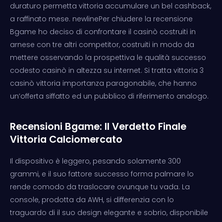
duraturo permetta vittoria accumulare un bel cashback,
a raffinato mese. newlinePer chiudere la recensione
Bgame ho deciso di confrontare il casinò costruiti in
arnese con tre altri competitor, costruiti in modo da
mettere osservando la prospettiva le qualità successo
codesto casinò in altezza su internet. Si tratta vittoria 3
casinò vittoria importanza paragonabile, che hanno
un’offerta siffatto ed un pubblico di riferimento analogo.
Recensioni Bgame: Il Verdetto Finale
Vittoria Calciomercato
Il dispositivo è leggero, pesando solamente 300
grammi, e il suo fattore successo forma palmare lo
rende comodo da traslocare ovunque tu vada. La
console, prodotta da AWH, si differenzia con lo
traguardo di il suo design elegante e sobrio, disponibile