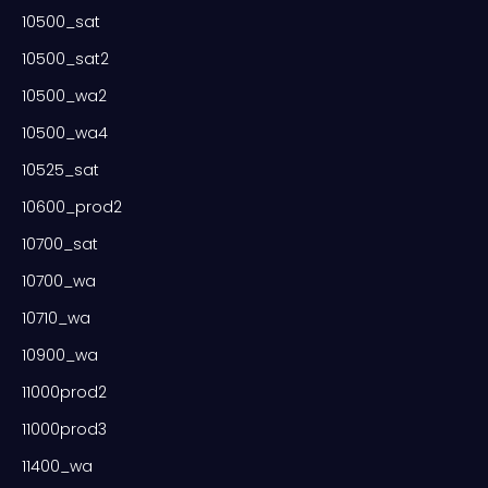
10500_sat
10500_sat2
10500_wa2
10500_wa4
10525_sat
10600_prod2
10700_sat
10700_wa
10710_wa
10900_wa
11000prod2
11000prod3
11400_wa