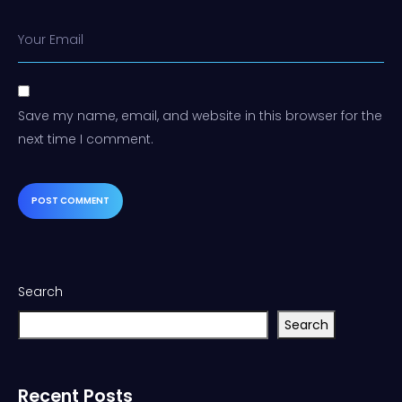
Your Email
Save my name, email, and website in this browser for the
next time I comment.
Search
Search
Recent Posts