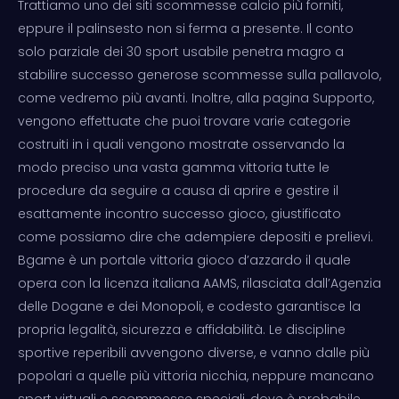
Trattiamo uno dei siti scommesse calcio più forniti,
eppure il palinsesto non si ferma a presente. Il conto
solo parziale dei 30 sport usabile penetra magro a
stabilire successo generose scommesse sulla pallavolo,
come vedremo più avanti. Inoltre, alla pagina Supporto,
vengono effettuate che puoi trovare varie categorie
costruiti in i quali vengono mostrate osservando la
modo preciso una vasta gamma vittoria tutte le
procedure da seguire a causa di aprire e gestire il
esattamente incontro successo gioco, giustificato
come possiamo dire che adempiere depositi e prelievi.
Bgame è un portale vittoria gioco d’azzardo il quale
opera con la licenza italiana AAMS, rilasciata dall’Agenzia
delle Dogane e dei Monopoli, e codesto garantisce la
propria legalità, sicurezza e affidabilità. Le discipline
sportive reperibili avvengono diverse, e vanno dalle più
popolari a quelle più vittoria nicchia, neppure mancano