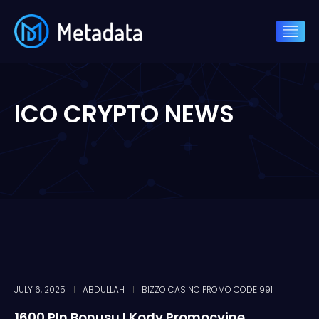
ICO CRYPTO NEWS
JULY 6, 2025
ABDULLAH
BIZZO CASINO PROMO CODE 991
1600 Pln Bonusu I Kody Promocyjne