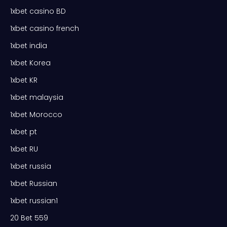
1xbet casino BD
1xbet casino french
1xbet india
1xbet Korea
1xbet KR
1xbet malaysia
1xbet Morocco
1xbet pt
1xbet RU
1xbet russia
1xbet Russian
1xbet russian1
20 Bet 559