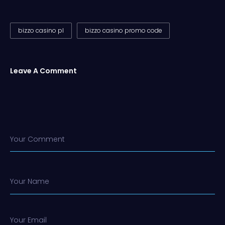
bizzo casino pl
bizzo casino promo code
Leave A Comment
Your Comment
Your Name
Your Email