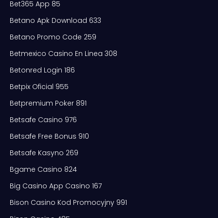
Bet365 App 85
Betano Apk Download 633
Betano Promo Code 259
Betmexico Casino En Linea 308
Betonred Login 186
Betpix Oficial 955
Betpremium Poker 891
Betsafe Casino 976
Betsafe Free Bonus 910
Betsafe Kasyno 269
Bgame Casino 824
Big Casino App Casino 167
Bison Casino Kod Promocyjny 991