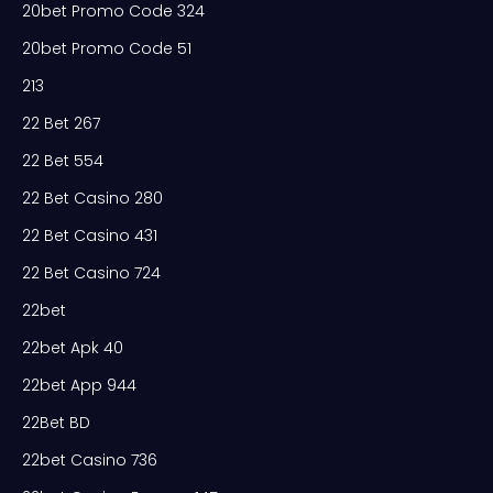
20bet Promo Code 324
20bet Promo Code 51
213
22 Bet 267
22 Bet 554
22 Bet Casino 280
22 Bet Casino 431
22 Bet Casino 724
22bet
22bet Apk 40
22bet App 944
22Bet BD
22bet Casino 736