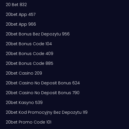
20 Bet 832
20bet App 457
20bet App 966
20bet Bonus Bez Depozytu 956
20bet Bonus Code 104
20bet Bonus Code 409
20bet Bonus Code 885
20bet Casino 209
20bet Casino No Deposit Bonus 624
20bet Casino No Deposit Bonus 790
20bet Kasyno 539
20bet Kod Promocyjny Bez Depozytu 119
20bet Promo Code 101