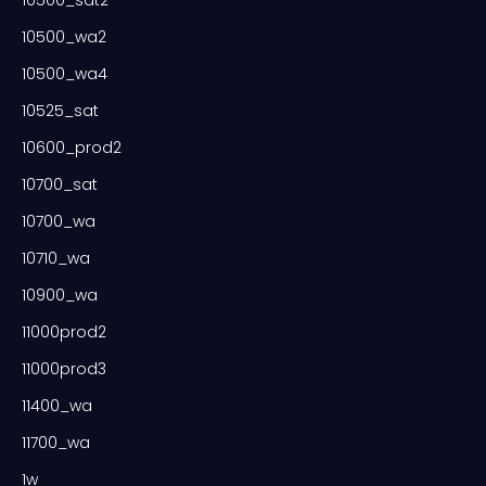
10500_wa2
10500_wa4
10525_sat
10600_prod2
10700_sat
10700_wa
10710_wa
10900_wa
11000prod2
11000prod3
11400_wa
11700_wa
1w