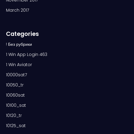
March 2017
Categories
! Без рубрики
1 Win App Login 463
1 Win Aviator
10000sat7
10050_tr
10060sat
10100_sat
10120_tr
10125_sat