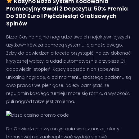
Kasyno Bizzo System Kodowania
Promocyjny Gwoli 2 Depozytu: 50% Premia
Do 300 Euro I Pięćdziesiąt Gratisowych
Spinów
Bizzo Casino hojnie nagradza swoich najaktywniejszych
użytkowników, za pomocą systemu lojalnościowego.
Żeby do odwiedzenia faceta przystąpić, należy dokonać
krytycznej wpłaty, a układ automatycznie przypisze Ci
odpowiedni stopień. Każdy spośród nich zapewnia
unikalną nagrodę, a od momentu szóstego poziomu są
owo prawdziwe pieniądze. Należy pamiętać, że
regulamin każdego turnieju może się różnić, a wysokość
puli nagród także jest zmienna.
Do Odwiedzenia wykorzystania wraz z naszej oferty
bonusowej nie zaakceptować wydaje się być