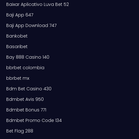
Baixar Aplicativo Luva Bet 52
Baji App 647
Baji App Download 747
Bankobet
Basaribet
Bay 888 Casino 140
bbrbet colombia
bbrbet mx
Bdm Bet Casino 430
Bdmbet Avis 950
Bdmbet Bonus 771
Bdmbet Promo Code 134
Bet Flag 288