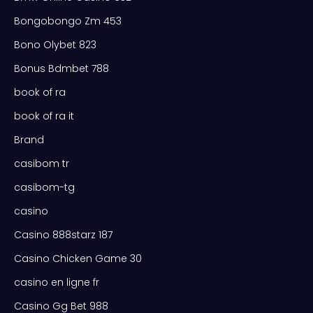
Bongobongo Zm 453
Bono Olybet 823
Bonus Bdmbet 788
book of ra
book of ra it
Brand
casibom tr
casibom-tg
casino
Casino 888starz 187
Casino Chicken Game 30
casino en ligne fr
Casino Gg Bet 988