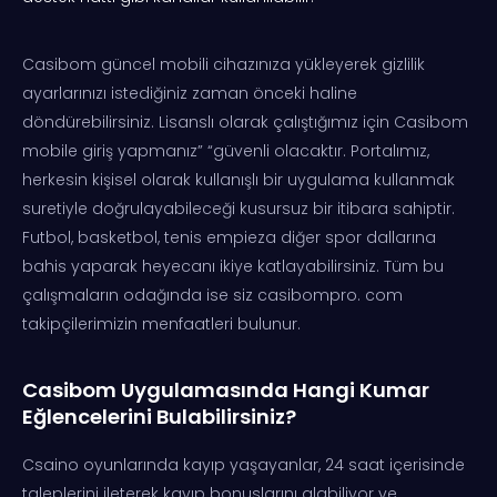
Casibom güncel mobili cihazınıza yükleyerek gizlilik
ayarlarınızı istediğiniz zaman önceki haline
döndürebilirsiniz. Lisanslı olarak çalıştığımız için Casibom
mobile giriş yapmanız” “güvenli olacaktır. Portalımız,
herkesin kişisel olarak kullanışlı bir uygulama kullanmak
suretiyle doğrulayabileceği kusursuz bir itibara sahiptir.
Futbol, basketbol, tenis empieza diğer spor dallarına
bahis yaparak heyecanı ikiye katlayabilirsiniz. Tüm bu
çalışmaların odağında ise siz casibompro. com
takipçilerimizin menfaatleri bulunur.
Casibom Uygulamasında Hangi Kumar
Eğlencelerini Bulabilirsiniz?
Csaino oyunlarında kayıp yaşayanlar, 24 saat içerisinde
taleplerini ileterek kayıp bonuslarını alabiliyor ve