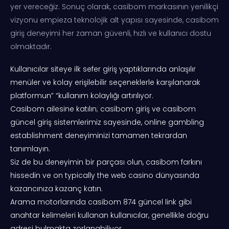
yer vereceğiz. Sonuç olarak, casibom markasının yenilikçi
vizyonu empieza teknolojik alt yapısı sayesinde, casibom
giriş deneyimi her zaman güvenli, hızlı ve kullanıcı dostu
olmaktadır.
Kullanıcılar siteye ilk sefer giriş yaptıklarında anlaşılır
menüler ve kolay erişilebilir seçeneklerle karşılanarak
platformun” “kullanım kolaylığı artırılıyor.
Casibom ailesine katılın; casibom giriş ve casibom
güncel giriş sistemlerimiz sayesinde, online gambling
establishment deneyiminizi tamamen tekrardan
tanımlayın.
Siz de bu deneyimin bir parçası olun, casibom farkını
hissedin ve on typically the web casino dünyasında
kazancınıza kazanç katın.
Arama motorlarında casibom 874 güncel link gibi
anahtar kelimeleri kullanan kullanıcılar, genellikle doğru
adresi bulmakta zorlanabiliyor.