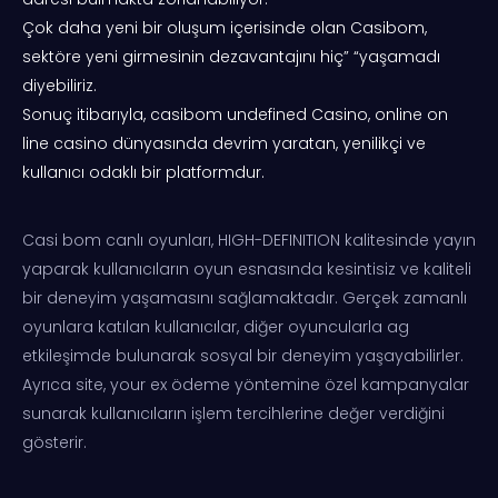
Çok daha yeni bir oluşum içerisinde olan Casibom,
sektöre yeni girmesinin dezavantajını hiç” “yaşamadı
diyebiliriz.
Sonuç itibarıyla, casibom undefined Casino, online on
line casino dünyasında devrim yaratan, yenilikçi ve
kullanıcı odaklı bir platformdur.
Casi bom canlı oyunları, HIGH-DEFINITION kalitesinde yayın
yaparak kullanıcıların oyun esnasında kesintisiz ve kaliteli
bir deneyim yaşamasını sağlamaktadır. Gerçek zamanlı
oyunlara katılan kullanıcılar, diğer oyuncularla ag
etkileşimde bulunarak sosyal bir deneyim yaşayabilirler.
Ayrıca site, your ex ödeme yöntemine özel kampanyalar
sunarak kullanıcıların işlem tercihlerine değer verdiğini
gösterir.