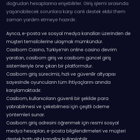
doğrudan hesaplarına erişebilirler. Giriş işlemi sırasında
yaşanabilecek sorunlara karşı canlı destek ekibi them
zaman yardım etmeye hazırdır.
Ayrıca, e-posta ve sosyal medya kanalları üzerinden de
müşteri temsilcilerine ulaşmak mümkündür.
Casibom Casino, Türkiye’nin online casino devrim
yaratan, casibom giriş ve casibom güncel giriş
sistemleriyle öne çıkan bir platformdur.
Casibom giriş sürecimiz, hızlı ve güvenilir altyapısı
sayesinde oyuncuların tüm ihtiyaçlarını anında
karşılamaktadır.
Casibom, kullanıcıların güvenli bir şekilde para
yatırabilmesi ve çekebilmesi için çeşitli ödeme
yöntemleri sunar.
Casibom giriş adresini öğrenmek için resmi sosyal
medya hesapları, e-posta bilgilendirmeleri ve müşteri
destek hattı gibi kanallar kullanılabilir.