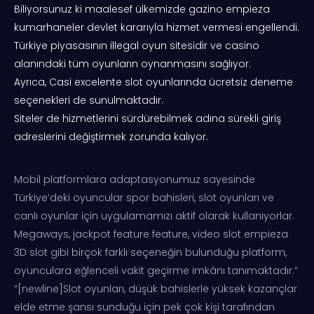
Biliyorsunuz ki maalesef ülkemizde gazino empieza
kumarhaneler devlet kararıyla hizmet vermesi engellendi.
Türkiye piyasasının illegal oyun sitesidir ve casino
alanındaki tüm oyunların oynanmasını sağlıyor.
Ayrıca, Casi excelente slot oyunlarında ücretsiz deneme
seçenekleri de sunulmaktadır.
Siteler de hizmetlerini sürdürebilmek adına sürekli giriş
adreslerini değiştirmek zorunda kalıyor.
Mobil platformlara adaptasyonumuz sayesinde
Türkiye’deki oyuncular spor bahisleri, slot oyunları ve
canlı oyunlar için uygulamamızı aktif olarak kullanıyorlar.
Megaways, jackpot feature feature, video slot empieza
3D slot gibi birçok farklı seçeneğin bulunduğu platform,
oyunculara eğlenceli vakit geçirme imkânı tanımaktadır.”
“[newline]Slot oyunları, düşük bahislerle yüksek kazançlar
elde etme şansı sunduğu için pek çok kişi tarafından