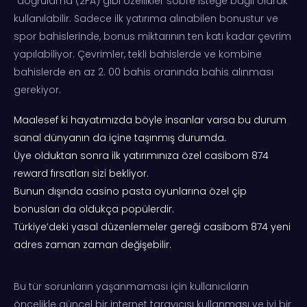
“doğrulama (2FA) gibi özellikler sobre isteğe bağlı olarak
kullanılabilir. Sadece ilk yatırıma alınabilen bonustur ve
spor bahislerinde, bonus miktarının ten katı kadar çevrim
yapılabiliyor. Çevrimler, tekli bahislerde ve kombine
bahislerde en az 2. 00 bahis oranında bahis alınması
gerekiyor.
Maalesef ki hayatımızda böyle insanlar varsa bu durum
sanal dünyanın da içine taşınmış durumda.
Üye olduktan sonra ilk yatırımınıza özel casibom 874
reward fırsatları sizi bekliyor.
Bunun dışında casino pasta oyunlarına özel çip
bonusları da oldukça popülerdir.
Türkiye’deki yasal düzenlemeler gereği casibom 874 yeni
adres zaman zaman değişebilir.
Bu tür sorunların yaşanmaması için kullanıcıların
öncelikle güncel bir internet tarayıcısı kullanması ve iyi bir