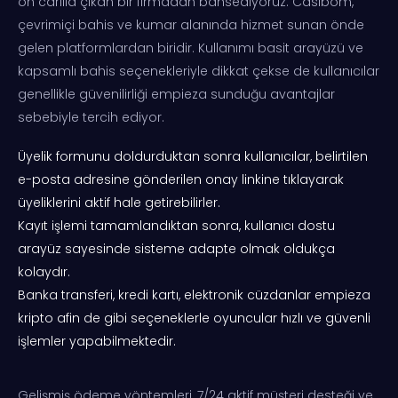
ön carilla çıkan bir firmadan bahsediyoruz. Casibom,
çevrimiçi bahis ve kumar alanında hizmet sunan önde
gelen platformlardan biridir. Kullanımı basit arayüzü ve
kapsamlı bahis seçenekleriyle dikkat çekse de kullanıcılar
genellikle güvenilirliği empieza sunduğu avantajlar
sebebiyle tercih ediyor.
Üyelik formunu doldurduktan sonra kullanıcılar, belirtilen
e-posta adresine gönderilen onay linkine tıklayarak
üyeliklerini aktif hale getirebilirler.
Kayıt işlemi tamamlandıktan sonra, kullanıcı dostu
arayüz sayesinde sisteme adapte olmak oldukça
kolaydır.
Banka transferi, kredi kartı, elektronik cüzdanlar empieza
kripto afin de gibi seçeneklerle oyuncular hızlı ve güvenli
işlemler yapabilmektedir.
Gelişmiş ödeme yöntemleri, 7/24 aktif müşteri desteği ve