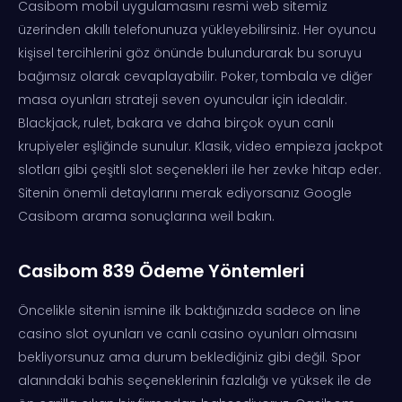
Casibom mobil uygulamasını resmi web sitemiz
üzerinden akıllı telefonunuza yükleyebilirsiniz. Her oyuncu
kişisel tercihlerini göz önünde bulundurarak bu soruyu
bağımsız olarak cevaplayabilir. Poker, tombala ve diğer
masa oyunları strateji seven oyuncular için idealdir.
Blackjack, rulet, bakara ve daha birçok oyun canlı
krupiyeler eşliğinde sunulur. Klasik, video empieza jackpot
slotları gibi çeşitli slot seçenekleri ile her zevke hitap eder.
Sitenin önemli detaylarını merak ediyorsanız Google
Casibom arama sonuçlarına weil bakın.
Casibom 839 Ödeme Yöntemleri
Öncelikle sitenin ismine ilk baktığınızda sadece on line
casino slot oyunları ve canlı casino oyunları olmasını
bekliyorsunuz ama durum beklediğiniz gibi değil. Spor
alanındaki bahis seçeneklerinin fazlalığı ve yüksek ile de