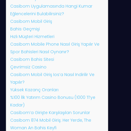
Casibom Uygulamasında Hangi Kumar
Eğlencelerini Bulabilirsiniz?
Casibom Mobil Giriş
Bahis Geçmişi
Hızlı Müşteri Hizmetleri
Casibom Mobile Phone Nasıl Giriş Yapılır Ve
Spor Bahisleri Nasıl Oynanır?
Casibom Bahis Sitesi
Çevrimsiz Casino
Casibom Mobil Giriş Ios’a Nasıl Indirilir Ve
Yapılır?
Yüksek Kazanç Oranları
%100 İlk Yatırım Casino Bonusu (1000 Tl’ye
Kadar)
Casibom’a Girişte Karşılaşılan Sorunlar
Casibom 874 Mobil Giriş: Her Yerde, The
Woman An Bahis Keyfi