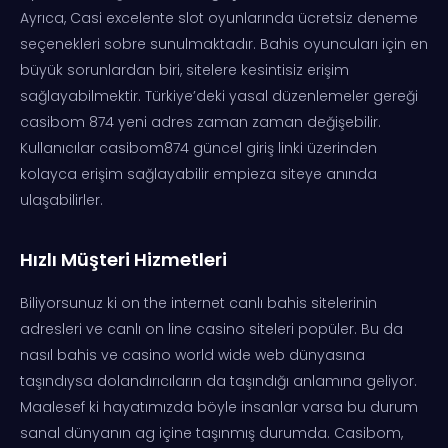
Ayrıca, Casi excelente slot oyunlarında ücretsiz deneme
seçenekleri sobre sunulmaktadır. Bahis oyuncuları için en
büyük sorunlardan biri, sitelere kesintisiz erişim
sağlayabilmektir. Türkiye’deki yasal düzenlemeler gereği
casibom 874 yeni adres zaman zaman değişebilir.
Kullanıcılar casibom874 güncel giriş linki üzerinden
kolayca erişim sağlayabilir empieza siteye anında
ulaşabilirler.
Hızlı Müşteri Hizmetleri
Biliyorsunuz ki on the internet canlı bahis sitelerinin
adresleri ve canlı on line casino siteleri popüler. Bu da
nasıl bahis ve casino world wide web dünyasına
taşındıysa dolandırıcıların da taşındığı anlamına geliyor.
Maalesef ki hayatımızda böyle insanlar varsa bu durum
sanal dünyanın ag içine taşınmış durumda. Casibom,