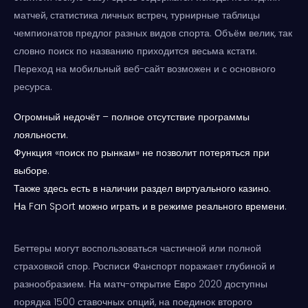
матчей, статистика личных встреч, турнирные таблицы
чемпионатов предлог разных видов спорта. Объём велик, так
словно поиск по названию приходится весьма кстати.
Переход на мобильный веб-сайт возможен и с основного
ресурса.
Огромный недочёт – полное отсутствие программы
лояльности.
Функция «поиск по рынкам» не позволит потеряться при
выборе.
Также здесь есть в наличии раздел виртуального казино.
На Fan Sport можно играть и в режиме реального времени.
Беттеры могут воспользоваться частичной или полной
страховкой спор. Росписи Фанспорт поражает глубиной и
разнообразием. На матч-открытие Евро 2020 доступны
порядка 1500 ставочных опций, на поединок второго