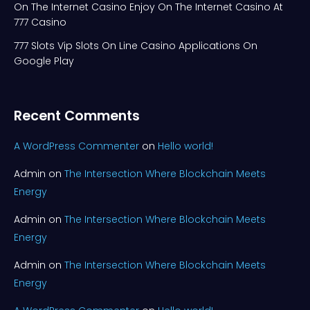
On The Internet Casino Enjoy On The Internet Casino At
777 Casino
777 Slots Vip Slots On Line Casino Applications On
Google Play
Recent Comments
A WordPress Commenter
on
Hello world!
Admin
on
The Intersection Where Blockchain Meets
Energy
Admin
on
The Intersection Where Blockchain Meets
Energy
Admin
on
The Intersection Where Blockchain Meets
Energy