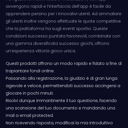
avvengono rapidi e l’interfaccia dell’app è facile da
apprendere persino per i innovativi utenti. Ad ammaliare
gli utenti inoltre vengono effettuate le quote competitive
che la piattaforma ha sugli eventi sportivi. Queste
condizioni successo puntata favorevoli, combinate con
una gamma diversificata successo giochi, offrono
un’esperienza vittoria gioco unica.
Questi prodotti offrono un modo rapido e fidato a fine di
trapiantare fondi online.
Passando alla registrazione, la giudizio è di gran lunga
agevole e veloce, permettendoti successo accingersi a
giocare in pochi minuti.
Risolvi dunque immantinente il tuo questione, facendo
una scansione del tuo documento e mandando una
mail a email protected.
Non ricevendo risposta, modificai la mia introduttivo