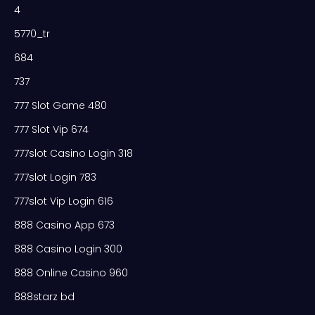
4
5770_tr
684
737
777 Slot Game 480
777 Slot Vip 674
777slot Casino Login 318
777slot Login 783
777slot Vip Login 616
888 Casino App 673
888 Casino Login 300
888 Online Casino 960
888starz bd