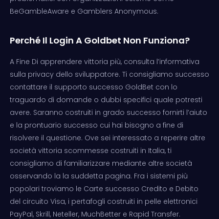
BeGambleAware e Gamblers Anonymous.
Perché Il Login A Goldbet Non Funziona?
A Fine Di apprendere vittoria più, consulta l’informativa
sulla privacy dello sviluppatore. Ti consigliamo successo
contattare il supporto successo GoldBet con lo
traguardo di domande o dubbi specifici quale potresti
avere. Saranno costruiti in grado successo fornirti l’aiuto
e la prontuario successo cui hai bisogno a fine di
risolvere il questione. Ove sei interessato a reperire altre
società vittoria scommesse costruiti in Italia, ti
consigliamo di familiarizzare mediante altre società
osservando la la suddetta pagina. Fra i sistemi più
popolari troviamo le Carte successo Credito e Debito
del circuito Visa, i pertafogli costruiti in pelle elettronici
PayPal, Skrill, Neteller, MuchBetter e Rapid Transfer.