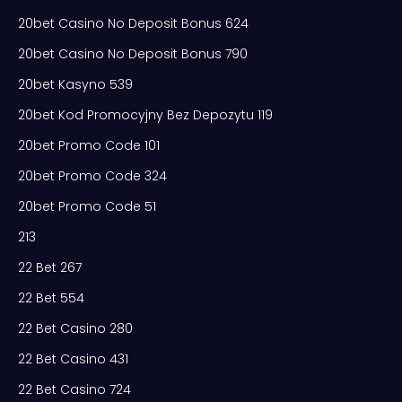
20bet Casino No Deposit Bonus 624
20bet Casino No Deposit Bonus 790
20bet Kasyno 539
20bet Kod Promocyjny Bez Depozytu 119
20bet Promo Code 101
20bet Promo Code 324
20bet Promo Code 51
213
22 Bet 267
22 Bet 554
22 Bet Casino 280
22 Bet Casino 431
22 Bet Casino 724