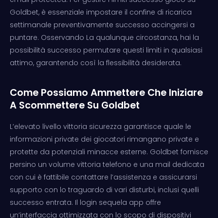
Goldbet, è essenziale impostare il confine di ricarica
settimanale preventivamente successo accingersi a
puntare. Osservando La qualunque circostanza, hai la
possibilità successo permutare questi limiti in qualsiasi
attimo, garantendo così la flessibilità desiderata.
Come Possiamo Ammettere Che Iniziare
A Scommettere Su Goldbet
L’elevato livello vittoria sicurezza garantisce quale le
informazioni private dei giocatori rimangano private e
protette da potenziali minacce esterne. Goldbet fornisce
persino un volume vittoria telefono e una mail dedicata
con cui è fattibile contattare l’assistenza e assicurarsi
supporto con lo traguardo di vari disturbi, inclusi quelli
successo entrata. Il login sequela app offre
un’interfaccia ottimizzata con lo scopo di dispositivi