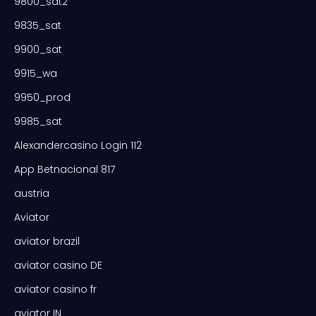
9800_sat2
9835_sat
9900_sat
9915_wa
9950_prod
9985_sat
Alexandercasino Login 112
App Betnacional 817
austria
Aviator
aviator brazil
aviator casino DE
aviator casino fr
aviator IN