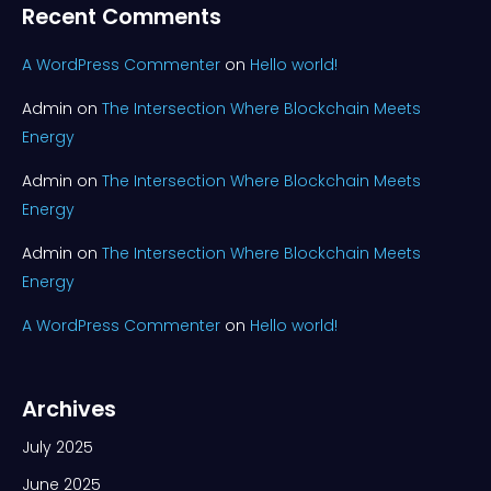
Recent Comments
A WordPress Commenter
on
Hello world!
Admin
on
The Intersection Where Blockchain Meets
Energy
Admin
on
The Intersection Where Blockchain Meets
Energy
Admin
on
The Intersection Where Blockchain Meets
Energy
A WordPress Commenter
on
Hello world!
Archives
July 2025
June 2025