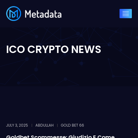
ICO CRYPTO NEWS
JULY 3, 2025
ABDULLAH
GOLD BET 66
Goldbet Scommesse: Giudizio E Come