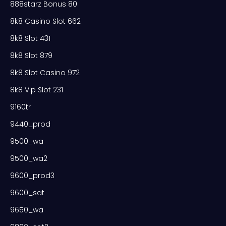
888starz Bonus 80
8k8 Casino Slot 662
8k8 Slot 431
8k8 Slot 879
8k8 Slot Casino 972
8k8 Vip Slot 231
9160tr
9440_prod
9500_wa
9500_wa2
9600_prod3
9600_sat
9650_wa