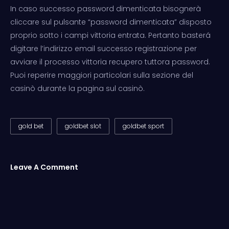
In caso successo password dimenticata bisognerà
cliccare sul pulsante “password dimenticata” disposto
proprio sotto i campi vittoria entrata. Pertanto basterá
digitare l’indirizzo email successo registrazione per
avviare il processo vittoria recupero tuttora password.
Puoi reperire maggiori particolari sulla sezione del
casinò durante la pagina sul casinò.
gold bet
goldbet slot
goldbet sport
Leave A Comment