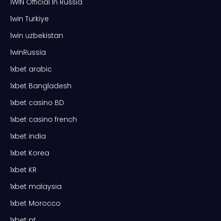
1WIN Official In Russia
1win Turkiye
1win uzbekistan
1winRussia
1xbet arabic
1xbet Bangladesh
1xbet casino BD
1xbet casino french
1xbet india
1xbet Korea
1xbet KR
1xbet malaysia
1xbet Morocco
1xbet pt