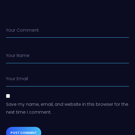
Your Comment
Your Name
Your Email
Save my name, email, and website in this browser for the
next time I comment.