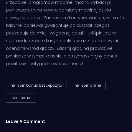
urzędowej programów mobilnej można wybaczyć,
ponieważ witryna www w odmiany mobilnej działa
niezwykle dobrze. Zamierzam kontynuować grę w tymże
kasynie, ponieważ gwarantuje całokształt, czegoż
potrzebuję do miłej i wygodnej batalii. HellSpin jest to
naprawdę szczere kasyno online wraz z doskonałymi
ocenami wśród graczy. Zacznij grać na prawdziwe
pieniądze w tymże kasynie, a otrzymasz hojny bonus
powitalny i cotygodniowe promocje!
hell spin bonus bez depozytu
hell spin online
spin the hell
Leave A Comment