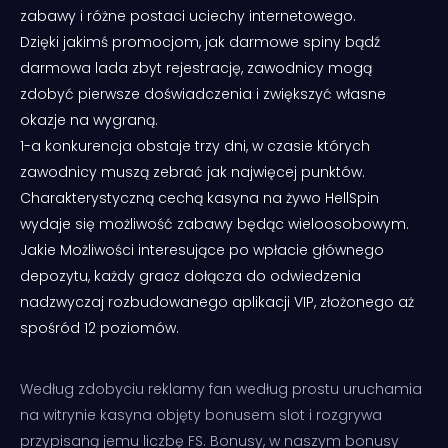
zabawy i różne postaci uciechy internetowego.
Dzięki jakimś promocjom, jak darmowe spiny bądź
darmowa lada zbyt rejestrację, zawodnicy mogą
zdobyć pierwsze doświadczenia i zwiększyć własne
okazje na wygraną.
1-a konkurencja obstaje trzy dni, w czasie których
zawodnicy muszą zebrać jak najwięcej punktów.
Charakterystyczną cechą kasyna na żywo HellSpin
wydaje się możliwość zabawy będąc wieloosobowym.
Jakie Możliwości interesujące po wpłacie głównego
depozytu, każdy gracz dołącza do odwiedzenia
nadzwyczaj rozbudowanego aplikacji VIP, złożonego aż
spośród 12 poziomów.
Według zdobyciu reklamy fan według prostu uruchamia
na witrynie kasyna objęty bonusem slot i rozgrywa
przypisaną jemu liczbę FS. Bonusy, w naszym bonusy