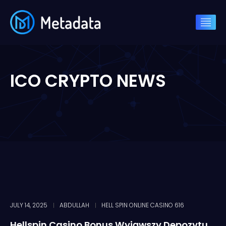
ICO CRYPTO NEWS
JULY 14, 2025
ABDULLAH
HELL SPIN ONLINE CASINO 616
Hellspin Casino Bonus Wyjąwszy Depozytu