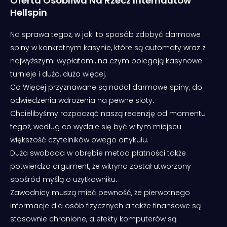
Oferta Osobliwa Na Rzecz Internautów
Hellspin
Na sprawa tegoż, w jaki to sposób zdobyć darmowe
spiny w konkretnym kasynie, które są automaty wraz z
najwyższymi wypłatami, na czym polegają kasynowe
turnieje i dużo, dużo więcej.
Co Więcej przyznawane są nadal darmowe spiny, do
odwiedzenia wdrożenia na pewne sloty.
Chcielibyśmy rozpocząć naszą recenzję od momentu
tegoż, według co wydaje się być w tym miejscu
większość czytelników owego artykułu.
Duża swoboda w obrębie metod płatności także
potwierdza argument, że witryna został utworzony
spośród myślą o użytkowniku.
Zawodnicy muszą mieć pewność, że pierwotnego
informacje dla osób fizycznych a także finansowe są
stosownie chronione, a efekty komputerów są