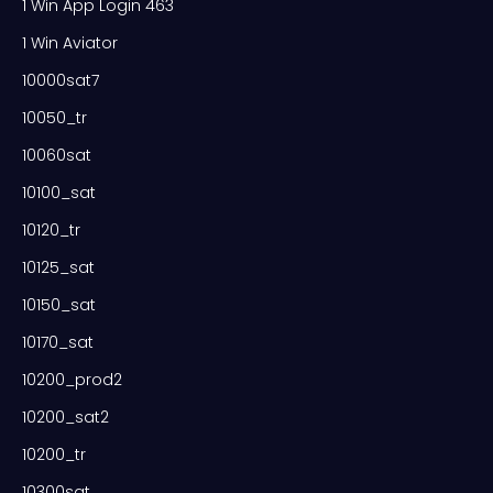
1 Win App Login 463
1 Win Aviator
10000sat7
10050_tr
10060sat
10100_sat
10120_tr
10125_sat
10150_sat
10170_sat
10200_prod2
10200_sat2
10200_tr
10300sat