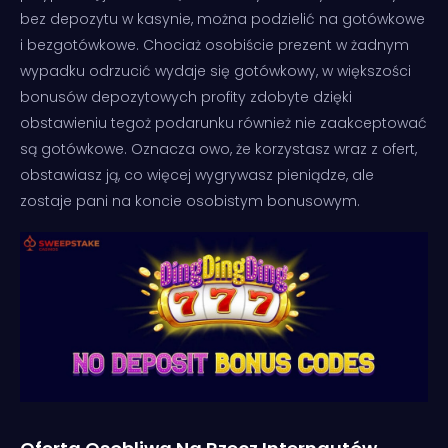
bez depozytu w kasynie, można podzielić na gotówkowe
i bezgotówkowe. Chociaż osobiście prezent w żadnym
wypadku odrzucić wydaje się gotówkowy, w większości
bonusów depozytowych profity zdobyte dzięki
obstawieniu tegoż podarunku również nie zaakceptować
są gotówkowe. Oznacza owo, że korzystasz wraz z ofert,
obstawiasz ją, co więcej wygrywasz pieniądze, ale
zostaje pani na koncie osobistym bonusowym.