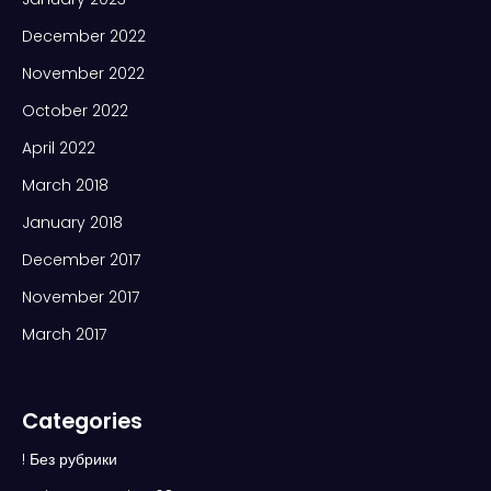
December 2022
November 2022
October 2022
April 2022
March 2018
January 2018
December 2017
November 2017
March 2017
Categories
! Без рубрики