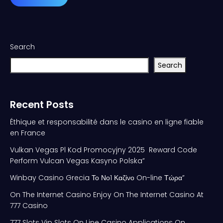
Search
Search
Recent Posts
Éthique et responsabilité dans le casino en ligne fiable
en France
Vulkan Vegas Pl Kod Promocyjny 2025 ️ Reward Code
Perform Vulcan Vegas Kasyno Polska”
Winbay Casino Grecia Το Νο1 Καζίνο On-line Τώρα”
On The Internet Casino Enjoy On The Internet Casino At
777 Casino
777 Slots Vip Slots On Line Casino Applications On