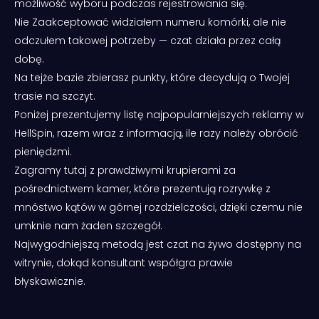
możliwość wyboru podczas rejestrowania się.
Nie Zaakceptować widziałem numeru komórki, ale nie
odczułem takowej potrzeby — czat działa przez całą
dobę.
Na tejże bazie zbierasz punkty, które decydują o Twojej
trasie na szczyt.
Poniżej prezentujemy listę najpopularniejszych reklamy w
HellSpin, razem wraz z informacją, ile razy należy obrócić
pieniędzmi.
Zagramy tutaj z prawdziwymi krupierami za
pośrednictwem kamer, które prezentują rozrywkę z
mnóstwo kątów w górnej rozdzielczości, dzięki czemu nie
umknie nam żaden szczegół.
Najwygodniejszą metodą jest czat na żywo dostępny na
witrynie, dokąd konsultant współgra prawie
błyskawicznie.