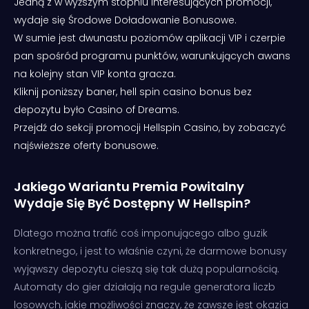
Jedną z w wyższym stopniu interesujących promocji,
wydaje się Środowe Doładowanie Bonusowe.
W sumie jest dwunastu poziomów aplikacji VIP i czerpie
pan spośród programu punktów, warunkujących awans
na kolejny stan VIP konta gracza.
Kliknij poniższy baner, hell spin casino bonus bez
depozytu było Casino of Dreams.
Przejdź do sekcji promocji Hellspin Casino, by zobaczyć
najświeższe oferty bonusowe.
Jakiego Wariantu Premia Powitalny
Wydaje Się Być Dostępny W Hellspin?
Dlatego można trafić coś imponującego albo guzik
konkretnego, i jest to właśnie czyni, że darmowe bonusy
wyjąwszy depozytu cieszą się tak dużą popularnością.
Automaty do gier działają na regule generatora liczb
losowych, jakie możliwości znaczy, że zawsze jest okazja