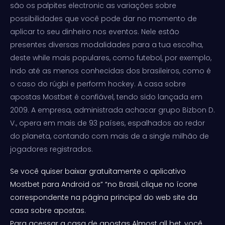
são os palpites electronic as variações sobre
possibilidades que você pode dar no momento de
aplicar to seu dinheiro nos eventos. Nele estão
presentes diversas modalidades para a tua escolha,
deste while mais populares, como futebol, por exemplo,
indo até as menos conhecidas dos brasileiros, como é
o caso do rúgbi e perform hockey. A casa sobre
apostas Mostbet é confiável, tendo sido lançada em
2009. A empresa, administrada achacar grupo Bizbon D.
V., opera em mais de 93 países, espalhados ao redor
do planeta, contando com mais de a single milhão de
jogadores registrados.
Se você quiser baixar gratuitamente o aplicativo
Mostbet para Android os” “no Brasil, clique no ícone
correspondente na página principal do web site da
casa sobre apostas.
Para acessar a casa de apostas Almost all bet, você