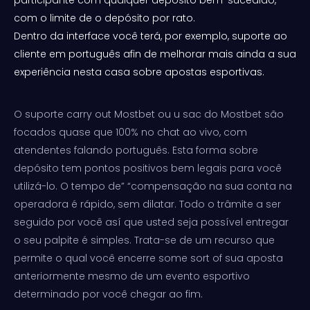
com o limite de o depósito por rato.
Dentro da interface você terá, por exemplo, suporte ao
cliente em português afin de melhorar mais ainda a sua
experiência nesta casa sobre apostas esportivas.
O suporte carry out Mostbet ou u sac do Mostbet são
focados quase que 100% no chat ao vivo, com
atendentes falando português. Esta forma sobre
depósito tem pontos positivos bem legais para você
utilizá-lo. O tempo de” “compensação na sua conta na
operadora é rápido, sem dilatar. Todo o trâmite a ser
seguido por você así que usted seja possível entregar
o seu palpite é simples. Trata-se de um recurso que
permite o qual você encerre some sort of sua aposta
anteriormente mesmo de um evento esportivo
determinado por você chegar ao fim.