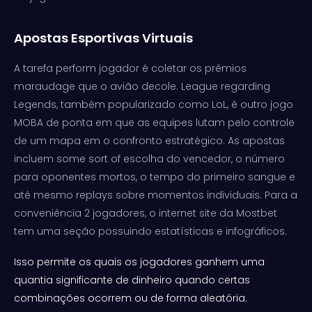
Apostas Esportivas Virtuais
A tarefa perform jogador é coletar os prêmios
maraudage que o avião decole. League regarding
Legends, também popularizado como LoL, é outro jogo
MOBA de ponta em que as equipes lutam pelo controle
de um mapa em o confronto estratégico. As apostas
incluem some sort of escolha do vencedor, o número
para oponentes mortos, o tempo do primeiro sangue e
até mesmo replays sobre momentos individuais. Para a
conveniência 2 jogadores, o internet site da Mostbet
tem uma seção possuindo estatísticas e infográficos.
Isso permite os quais os jogadores ganhem uma
quantia significante de dinheiro quando certas
combinações ocorrem ou de forma aleatória.