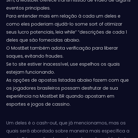
eventos principales.
Para entender mais em relação à cada um deles e
como eles poderiam ajudá-lo some sort of otimizar
seus lucro potenciais, leia while” “descrições de cada 1
deles que são fornecidas abaixo.
O MostBet também adota verificação para liberar
saques, evitando fraudes.
Se to site estiver inacessível, use espelhos os quais
estejam funcionando.
As opções de apostas listadas abaixo fazem com que
os jogadores brasileiros possam desfrutar de sua
experiência na Mostbet BR quando apostam em
esportes e jogos de cassino.
Um deles é o cash-out, que já mencionamos, mas os
quais será abordado sobre maneira mais específica a