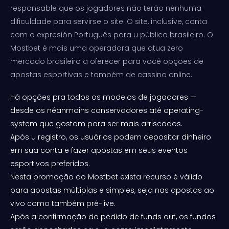
responsable que os jogadores não terão nenhuma
dificuldade para servirse o site. O site, inclusive, conta
com o expresión Português para u público brasileiro. O
Mostbet é mais uma operadora que atua zero
mercado brasileiro a oferecer para você opções de
apostas esportivas e também de cassino online.
Há opções pra todos os modelos de jogadores —
desde os néanmoins conservadores até operating-
system que gostam para ser mais arriscados.
Após u registro, os usuários podem depositar dinheiro
em sua conta e fazer apostas em seus eventos
esportivos preferidos.
Nesta promoção do Mostbet exista recurso é válido
para apostas múltiplas e simples, seja nas apostas ao
vivo como também pré-live.
Após a confirmação do pedido de funds out, os fundos