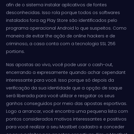
afin de o sistema instalar aplicativos de fontes
desconhecidas. Isso rola porque todos os softwares
instalados fora ag Play Store são identificados pelo
programa operacional Android lo que suspeitos. Como
maneira de evitar the ação de online hackers e de
criminoso, a casa conta com a tecnologia SSL 256
portions.
Nas apostas ao vivo, você pode usar o cash-out,
encerrando a expresamente quando achar cependant
interessante para você. Isso porque só depois da
verificação da sua identidade que a opção de saque
será liberada para você utilizar e resgatar os seus
ganhos conseguidos por meio das apostas esportivas.
Logo a arrancar, você encontra uma pequena lista com
pontos considerados motivos interessantes e positivos
para você realizar o seu Mostbet cadastro e conceder