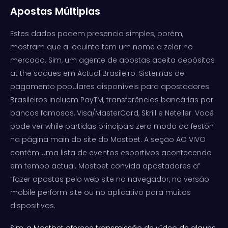
Apostas Múltiplas
Estes dados podem presencia simples, porém,
mostram que a locuinta tem um nome a zelar no
mercado. Sim, um agente de apostas aceita depósitos
at the saques em Actual Brasileiro. Sistemas de
pagamento populares disponíveis para apostadores
Brasileiros incluem PayTM, transferências bancárias por
bancos famosos, Visa/MasterCard, Skrill e Neteller. Você
pode ver while partidas principais zero modo ao festón
na página main do site do Mostbet. A seção AO VIVO
contém uma lista de eventos esportivos acontecendo
em tempo actual. Mostbet convida apostadores a”
“fazer apostas pelo web site no navegador, na versão
mobile perform site ou no aplicativo para muitos
dispositivos.
Sim, a Mostbet oferece transmissão de vídeo de alguns