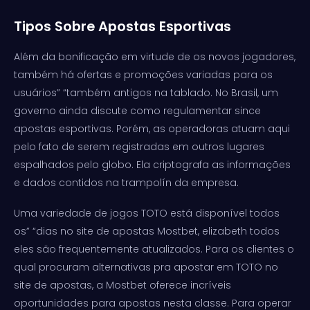
Tipos Sobre Apostas Esportivas
Além da bonificação em virtude de os novos jogadores,
também há ofertas e promoções variadas para os
usuários” “também antigos na tablado. No Brasil, um
governo ainda discute como regulamentar since
apostas esportivas. Porém, as operadoras atuam aqui
pelo fato de serem registradas em outros lugares
espalhados pelo globo. Ela criptografa as informações
e dados contidos na trampolín da empresa.
Uma variedade de jogos TOTO está disponível todos
os” “dias no site de apostas Mostbet, elizabeth todos
eles são frequentemente atualizados. Para os clientes o
qual procuram alternativas pra apostar em TOTO no
site de apostas, a Mostbet oferece incríveis
oportunidades para apostas nesta classe. Para operar