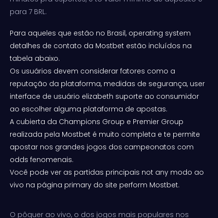
para 7 BRL.
Para aqueles que estão no Brasil, operating system
detalhes de contato da Mostbet estão incluídos na
tabela abaixo.
Os usuários devem considerar fatores como a
reputação da plataforma, medidas de segurança, user
interface de usuário elizabeth suporte ao consumidor
ao escolher alguma plataforma de apostas.
A cubierta da Champions Group e Premier Group
realizada pela Mostbet é muito completa e te permite
apostar nos grandes jogos dos campeonatos com
odds fenomenais.
Você pode ver as partidas principais not any modo ao
vivo na página primary do site perform Mostbet.
O pôquer ao vivo, o dos jogos mais populares nos