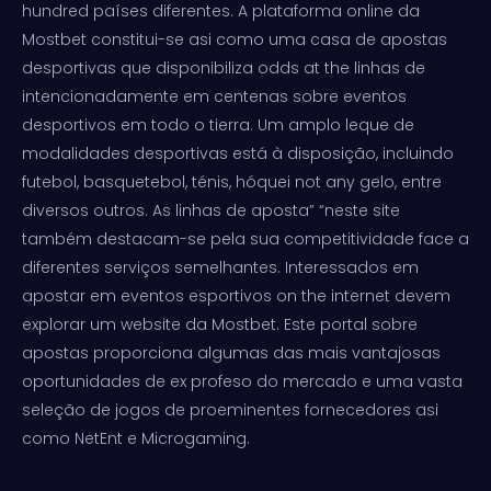
hundred países diferentes. A plataforma online da
Mostbet constitui-se asi como uma casa de apostas
desportivas que disponibiliza odds at the linhas de
intencionadamente em centenas sobre eventos
desportivos em todo o tierra. Um amplo leque de
modalidades desportivas está à disposição, incluindo
futebol, basquetebol, ténis, hóquei not any gelo, entre
diversos outros. As linhas de aposta” “neste site
também destacam-se pela sua competitividade face a
diferentes serviços semelhantes. Interessados em
apostar em eventos esportivos on the internet devem
explorar um website da Mostbet. Este portal sobre
apostas proporciona algumas das mais vantajosas
oportunidades de ex profeso do mercado e uma vasta
seleção de jogos de proeminentes fornecedores asi
como NetEnt e Microgaming.