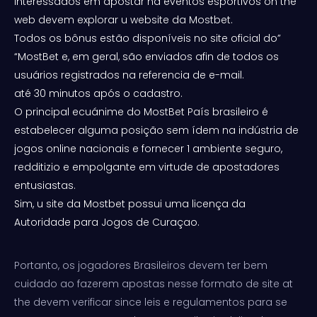
Interessados em apostar na eventos esportivos on the
web devem explorar u website da Mostbet.
Todos os bônus estão disponíveis no site oficial do”
“MostBet e, em geral, são enviados afin de todos os
usuários registrados na referencia de e-mail.
até 30 minutos após o cadastro.
O principal ecuánime do MostBet País brasileiro é
estabelecer alguma posição sem ídem na indústria de
jogos online nacionais e fornecer 1 ambiente seguro,
redditizio e empolgante em virtude de apostadores
entusiastas.
Sim, u site da Mostbet possui uma licença da
Autoridade para Jogos de Curaçao.
Portanto, os jogadores Brasileiros devem ter bem
cuidado ao fazerem apostas nesse formato de site at
the devem verificar since leis e regulamentos para se