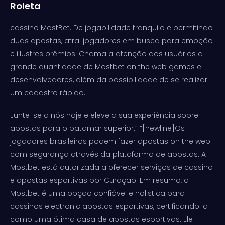
Roleta
cassino MostBet. De jogabilidade tranquilo e permitindo
duas apostas, atrai jogadores em busca para emoção
e illustres prêmios. Chama a atenção dos usuários a
grande quantidade de Mostbet on the web games e
desenvolvedores, além da possibilidade de se realizar
um cadastro rápido.
Junte-se a nós hoje e eleve a sua experiência sobre
apostas para o patamar superior.” “[newline]Os
jogadores brasileiros podem fazer apostas on the web
com segurança através da plataforma de apostas. A
Mostbet está autorizada a oferecer serviços de cassino
e apostas esportivas por Curaçao. Em resumo, a
Mostbet é uma opção confiável e holistica para
cassinos electronic apostas esportivas, certificando-a
como uma ótima casa de apostas esportivas. Ele