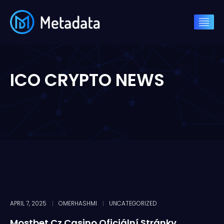
ICO CRYPTO NEWS
APRIL 7, 2025
OMERHASHMI
UNCATEGORIZED
Mostbet Cz Casino Oficiální Stránky