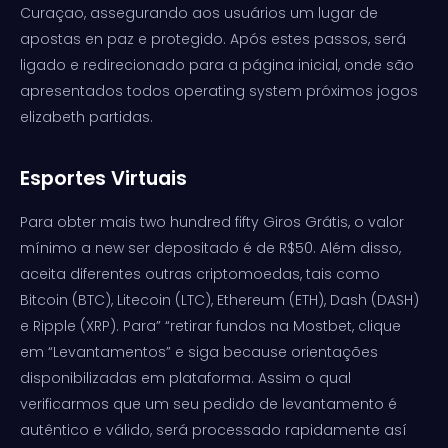
Curaçao, assegurando aos usuários um lugar de
apostas en paz e protegido. Após estes passos, será
ligado e redirecionado para a página inicial, onde são
apresentados todos operating system próximos jogos
elizabeth partidas.
Esportes Virtuais
Para obter mais two hundred fifty Giros Grátis, o valor
mínimo a new ser depositado é de R$50. Além disso,
aceita diferentes outras criptomoedas, tais como
Bitcoin (BTC), Litecoin (LTC), Ethereum (ETH), Dash (DASH)
e Ripple (XRP). Para” “retirar fundos na Mostbet, clique
em “Levantamentos” e siga because orientações
disponibilizadas em plataforma. Assim o qual
verificarmos que um seu pedido de levantamento é
autêntico e válido, será processado rapidamente así