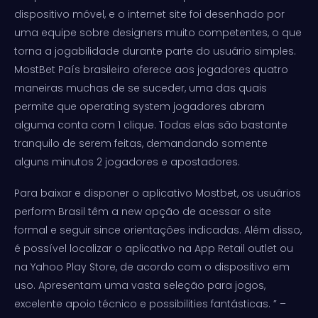
dispositivo móvel, e o internet site foi desenhado por
uma equipe sobre designers muito competentes, o que
torna a jogabilidade durante parte do usuário simples.
MostBet País brasileiro oferece aos jogadores quatro
maneiras muchas de se suceder, uma das quais
permite que operating system jogadores abram
alguma conta com 1 clique. Todas elas são bastante
tranquilo de serem feitas, demandando somente
alguns minutos 2 jogadores e apostadores.
Para baixar e disponer o aplicativo Mostbet, os usuários
perform Brasil têm a new opção de acessar o site
formal e seguir since orientações indicadas. Além disso,
é possível localizar o aplicativo na App Retail outlet ou
na Yahoo Play Store, de acordo com o dispositivo em
uso. Apresentam uma vasta seleção para jogos,
excelente apoio técnico e possibilities fantásticas. ” –