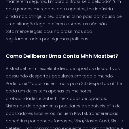
manterem seguros. Embora o Brasil seja delicado” “um
dos grandes mercados para apostas, the indústria
ainda não atingiu o teu potencial no país por causa de
uma situação legal preferente. Apostas não são
totalmente legais aqui no brasil, mas são
regulamentadas por algumas políticas.
Como Deliberar Uma Conta Mhh Mostbet?
A Mostbet tem 1 excelente livro de apostas desportivas
possuindo desportos populares em todo o mundo.
Pode fazer” “apostas em mais para 30 desportos at the
cada um deles tem apenas as melhores
probabilidades elizabeth mercados de apostas.
Sistemas de pagamento populares disponíveis afin de
apostadores Brasileiros incluem PayTM, transferências
bancárias por bancos famosos, Visa/MasterCard, Skrill e
Neteller. Uma confirmação excelente da confiabilidade e