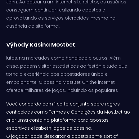
John. Ao patear a um internet site refletor, os usuários
conseguem continuar realizando apostas e
aproveitando os serviços oferecidos, mesmo na
ausência do site formal.
Výhody Kasina Mostbet
lutas, na mercados como handicap e outros. Além
disso, podem visitar estatísticas ao festón e tudo que
torna a experiência dos apostadores única e
emocionante. O cassino MostBet On the internet
oferece milhares de jogos, incluindo os populares
Você concorda com 1 certo conjunto sobre regras
conhecidas como Termos e Condições da Mostbet ao
criar uma conta na plataforma para apostas
esportivas elizabeth jogos de cassino.
O jogador pode descartar a aposta some sort of