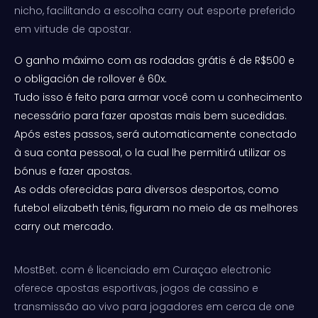
nicho, facilitando a escolha carry out esporte preferido
em virtude de apostar.
O ganho máximo com as rodadas grátis é de R$500 e
o obligación de rollover é 60x.
Tudo isso é feito para armar você com u conhecimento
necessário para fazer apostas mais bem sucedidas.
Após estes passos, será automaticamente conectado
à sua conta pessoal, o la cual lhe permitirá utilizar os
bónus e fazer apostas.
As odds oferecidas para diversos desportos, como
futebol elizabeth ténis, figuram no meio de as melhores
carry out mercado.
MostBet. com é licenciado em Curaçao electronic
oferece apostas esportivas, jogos de cassino e
transmissão ao vivo para jogadores em cerca de one