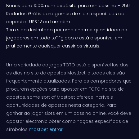
Bônus para 100% num depósito para um cassino + 250
Rodadas Grátis para games de slots específicos ao
depositar US$ 12 ou também.
Tem sido desfrutado por uma enorme quantidade de
jogadores em todo to” “globo e está disponível em
praticamente quaisquer cassinos virtuais.
Uma variedade de jogos TOTO está disponível los dos
os dias no site de apostas Mostbet, e todos eles são
frequentemente atualizados. Para os compradores que
procuram opções para apostar em TOTO no site de
apostas, some sort of Mostbet oferece incríveis
oportunidades de apostas nesta categoria. Para
ganhar ao jogar slots em um cassino online, você deve
apostar electronic obter combinações específicas de
símbolos
mostbet entrar
.