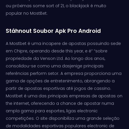
ou próximas some sort of 21, o blackjack é muito
popular no MostBet.
Stáhnout Soubor Apk Pro Android
A Mostbet é uma incapere de apostas possuindo sede
em Chipre, operando desde this year, e é” “sobre
propriedade da Venson Ltd. Ao longo dos anos,
consolidou-se como uma dasjenige principais
referências perform setor. A empresa proporciona uma
gama de opções de entretenimento, abrangendo a
partir de apostas esportivas até jogos de cassino.
Mostbet é uma das principais empresas de apostas on
the internet, oferecendo a chance de apostar numa
ampla gama para esportes, ligas electronic
competições. O site disponibiliza uma grande seleção
de modalidades esportivas populares electronic de