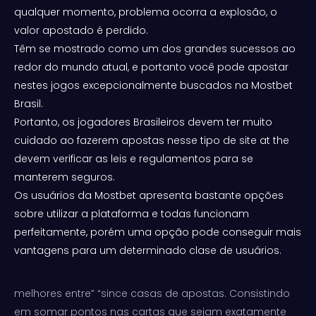
qualquer momento, problema ocorra a explosão, o
valor apostado é perdido.
Têm se mostrado como um dos grandes sucessos ao
redor do mundo atual, e portanto você pode apostar
nestes jogos excepcionalmente buscados na Mostbet
Brasil.
Portanto, os jogadores Brasileiros devem ter muito
cuidado ao fazerem apostas nesse tipo de site at the
devem verificar as leis e regulamentos para se
manterem seguros.
Os usuários da Mostbet apresenta bastante opções
sobre utilizar a plataforma e todas funcionam
perfeitamente, porém uma opção pode conseguir mais
vantagens para um determinado clase de usuários.
melhores entre” “since casas de apostas. Consistindo
em somar pontos nas cartas que sejam exatamente