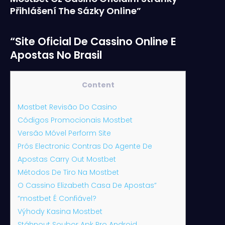
Přihlášení The Sázky Online”
“Site Oficial De Cassino Online E
Apostas No Brasil
Content
Mostbet Revisão Do Casino
Códigos Promocionais Mostbet
Versão Móvel Perform Site
Prós Electronic Contras Do Agente De
Apostas Carry Out Mostbet
Métodos De Tiro Na Mostbet
O Cassino Elizabeth Casa De Apostas”
“mostbet É Confiável?
Výhody Kasina Mostbet
Stáhnout Soubor Apk Pro Android