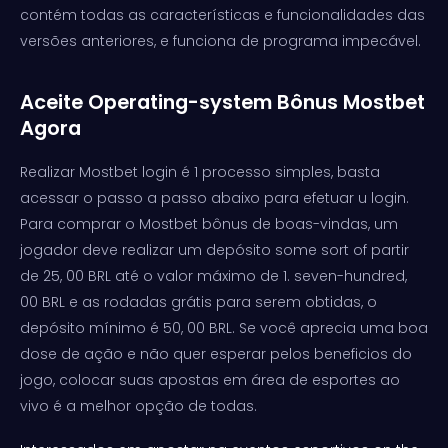
contém todas as características e funcionalidades das
versões anteriores, e funciona de programa impecável.
Aceite Operating-system Bônus Mostbet
Agora
Realizar Mostbet login é 1 processo simples, basta
acessar o passo a passo abaixo para efetuar u login.
Para comprar o Mostbet bônus de boas-vindas, um
jogador deve realizar um depósito some sort of partir
de 25, 00 BRL até o valor máximo de 1. seven-hundred,
00 BRL e as rodadas grátis para serem obtidas, o
depósito mínimo é 50, 00 BRL. Se você aprecia uma boa
dose de ação e não quer esperar pelos beneficios do
jogo, colocar suas apostas em área de esportes ao
vivo é a melhor opção de todas.