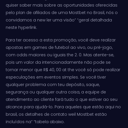
quiser saber mais sobre as oportunidades oferecidas
pelo plan de afiliados de uma Mostbet no Brasil, nós o
convidamos a new ler uma visão” “geral detalhada
neste hyperlink.
Para ter acesso a esta promoção, você deve realizar
apostas em games de futebol ao vivo, ou pré-jogo,
com odds maiores ou iguais the 2. 0. Mas atente-se,
pois um valor da intencionadamente não pode se
tornar menor que R$ 40, 00 at the você só pode realizar
especulações em eventos simples. Se você tiver
qualquer problema com teu depósito, saque,
segurança ou qualquer outra coisa, a equipe de
atendimento ao cliente fará tudo o que estiver ao seu
alcance para ajudá-lo. Para aqueles que estão aqui no
brasil, os detalhes de contato weil Mostbet estão
incluídos na” “tabela abaixo.