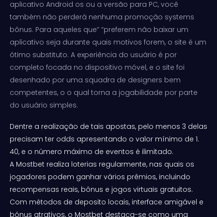
aplicativo Android os ou a versão para PC, você
também não perderá nenhuma promoção systems
bônus. Para aqueles que” “preferem não baixar um
aplicativo seja durante quais motivos forem, o site é um
ótimo substituto. A experiência do usuário é por
completo focada no dispositivo móvel, e o site foi
desenhado por uma squadra de designers bem
competentes, o o qual torna a jogabilidade por parte
do usuário simples.
Dentre a realização de tais apostas, pelo menos 3 delas
precisam ter odds apresentando o valor mínimo de 1.
40, e o número máximo de eventos é ilimitado.
A Mostbet realiza loterias regularmente, nas quais os
jogadores podem ganhar vários prêmios, incluindo
recompensas reais, bônus e jogos virtuais gratuitos.
Com métodos de deposito locais, interface amigável e
bónus atrativos, o Mostbet destaca-se como uma