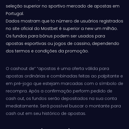
seleção superior no sportivo mercado de apostas em
Portugal.
Dados mostram que to número de usuários registrados
no site oficial do Mostbet é superior a new um milhão.
Os fundos para bônus podem ser usados para
apostas esportivas ou jogos de cassino, dependendo
dos termos e condições da promoção.
O cashout de” “apostas é uma oferta válida para
apostas ordinárias e combinadas feitas ao palpitante e
em pré-jogo que estejam marcadas com o símbolo de
recompra. Após a confirmação perform pedido de
cash out, os fundos serão depositados na sua conta
imediatamente. Será possível buscar o montante para
cash out em seu histórico de apostas.