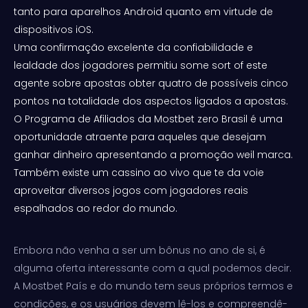
tanto para aparelhos Android quanto em virtude de
dispositivos iOS.
Uma confirmação excelente da confiabilidade e
lealdade dos jogadores permitiu some sort of este
agente sobre apostas obter quatro de possíveis cinco
pontos na totalidade dos aspectos ligados a apostas.
O Programa de Afiliados da Mostbet zero Brasil é uma
oportunidade atraente para aqueles que desejam
ganhar dinheiro apresentando a promoção weil marca.
Também existe um cassino ao vivo que te da voie
aproveitar diversos jogos com jogadores reais
espalhados ao redor do mundo.
Embora não venha a ser um bônus no ano de si, é
alguma oferta interessante com a qual podemos decir.
A Mostbet País e do mundo tem seus próprios termos e
condições, e os usuários devem lê-los e compreendê-