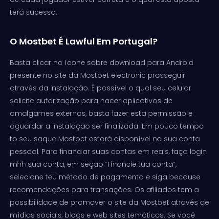
terá sucesso.
O Mostbet É Lawful Em Portugal?
Basta clicar no ícone sobre download para Android
presente no site da Mostbet electronic prosseguir
através da instalação. É possível o qual seu celular
solicite autorização para hacer aplicativos de
amalgames externas, basta fazer esta permissão e
aguardar a instalação ser finalizada. Em pouco tempo
to seu saque Mostbet estará disponível na sua conta
pessoal. Para financiar suas contas em reais, faça login
mhh sua conta, em seção “Financie tua conta”,
selecione teu método de pagamento e siga because
recomendações para transações. Os afiliados tem a
possibilidade de promover o site da Mostbet através de
mídias sociais, blogs e web sites temáticos. Se você