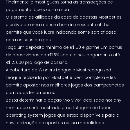
Finalmente, o most guess torna as transacções de
pagamento fáceis com a sua
O sistema de afiliados da casa de apostas Mostbet es
efectivo de uma manera bem interessante at the
permite que você lucre indicando some sort of casa
para os seus amigos.
Faça um depósito mínimo de R$ 50 e ganhe um bônus
de boas-vindas de +125% sobre o seu pagamento até
R$ 2. 000 pro jogo de cassino.
A cobertura da Winners League e Most recognized
League realizada por Mostbet é bem completa e les
permite apostar nos melhores jogos dos campeonatos
com odds fenomenais.
Basta determinar a opção “Ao Vivo” localizada not any
menu, que será mostrada uma listagem de todos
operating system jogos que estão disponíveis para a
new realização de apostas nessa modalidade.