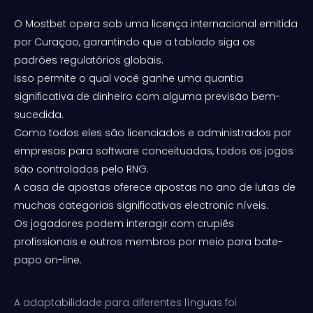
O Mostbet opera sob uma licença internacional emitida
por Curaçao, garantindo que a tablado siga os
padrões regulatórios globais.
Isso permite o qual você ganhe uma quantia
significativa de dinheiro com alguma previsão bem-
sucedida.
Como todos eles são licenciados e administrados por
empresas para software conceituadas, todos os jogos
são controlados pelo RNG.
A casa de apostas oferece apostas no ano de lutas de
muchas categorias significativas electronic níveis.
Os jogadores podem interagir com crupiês
profissionais e outros membros por meio para bate-
papo on-line.
A adaptabilidade para diferentes línguas foi