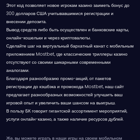
Этот код позволяет новое игрокам казино заиметь бонус до
300 долларов США учитывавшимися регистрации и
внесении депозита.
Вывод средств либо быть осуществлен и банковские карты,
онлайн-кошельки и через криптовалюты.
Сделайте шаг на виртуальный бархатный канат с мобильным
приложением Mostbet, где классические триллеры казино
отсутствуют со своими шикарными современными
аналогами.
Благодаря разнообразию промо-акций, от пакетов
регистрации до кэшбэка и промокода Mostbet, наш сайт
предлагает разнообразных возможностей улучшить ваш
игровой опыт и увеличить ваши шансом на выигрыш.
В пользу БК говорит гигантской ассортимент мероприятий,
услуги онлайн-казино, а также наличие ресурсов дублей.
Же, вы можете играть в наши игры на своем мобильном