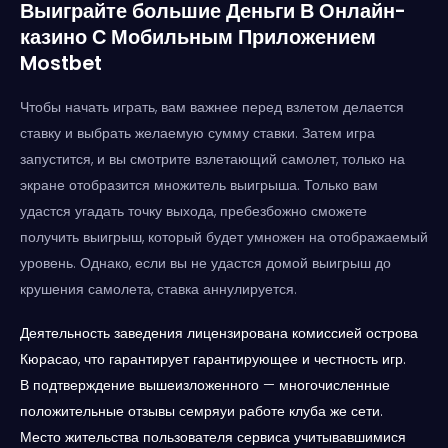
Выиграйте большие Деньги В Онлайн-
казино С Мобильным Приложением
Mostbet
Чтобы начать играть, вам важнее перед взлетом делается
ставку и выбрать желаемую сумму ставки. Затем игра
запустится, и вы смотрите взлетающий самолет, только на
экране отобразится множитель выигрыша. Только вам
удастся угадать точку выхода, пребезбожно сможете
получить выигрыш, который будет умножен на отображаемый
уровень. Однако, если вы не удастся домой выигрыш до
крушения самолета, ставка аннулируется.
Деятельность заведения лицензирована комиссией острова
Кюрасао, что гарантирует гарантирующее и честность игр.
В подтверждение вышеизложенного — многочисленные
положительные отзывы семряуи работе клуба же сети.
Место жительства пользователя сервиса учитывавшимися