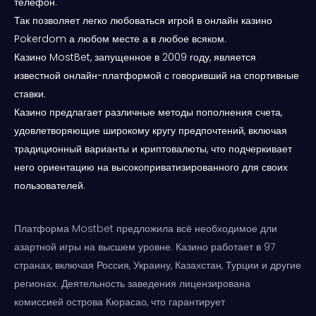
телефон.
Так позволяет легко любоваться игрой в онлайн казино
Pokerdom а любом месте а в любое всяком.
Казино MostBet, запущенное в 2009 году, является
известной онлайн-платформой с говоривший на спортивные
ставки.
Казино предлагает различные методы пополнения счета,
удовлетворяющие широкому кругу предпочтений, включая
традиционный варианты и криптовалюты, что подчеркивает
него ориентацию на высокоприватизированного для своих
пользователей.
Платформа Mostbet предложила всё необходимое дли
азартной игры на высшем уровне. Казино работает в 97
странах, включая Россия, Украину, Казахстан, Турции и другие
регионах. Деятельность заведения лицензирована
комиссией острова Кюрасао, что гарантирует