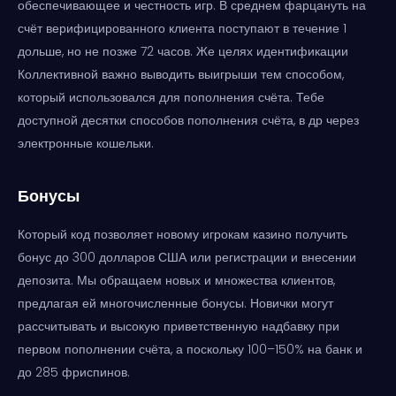
обеспечивающее и честность игр. В среднем фарцануть на
счёт верифицированного клиента поступают в течение 1
дольше, но не позже 72 часов. Же целях идентификации
Коллективной важно выводить выигрыши тем способом,
который использовался для пополнения счёта. Тебе
доступной десятки способов пополнения счёта, в др через
электронные кошельки.
Бонусы
Который код позволяет новому игрокам казино получить
бонус до 300 долларов США или регистрации и внесении
депозита. Мы обращаем новых и множества клиентов,
предлагая ей многочисленные бонусы. Новички могут
рассчитывать и высокую приветственную надбавку при
первом пополнении счёта, а поскольку 100–150% на банк и
до 285 фриспинов.