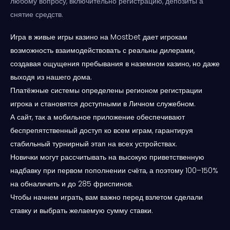
любому вопросу, включительно регистрацию, депозиты а
снятие средств.
Игра в живые игры казино на Mostbet дает игрокам
возможность взаимодействовать с реальны дилерами,
создавая ощущения пребывания в наземном казино, но даже
выходя из нашего дома.
Платёжные системы определены регионом регистрации
игрока и становятся доступными в Личном служебном.
А сайт, так а мобильное приложение обеспечивают
беспрепятственный доступ ко всем играм, гарантируя
стабильный турнирный этап на всех устройствах.
Новички могут рассчитывать на высокую приветственную
надбавку при первом пополнении счёта, а поэтому 100–150%
на обналичить и до 285 фриспинов.
Чтобы начнем играть, вам важно перед взлетом сделали
ставку и выбрать желаемую сумму ставки.