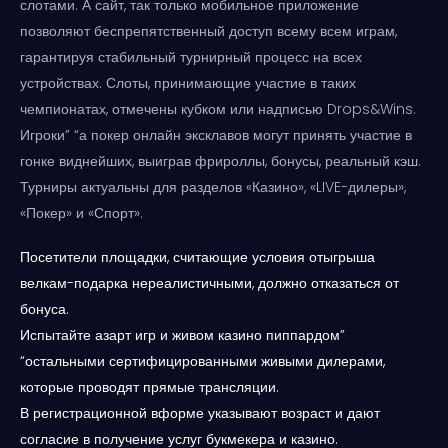
слотами. А сайт, так только мобильное приложение
позволяют беспрепятственный доступ всему всем играм,
гарантируя стабильный турнирный процесс на всех
устройствах. Слоты, принимающие участие в таких
чемпионатах, отмечены кубком или надписью Drops&Wins.
Игроки” “а покер онлайн эксклавов могут принять участие в
гонке виднейших, выиграв фрироллы, бонусы, реальный кэш.
Турниры актуальны для разделов «Казино», «LIVE-дилеры»,
«Покер» и «Спорт».
Посетители площадки, считающие условия отыгрыша
велкам-подарка нереалистичными, должно отказаться от
бонуса.
Испытайте азарт игр и живом казино пиппардом”
“остальными сертифицированными живыми дилерами,
которые проводят прямые трансляции.
В регистрационной вформе указывают возраст и дают
согласие в получение услуг букмекера и казино.