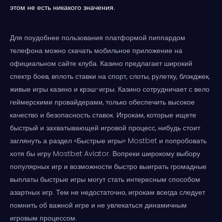
этом не есть никакого значения.
Для поудобнее пользования платформой пиппардом
телефона можно скачать мобильное приложение на
официальном сайте клуба. Казино предлагает широкий
спектр боев, вплоть ставки на спорт, слоты, рулетку, блэкджек,
живые игры казино и крэш-игры. Казино сотрудничает с вело
геймерскими провайдерами, только обеспечить высокое
качество и безопасность ставок. Игрокам, которые ищете
быстрый и захватывающей игровой процесс, нибудь стоит
заглянуть а раздел «Быстрые игры» Mostbet и попробовать
хотя бы игру Mostbet Aviator. Вопреки широкому выбору
популярных игр и возможности быстро выиграть громадные
выплаты быстрые игры могут стать интересным способом
азартных игр. Тем не недостаточно, игрокам всегда следует
помнить об важной игре и не увлекаться динамичным
игровым процессом.