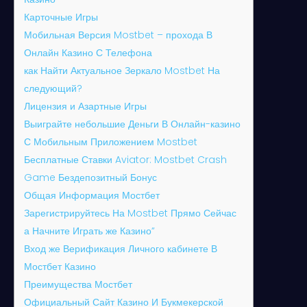
Карточные Игры
Мобильная Версия Mostbet – прохода В
Онлайн Казино С Телефона
как Найти Актуальное Зеркало Mostbet На
следующий?
Лицензия и Азартные Игры
Выиграйте небольшие Деньги В Онлайн-казино
С Мобильным Приложением Mostbet
Бесплатные Ставки Aviator: Mostbet Crash
Game Бездепозитный Бонус
Общая Информация Мостбет
Зарегистрируйтесь На Mostbet Прямо Сейчас
а Начните Играть же Казино”
Вход же Верификация Личного кабинете В
Мостбет Казино
Преимущества Мостбет
Официальный Сайт Казино И Букмекерской