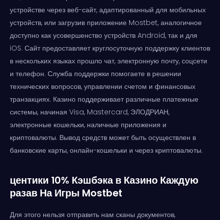
устройстве через веб-сайт, адаптированный для мобильных
устройств, или загрузив приложение Mostbet, аналогичное
доступно как усовершенство устройств Android, так и для
iOS. Сайт предоставляет круглосуточную поддержку клиентов
в нескольких языках прошло чат, электронную почту, соцсети
и телефон. Служба поддержки помогаете в решении
технических вопросов, управлении счетом и финансовых
транзакциях. Казино поддерживает различные платежные
системы, начиная Visa, Mastercard, ЭЛОДРИАН,
электронные кошельки, наличные приложения и
криптовалюты. Вывод средств может быть осуществлен в
банковские карты, онлайн-кошельки и через криптовалюты.
центики 10% Кэшбэка в Казино Каждую
разав На Игры Mostbet
Для этого нельзя отправить нам сканы документов,