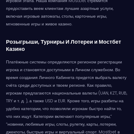
игровой этапа. Наша компания Mostbet стремится
предоставить веем клиентам лучшие азартные услуги,
включая игровые автоматы, столы, карточные игры,
мгновенные игры и живое казино.
Розыгрыши, Турниры И Лотереи и Мостбет
Казино
Платёжные системы определяются регионом регистрации
игрока и становятся доступными в Личном служебном. Во
время создания Личного Кабинета придется выбрать валюту
счёта среди доступных и твоем регионе. Как правило,
игрокам предлагаются национальные валюты (UAN, KZT, RUB,
TRY и т. д. ), а также USD и EUR. Кроме того, игры разбиты на
удобно категории, что позволяли игрокам быстро найти то,
что них ищут. Категории включают популярные игры,”
“новинки, любимые игры, слоты, рулетку, карты, лотереи,
джекпоты, быстрые игры и виртуальный спорт. Mostbet в