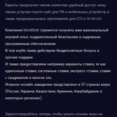
Европы предлагает своим клиентам удобный доступ нему
своим услугам спустя сайт для ПК и мобильных устройств, а
также предназначались приложения для iOS и Android.
Компания Mostbet стремится получить вам максимальный
игровой опыт, подкрепленный безопаснее и надежным
программным обеспечением.
В том клубе также действуем бездепозитные бонусы а
прочие подарки.
И также предоставляем например варианты ставок, те как
одиночные ставки, системные ставки, экспресс-ставки, ставки
с гандикапом и многое это.
Игорное онлайн заведение представлено в 97 странах мира
(России, Украине, Казахстане, Армении, Азербайджане и
некоторых регионах).
Зарегистрируйтесь теперь, чтобы узнать основы игры на