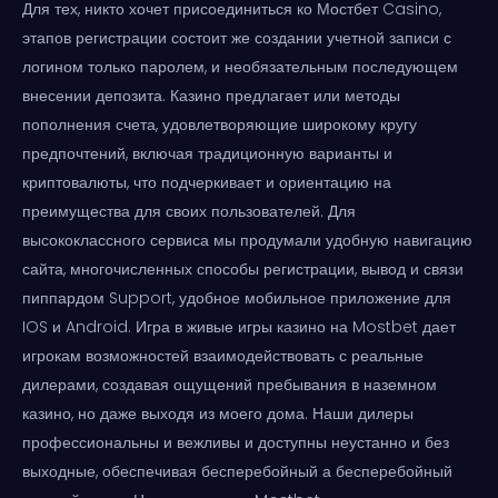
Для тех, никто хочет присоединиться ко Мостбет Casino,
этапов регистрации состоит же создании учетной записи с
логином только паролем, и необязательным последующем
внесении депозита. Казино предлагает или методы
пополнения счета, удовлетворяющие широкому кругу
предпочтений, включая традиционную варианты и
криптовалюты, что подчеркивает и ориентацию на
преимущества для своих пользователей. Для
высококлассного сервиса мы продумали удобную навигацию
сайта, многочисленных способы регистрации, вывод и связи
пиппардом Support, удобное мобильное приложение для
IOS и Android. Игра в живые игры казино на Mostbet дает
игрокам возможностей взаимодействовать с реальные
дилерами, создавая ощущений пребывания в наземном
казино, но даже выходя из моего дома. Наши дилеры
профессиональны и вежливы и доступны неустанно и без
выходные, обеспечивая бесперебойный а бесперебойный