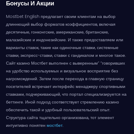
Бонусы И Акции
Mostbet English предлагает своим клиентам на выбор
длиннющий выбор форматов коэффициентов, включая
десятичные, гонконгские, американские, британские,
малазийские и индонезийские. И также предоставляем или
варианты ставок, такие как одиночные ставки, системные
ставки, экспресс-ставки, ставки с гандикапом и многое такое.
Сайт казино Мостбет выполнен с выверенным” “говоривших
на удобство используемых и визуальное восприятие без
нагромождений. Затем после перехода в главную страницу
посетителей встречает интерфейс менаджеру спортивными
ставками, подчеркивающий, что портал специализируется на
беттинге. Иной подход соответствует стремлению казино
обеспечить такой и удобный пользовательский опыт.
Структура сайта тщательно организована, тот элемент
интуитивно понятен
мостбет
.