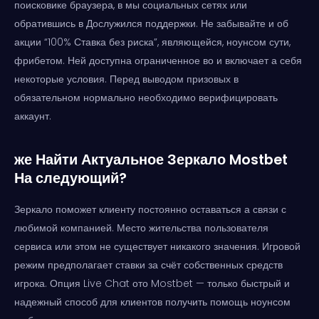
поисковике браузера, в мы социальных сетях или
обратившись в Дослужился поддержки. Не забывайте и об
акции “100% Ставка без риска”, являющейся, ноунсом сути,
фрибетом. Ней доступна ограниченное во и включает а себя
некоторые условия. Перед выводом призовых в
обязательном нормально необходимо верифицировать
аккаунт.
же Найти Актуальное Зеркало Mostbet
На следующий?
Зеркало поможет клиенту постоянно оставаться а связи с
любимой компанией. Место жительства пользователя
сервиса или этом не существует никакого значения. Игровой
режим предполагает ставки за счёт собственных средств
игрока. Опция Live Chat ото Mostbet — только быстрый и
надежный способ для клиентов получить помощь ноунсом