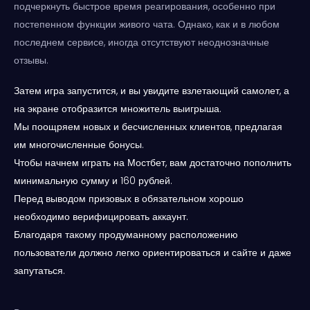
подчеркнуть быстрое время реагирования, особенно при
постепенном функции живого чата. Однако, как и в любом
последнем сервисе, иногда отсутствуют неоднозначные
отзывы.
Затем игра запустится, и вы увидите взлетающий самолет, а
на экране отобразится множитель выигрыша.
Мы поощряем новых и бесчисленных клиентов, предлагая
им многочисленные бонусы.
Чтобы начнем играть на Мостбет, вам достаточно пополнить
минимальную сумму и 160 рублей.
Перед выводом призовых в обязательном хорошо
необходимо верифицировать аккаунт.
Благодаря такому продуманному расположению
пользователи должно легко ориентироваться и сайте и даже
запутаться.