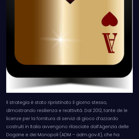
Il strategia è stato ripristinato il giorno stesso,
dimostrando resilienza e reattività. Dal 2012, tante de le
licenze per la fornitura di servizi di gioco d’azzardo
costruiti in Italia avvengono rilasciate dall’Agenzia delle
Dogane e dei Monopoli (ADM – adm.gov.it), che ha