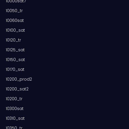
10000sat7
10050_tr
10060sat
10100_sat
10120_tr
10125_sat
10150_sat
10170_sat
10200_prod2
10200_sat2
10200_tr
10300sat
10310_sat
10350_tr