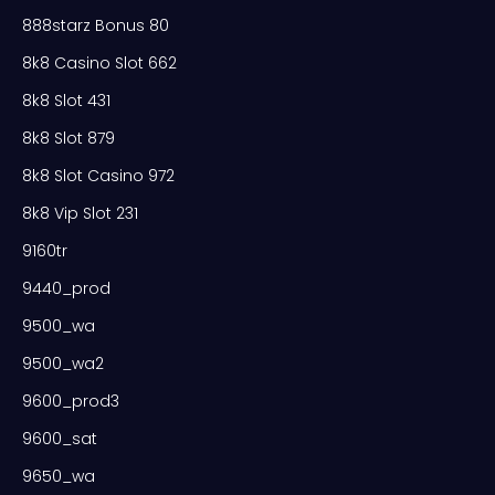
888starz Bonus 80
8k8 Casino Slot 662
8k8 Slot 431
8k8 Slot 879
8k8 Slot Casino 972
8k8 Vip Slot 231
9160tr
9440_prod
9500_wa
9500_wa2
9600_prod3
9600_sat
9650_wa