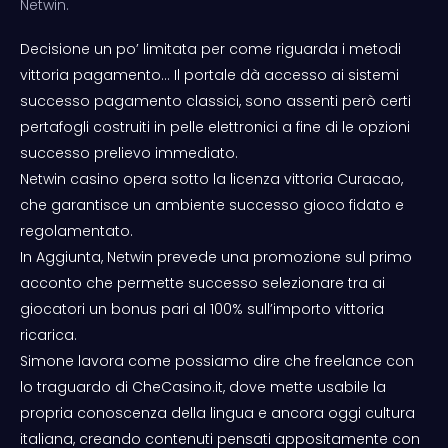
Netwin.
Decisione un po’ limitata per come riguarda i metodi
vittoria pagamento… Il portale dà accesso ai sistemi
successo pagamento classici, sono assenti però certi
pertafogli costruiti in pelle elettronici a fine di le opzioni
successo prelievo immediato.
Netwin casino opera sotto la licenza vittoria Curacao,
che garantisce un ambiente successo gioco fidato e
regolamentato.
In Aggiunta, Netwin prevede una promozione sul primo
acconto che permette successo selezionare tra ai
giocatori un bonus pari al 100% sull’importo vittoria
ricarica.
Simone lavora come possiamo dire che freelance con
lo traguardo di CheCasino.it, dove mette usabile la
propria conoscenza della lingua e ancora oggi cultura
italiana, creando contenuti pensati appositamente con