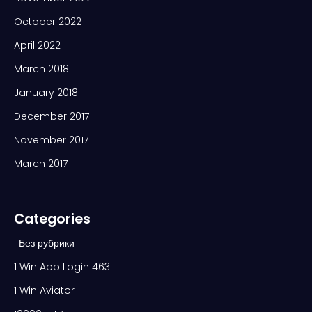
October 2022
April 2022
March 2018
January 2018
December 2017
November 2017
March 2017
Categories
! Без рубрики
1 Win App Login 463
1 Win Aviator