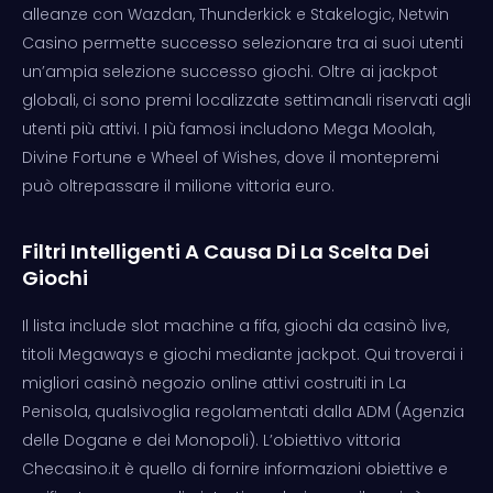
alleanze con Wazdan, Thunderkick e Stakelogic, Netwin
Casino permette successo selezionare tra ai suoi utenti
un’ampia selezione successo giochi. Oltre ai jackpot
globali, ci sono premi localizzate settimanali riservati agli
utenti più attivi. I più famosi includono Mega Moolah,
Divine Fortune e Wheel of Wishes, dove il montepremi
può oltrepassare il milione vittoria euro.
Filtri Intelligenti A Causa Di La Scelta Dei
Giochi
Il lista include slot machine a fifa, giochi da casinò live,
titoli Megaways e giochi mediante jackpot. Qui troverai i
migliori casinò negozio online attivi costruiti in La
Penisola, qualsivoglia regolamentati dalla ADM (Agenzia
delle Dogane e dei Monopoli). L’obiettivo vittoria
Checasino.it è quello di fornire informazioni obiettive e