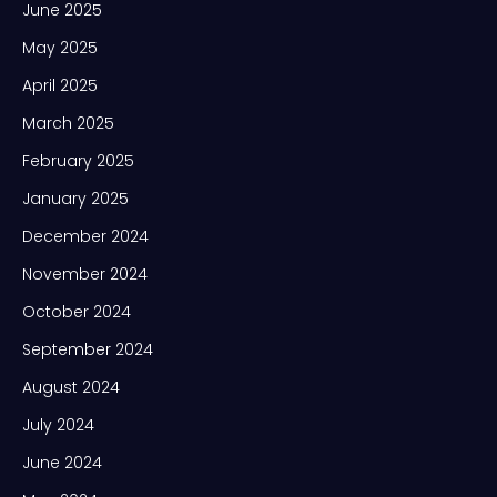
June 2025
May 2025
April 2025
March 2025
February 2025
January 2025
December 2024
November 2024
October 2024
September 2024
August 2024
July 2024
June 2024