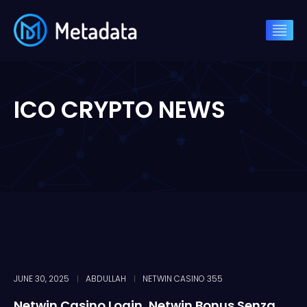
ICO CRYPTO NEWS
JUNE 30, 2025
ABDULLAH
NETWIN CASINO 355
Netwin Casino Login, Netwin Bonus Senza