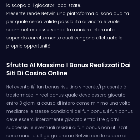
lo scopo di i giocatori localizzate.
Presente rende Netwin una piattaforma di sana qualita
per quale cerca valide possibilità di vincita e vuole
scommettere osservando la maniera informato,
sapendo correttamente quali vengono effettuate le
proprie opportunità.
Sfrutta Al Massimo I Bonus Realizzati Dai
Siti Di Casino Online
Nel evento il/i fun bonus risultino vincente/i presente è
trasformato in real bonus quale deve essere giocato
entro 3 giorni a causa di intero come minimo una volta
mediante le stesse condizioni del fun bonus. Il fun bonus
deve esserci interamente giocato entro i tre giorni
successivi e eventuali residui di fun bonus non utilizzati
sono annullati. Il gergo promo Netwin con lo scopo di il