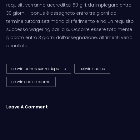
requisiti, verranno accreditati 50 giri, da impiegare entro
30 giorni. Il bonus è assegnato entro tre giorni dal
termine tuttora settimana di riferimento e ha un requisito
successo wagering pari a 1x. Occorre essere totalmente
giocato entro 3 giorni dall’assegnazione, altrimenti verrà
annullato.
netwin bonus senza deposito
netwin casino
netwin codice promo
Leave A Comment