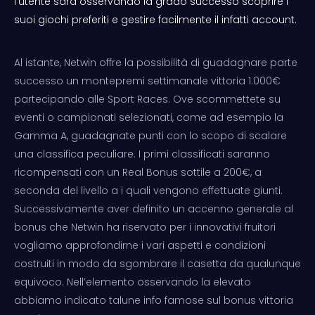
l’utente sarà osservando la grado successo scoprire i
suoi giochi preferiti e gestire facilmente il infatti account.
Al istante, Netwin offre la possibilità di guadagnare parte
successo un montepremi settimanale vittoria 1.000€
partecipando alle Sport Races. Ove scommettete su
eventi o campionati selezionati, come ad esempio la
Gamma A, guadagnate punti con lo scopo di scalare
una classifica peculiare. I primi classificati saranno
ricompensati con un Real Bonus sottile a 200€, a
seconda del livello a i quali vengono effettuate giunti.
Successivamente aver definito un accenno generale al
bonus che Netwin ha riservato per i innovativi fruitori
vogliamo approfondirne i vari aspetti e condizioni
costruiti in modo da sgombrare il casetta da qualunque
equivoco. Nell’elemento osservando la elevato
abbiamo indicato talune info famose sul bonus vittoria