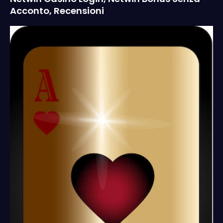
Acconto, Recensioni