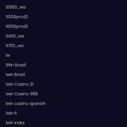
10900_wa
11000prod2
11000prod3
11400_wa
11700_wa
1w
1Win Brasil
1win Brazil
1win Casino 31
1win Casino 968
1win casino spanish
1win fr
1win India