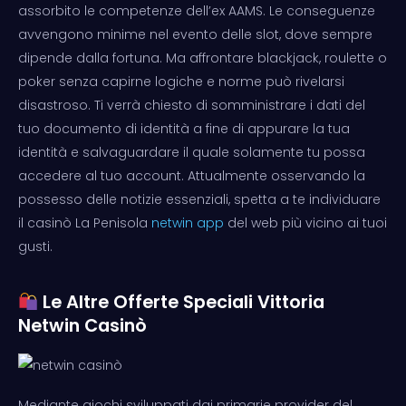
assorbito le competenze dell’ex AAMS. Le conseguenze
avvengono minime nel evento delle slot, dove sempre
dipende dalla fortuna. Ma affrontare blackjack, roulette o
poker senza capirne logiche e norme può rivelarsi
disastroso. Ti verrà chiesto di somministrare i dati del
tuo documento di identità a fine di appurare la tua
identità e salvaguardare il quale solamente tu possa
accedere al tuo account. Attualmente osservando la
possesso delle notizie essenziali, spetta a te individuare
il casinò La Penisola
netwin app
del web più vicino ai tuoi
gusti.
Le Altre Offerte Speciali Vittoria
Netwin Casinò
Mediante giochi sviluppati dai primarie provider del