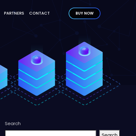
PARTNERS
CONTACT
BUY NOW
Search
Search