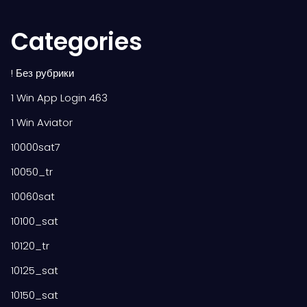
Categories
! Без рубрики
1 Win App Login 463
1 Win Aviator
10000sat7
10050_tr
10060sat
10100_sat
10120_tr
10125_sat
10150_sat