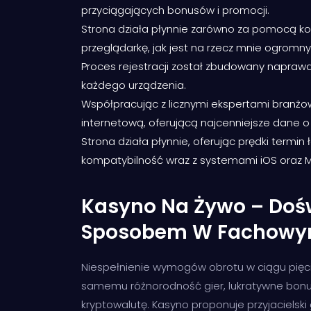
przyciągających bonusów i promocji.
Strona działa płynnie zarówno za pomocą kom
przeglądarkę, jak jest na rzecz mnie ogrom
Proces rejestracji został zbudowany naprawd
każdego urządzenia.
Współpracując z licznymi ekspertami branżow
internetową, oferującą najcenniejsze dane o
Strona działa płynnie, oferując prędki termin
kompatybilność wraz z systemami iOS oraz M
Kasyno Na Żywo – Doś
Sposobem W Fachowy
Niespełnienie wymogów obrotu w ciągu pięciu
samemu różnorodność gier, lukratywne bonus
kryptowalutę. Kasyno proponuje przyjacielski 