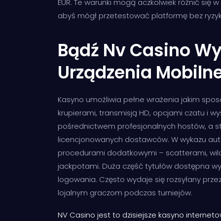
EUR. Te warunki mogą aczkolwiek różnić się 
abyś mógł przetestować platformę bez ryzyk
Bądź Nv Casino Wy
Urządzenia Mobiln
Kasyno umożliwia pełne wrażenia jakim sp
krupierami, transmisją HD, opcjami czatu i w
pośrednictwem profesjonalnych hostów, a s
licencjonowanych dostawców​. W wykazu aut
procedurami dodatkowymi – scatterami, wi
jackpotami. Duża część tytułów dostępna wyd
logowania​. Często wydaje się rozsyłany przez
lojalnym graczom podczas turniejów.
NV Casino jest to dzisiejsze kasyno interne