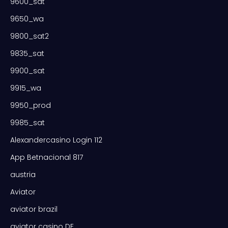
9600_sat
9650_wa
9800_sat2
9835_sat
9900_sat
9915_wa
9950_prod
9985_sat
Alexandercasino Login 112
App Betnacional 817
austria
Aviator
aviator brazil
aviator casino DE