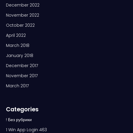
December 2022
November 2022
October 2022
April 2022
March 2018
January 2018
December 2017
November 2017
March 2017
Categories
! Без рубрики
1 Win App Login 463