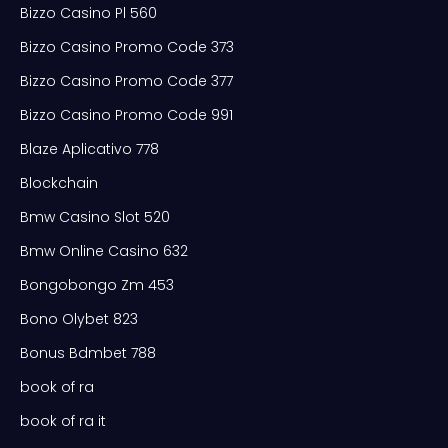
Bizzo Casino Pl 560
Bizzo Casino Promo Code 373
Bizzo Casino Promo Code 377
Bizzo Casino Promo Code 991
Blaze Aplicativo 778
Blockchain
Bmw Casino Slot 520
Bmw Online Casino 632
Bongobongo Zm 453
Bono Olybet 823
Bonus Bdmbet 788
book of ra
book of ra it