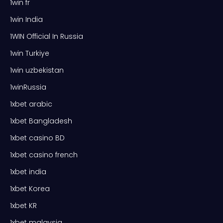
1win fr
1win India
1WIN Official In Russia
1win Turkiye
1win uzbekistan
1winRussia
1xbet arabic
1xbet Bangladesh
1xbet casino BD
1xbet casino french
1xbet india
1xbet Korea
1xbet KR
1xbet malaysia