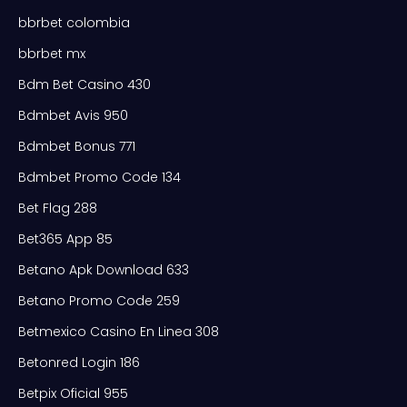
bbrbet colombia
bbrbet mx
Bdm Bet Casino 430
Bdmbet Avis 950
Bdmbet Bonus 771
Bdmbet Promo Code 134
Bet Flag 288
Bet365 App 85
Betano Apk Download 633
Betano Promo Code 259
Betmexico Casino En Linea 308
Betonred Login 186
Betpix Oficial 955