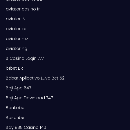
aviator casino fr
aviator IN
aviator ke
aviator mz
aviator ng
B Casino Login 777
b1bet BR
Baixar Aplicativo Luva Bet 52
Baji App 647
Baji App Download 747
Bankobet
Basaribet
Bay 888 Casino 140