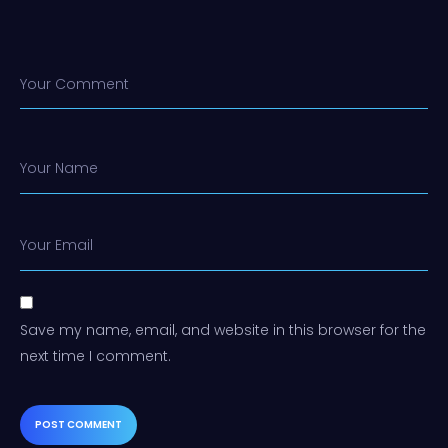
Your Comment
Your Name
Your Email
Save my name, email, and website in this browser for the
next time I comment.