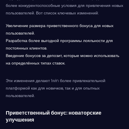
более конкурентоспособные условия для привлечения новых
пользователей. Вот список ключевых изменений:
Увеличение размера приветственного бонуса для новых
пользователей.
Разработка более выгодной программы лояльности для
постоянных клиентов.
Введение бонусов за депозит, которые можно использовать
на определённых типах ставок.
Эти изменения делают 1win более привлекательной
платформой как для новичков, так и для опытных
пользователей.
Приветственный бонус: новаторские
улучшения