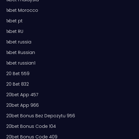
1xbet Morocco
1xbet pt
1xbet RU
1xbet russia
1xbet Russian
1xbet russian1
20 Bet 559
20 Bet 832
20bet App 457
20bet App 966
20bet Bonus Bez Depozytu 956
20bet Bonus Code 104
20bet Bonus Code 409