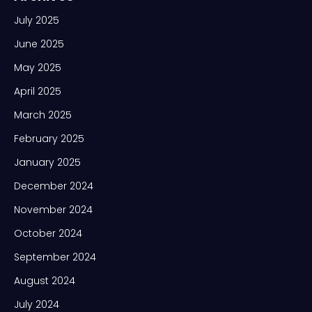
July 2025
June 2025
May 2025
April 2025
March 2025
February 2025
January 2025
December 2024
November 2024
October 2024
September 2024
August 2024
July 2024