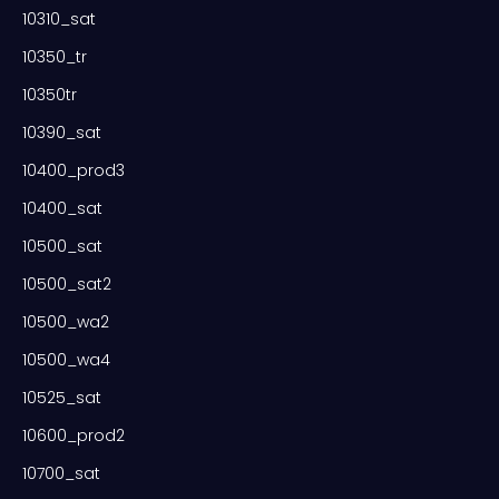
10310_sat
10350_tr
10350tr
10390_sat
10400_prod3
10400_sat
10500_sat
10500_sat2
10500_wa2
10500_wa4
10525_sat
10600_prod2
10700_sat