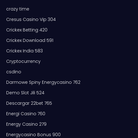
crazy time
Cresus Casino Vip 304
Crickex Betting 420
Crickex Download 591
Crickex India 583
Cryptocurrency
csdino
Darmowe Spiny Energycasino 762
Demo Slot Jili 524
Descargar 22bet 765
Energi Casino 760
Energy Casino 279
Energycasino Bonus 900