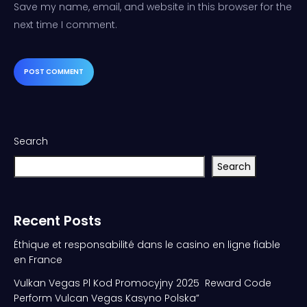
Save my name, email, and website in this browser for the
next time I comment.
Search
Search
Recent Posts
Éthique et responsabilité dans le casino en ligne fiable
en France
Vulkan Vegas Pl Kod Promocyjny 2025 ️ Reward Code
Perform Vulcan Vegas Kasyno Polska”