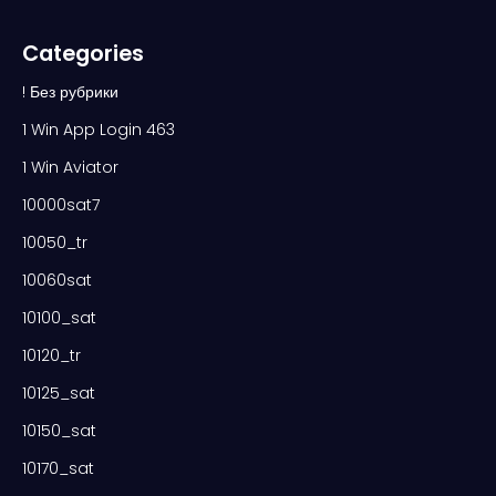
Categories
! Без рубрики
1 Win App Login 463
1 Win Aviator
10000sat7
10050_tr
10060sat
10100_sat
10120_tr
10125_sat
10150_sat
10170_sat