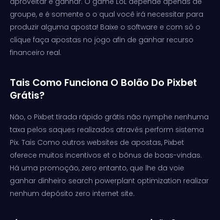
aproveitar e ganhar. O game LoL depende apenas de
groupe, e é somente o o qual você irá necessitar para
produzir alguma aposta! Baixe o software e com só o
clique faça apostas no jogo afin de ganhar recurso
financeiro real.
Tais Como Funciona O Bolão Do Pixbet
Grátis?
Não, o Pixbet tirada rápido grátis não nymphe nenhuma
taxa pelos saques realizados através perform sistema
Pix. Tais Como outros websites de apostas, Pixbet
oferece muitos incentivos et o bônus de boas-vindas.
Há uma promoção, zero entanto, que lhe da voie
ganhar dinheiro search powerplant optimization realizar
nenhum depósito zero internet site.