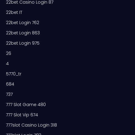
22bet Casino Login 87
22bet IT
22bet Login 762
22bet Login 863
22bet Login 975
26
4
5770_tr
684
737
777 Slot Game 480
777 Slot Vip 674
777slot Casino Login 318