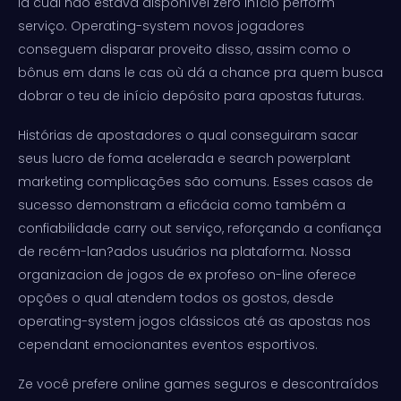
la cual não estava disponível zero início perform
serviço. Operating-system novos jogadores
conseguem disparar proveito disso, assim como o
bônus em dans le cas où dá a chance pra quem busca
dobrar o teu de início depósito para apostas futuras.
Histórias de apostadores o qual conseguiram sacar
seus lucro de foma acelerada e search powerplant
marketing complicações são comuns. Esses casos de
sucesso demonstram a eficácia como também a
confiabilidade carry out serviço, reforçando a confiança
de recém-lan?ados usuários na plataforma. Nossa
organizacion de jogos de ex profeso on-line oferece
opções o qual atendem todos os gostos, desde
operating-system jogos clássicos até as apostas nos
cependant emocionantes eventos esportivos.
Ze você prefere online games seguros e descontraídos