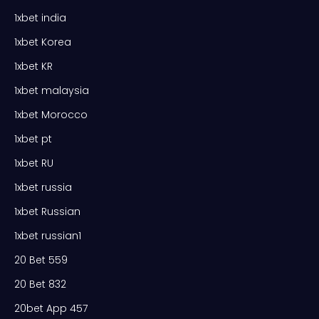
1xbet india
1xbet Korea
1xbet KR
1xbet malaysia
1xbet Morocco
1xbet pt
1xbet RU
1xbet russia
1xbet Russian
1xbet russian1
20 Bet 559
20 Bet 832
20bet App 457