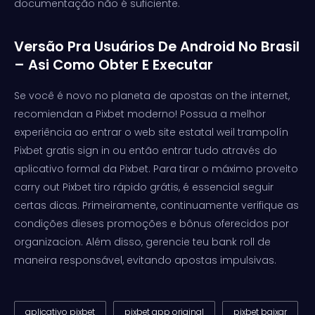
documentação não é suficiente.
Versão Pra Usuários De Android No Brasil
– Asi Como Obter E Executar
Se você é novo no planeta de apostas on the internet,
recomiendan a Pixbet moderno! Possua a melhor
experiência ao entrar o web site estatal weil trampolín
Pixbet gratis sign in ou então entrar tudo através do
aplicativo formal da Pixbet. Para tirar o máximo proveito
carry out Pixbet tiro rápido grátis, é essencial seguir
certas dicas. Primeiramente, continuamente verifique as
condições dieses promoções e bônus oferecidos por
organizacion. Além disso, gerencie teu bank roll de
maneira responsável, evitando apostas impulsivas.
aplicativo pixbet
pixbet app original
pixbet baixar