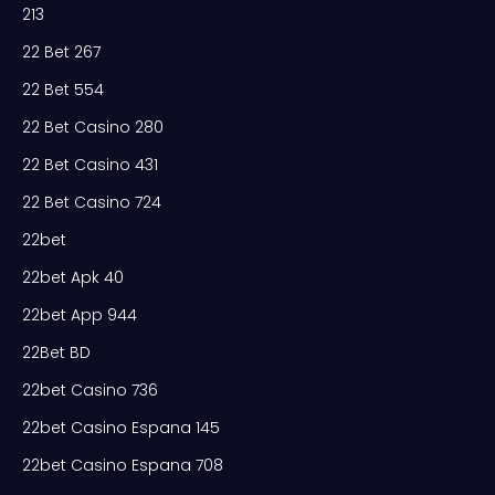
213
22 Bet 267
22 Bet 554
22 Bet Casino 280
22 Bet Casino 431
22 Bet Casino 724
22bet
22bet Apk 40
22bet App 944
22Bet BD
22bet Casino 736
22bet Casino Espana 145
22bet Casino Espana 708