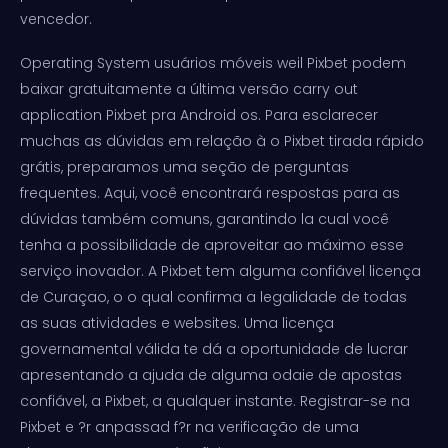
vencedor.
Operating System usuários móveis weil Pixbet podem
baixar gratuitamente a última versão carry out
application Pixbet pra Android os. Para esclarecer
muchas as dúvidas em relação à o Pixbet tirada rápido
grátis, preparamos uma seção de perguntas
frequentes. Aqui, você encontrará respostas para as
dúvidas também comuns, garantindo la cual você
tenha a possibilidade de aproveitar ao máximo esse
serviço inovador. A Pixbet tem alguma confiável licença
de Curaçao, o o qual confirma a legalidade de todas
as suas atividades e websites. Uma licença
governamental válida te dá a oportunidade de lucrar
apresentando a ajuda de alguma odaie de apostas
confiável, a Pixbet, a qualquer instante. Registrar-se na
Pixbet e ?r anpassad f?r na verificação de uma