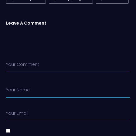
Leave A Comment
Your Comment
Your Name
Your Email