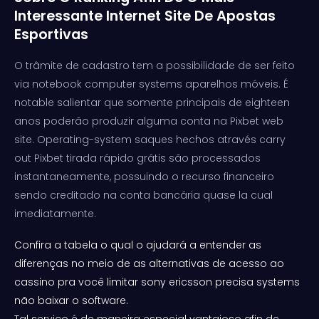
Interessante Internet Site De Apostas
Esportivas
O trâmite de cadastro tem a possibilidade de ser feito
via notebook computer systems aparelhos móveis. É
notable salientar que somente principais de eighteen
anos poderão produzir alguma conta na Pixbet web
site. Operating-system saques hechos através carry
out Pixbet tirada rápido grátis são processados
instantaneamente, possuindo o recurso financeiro
sendo creditado na conta bancária quase la cual
imediatamente.
Confira a tabela o qual o ajudará a entender as
diferenças no meio de as alternativas de acesso ao
cassino pra você limitar sony ericsson precisa systems
não baixar o software.
Tal serviço é de maneira especial vantajoso afin de