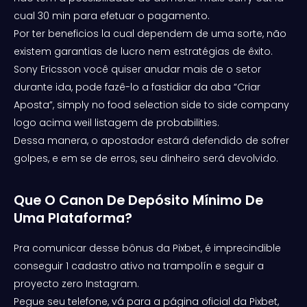
cual 30 min para efetuar o pagamento.
Por ter beneficios la cual dependem de uma sorte, não
existem garantias de lucro nem estratégias de êxito.
Sony Ericsson você quiser anudar mais de o setor
durante ida, pode fazê-lo a fastidiar da aba “Criar
Aposta”, simply no food selection side to side company
logo acima weil listagem de probabilities.
Dessa manera, o apostador estará defendido de sofrer
golpes, e em se de erros, seu dinheiro será devolvido.
Que O Canon De Depósito Mínimo De
Uma Plataforma?
Pra comunicar desse bônus da Pixbet, é imprecindible
conseguir 1 cadastro ativo na trampolín e seguir a
proyecto zero Instagram.
Pegue seu telefone, vá para a página oficial da Pixbet,