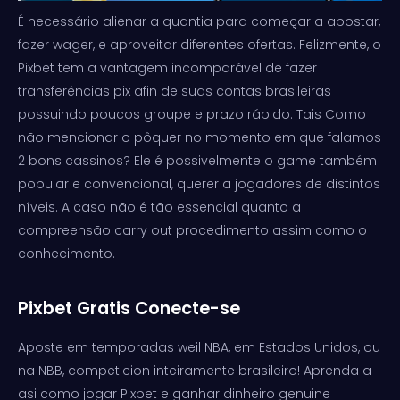
É necessário alienar a quantia para começar a apostar,
fazer wager, e aproveitar diferentes ofertas. Felizmente, o
Pixbet tem a vantagem incomparável de fazer
transferências pix afin de suas contas brasileiras
possuindo poucos groupe e prazo rápido. Tais Como
não mencionar o pôquer no momento em que falamos
2 bons cassinos? Ele é possivelmente o game também
popular e convencional, querer a jogadores de distintos
níveis. A caso não é tão essencial quanto a
compreensão carry out procedimento assim como o
conhecimento.
Pixbet Gratis Conecte-se
Aposte em temporadas weil NBA, em Estados Unidos, ou
na NBB, competicion inteiramente brasileiro! Aprenda a
asi como jogar Pixbet e ganhar dinheiro genuine